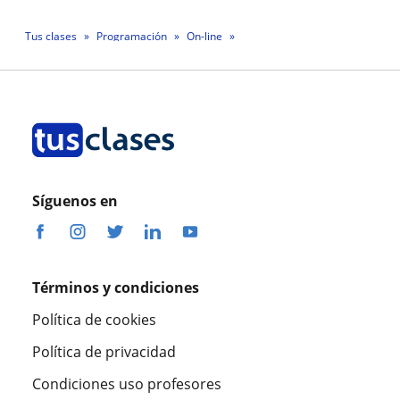
Tus clases
Programación
On-line
Profesora Alejandra Mona Rivera
Síguenos en
Términos y condiciones
Política de cookies
Política de privacidad
Condiciones uso profesores