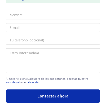
Al hacer clic en cualquiera de los dos botones, aceptas nuestro
aviso legal
y de
privacidad
Contactar ahora