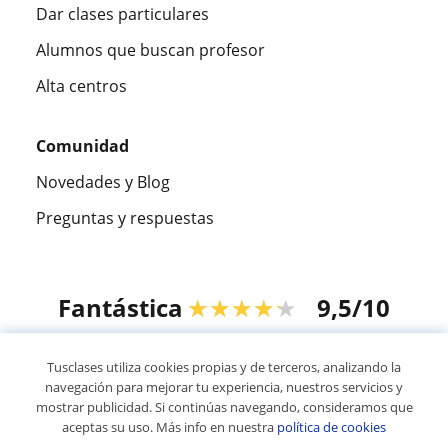
Dar clases particulares
Alumnos que buscan profesor
Alta centros
Comunidad
Novedades y Blog
Preguntas y respuestas
Fantástica
★★★★★
9,5/10
305915
opiniones de alumnos
Tusclases utiliza cookies propias y de terceros, analizando la
navegación para mejorar tu experiencia, nuestros servicios y
mostrar publicidad. Si continúas navegando, consideramos que
© 2007 - 2026 Tusclases.co
aceptas su uso. Más info en nuestra
política de cookies