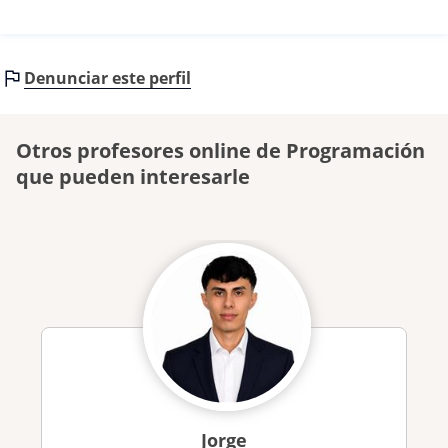
Denunciar este perfil
Otros profesores online de Programación
que pueden interesarle
Jorge