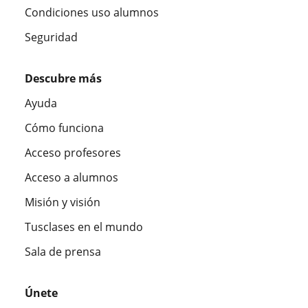
Condiciones uso alumnos
Seguridad
Descubre más
Ayuda
Cómo funciona
Acceso profesores
Acceso a alumnos
Misión y visión
Tusclases en el mundo
Sala de prensa
Únete