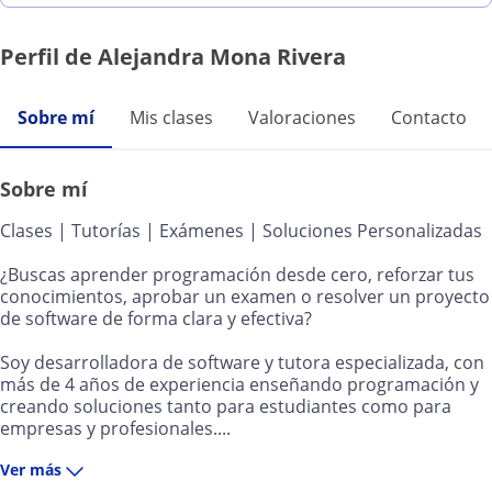
Perfil de Alejandra Mona Rivera
Sobre mí
Mis clases
Valoraciones
Contacto
Sobre mí
Clases | Tutorías | Exámenes | Soluciones Personalizadas
¿Buscas aprender programación desde cero, reforzar tus
conocimientos, aprobar un examen o resolver un proyecto
de software de forma clara y efectiva?
Soy desarrolladora de software y tutora especializada, con
más de 4 años de experiencia enseñando programación y
creando soluciones tanto para estudiantes como para
empresas y profesionales....
Ver más