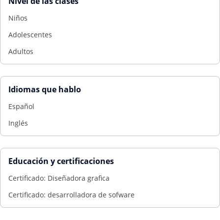
Nivel de las clases
Niños
Adolescentes
Adultos
Idiomas que hablo
Español
Inglés
Educación y certificaciones
Certificado: Diseñadora grafica
Certificado: desarrolladora de sofware