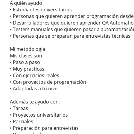
A quién ayudo
• Estudiantes universitarios
• Personas que quieren aprender programación desde
• Desarrolladores que quieren aprender QA Automati
• Testers manuales que quieren pasar a automatizació
• Personas que se preparan para entrevistas técnicas
Mi metodología
Mis clases son:
• Paso a paso
• Muy prácticas
• Con ejercicios reales
• Con proyectos de programación
• Adaptadas a tu nivel
Además te ayudo con:
• Tareas
• Proyectos universitarios
• Parciales
• Preparación para entrevistas