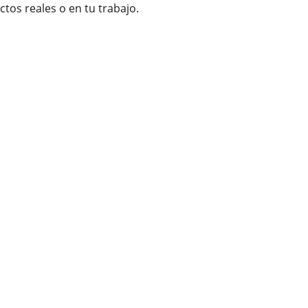
tos reales o en tu trabajo.