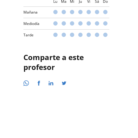
Lu
Ma
Mi
Ju
Vi
Sá
Do
Mañana
Mediodía
Tarde
Comparte a este
profesor