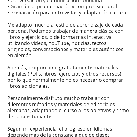
• Conversación y comunicación cotidiana
• Gramática, pronunciación y comprensión oral
• Preparación para entrevistas y adaptación cultural
Me adapto mucho al estilo de aprendizaje de cada
persona. Podemos trabajar de manera clásica con
libros y ejercicios, o de forma más interactiva
utilizando videos, YouTube, noticias, textos
originales, conversaciones y materiales auténticos
en alemán.
Además, proporciono gratuitamente materiales
digitales (PDFs, libros, ejercicios y otros recursos),
por lo que normalmente no es necesario comprar
libros adicionales.
Personalmente disfruto mucho trabajar con
diferentes métodos y materiales de editoriales
alemanas, adaptando el curso a los objetivos y ritmo
de cada estudiante.
Según mi experiencia, el progreso en idiomas
depende más de la constancia que de clases