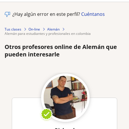
¿Hay algún error en este perfil?
Cuéntanos
Tus clases
On-line
Alemán
alemán para estudiantes y profesionales en colombia
Otros profesores online de Alemán que
pueden interesarle