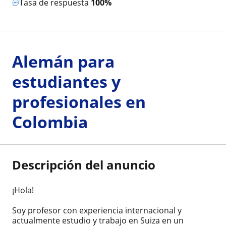
Tasa de respuesta
100%
Alemán para
estudiantes y
profesionales en
Colombia
Descripción del anuncio
¡Hola!
Soy profesor con experiencia internacional y
actualmente estudio y trabajo en Suiza en un