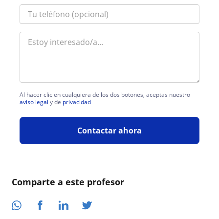
Al hacer clic en cualquiera de los dos botones, aceptas nuestro
aviso legal
y de
privacidad
Contactar ahora
Comparte a este profesor