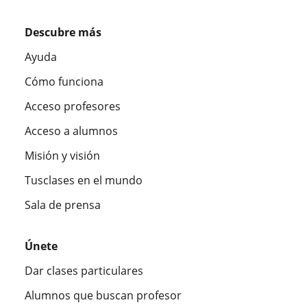
Descubre más
Ayuda
Cómo funciona
Acceso profesores
Acceso a alumnos
Misión y visión
Tusclases en el mundo
Sala de prensa
Únete
Dar clases particulares
Alumnos que buscan profesor