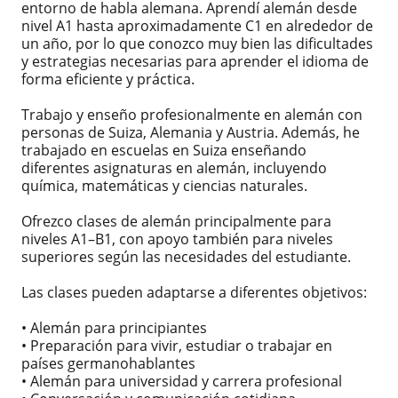
entorno de habla alemana. Aprendí alemán desde
nivel A1 hasta aproximadamente C1 en alrededor de
un año, por lo que conozco muy bien las dificultades
y estrategias necesarias para aprender el idioma de
forma eficiente y práctica.
Trabajo y enseño profesionalmente en alemán con
personas de Suiza, Alemania y Austria. Además, he
trabajado en escuelas en Suiza enseñando
diferentes asignaturas en alemán, incluyendo
química, matemáticas y ciencias naturales.
Ofrezco clases de alemán principalmente para
niveles A1–B1, con apoyo también para niveles
superiores según las necesidades del estudiante.
Las clases pueden adaptarse a diferentes objetivos:
• Alemán para principiantes
• Preparación para vivir, estudiar o trabajar en
países germanohablantes
• Alemán para universidad y carrera profesional