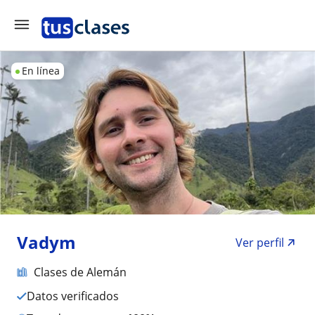
En línea
Vadym
Ver perfil
Clases de Alemán
Datos verificados