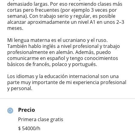
demasiado largas. Por eso recomiendo clases más
cortas pero frecuentes (por ejemplo 3 veces por
semana). Con trabajo serio y regular, es posible
alcanzar aproximadamente un nivel A1 en unos 2–3
meses.
Mi lengua materna es el ucraniano y el ruso.
También hablo inglés a nivel profesional y trabajo
profesionalmente en alemán. Además, puedo
comunicarme en español y tengo conocimientos
básicos de francés, polaco y portugués.
Los idiomas y la educación internacional son una
parte muy importante de mi experiencia profesional
y personal.
Precio
Primera clase gratis
$
54000
/h