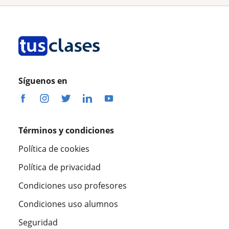
Síguenos en
Términos y condiciones
Política de cookies
Política de privacidad
Condiciones uso profesores
Condiciones uso alumnos
Seguridad