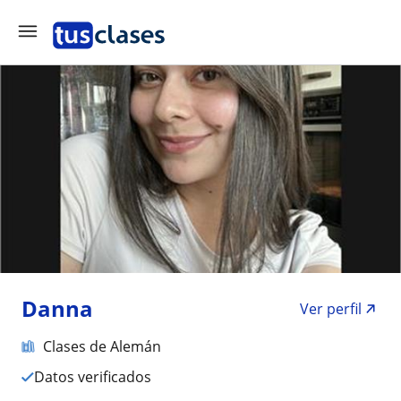
Danna
Ver perfil
Clases de Alemán
Datos verificados