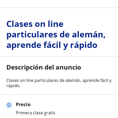
Clases on line
particulares de alemán,
aprende fácil y rápido
Descripción del anuncio
Clases on line particulares de alemán, aprende fácil y
rápido.
Precio
Primera clase gratis