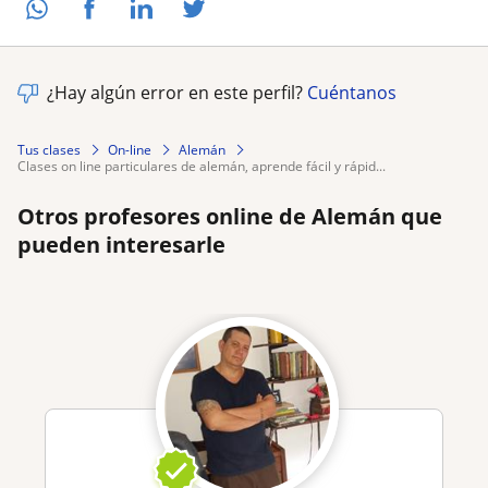
¿Hay algún error en este perfil?
Cuéntanos
Tus clases
On-line
Alemán
clases on line particulares de alemán, aprende fácil y rápid...
Otros profesores online de Alemán que
pueden interesarle