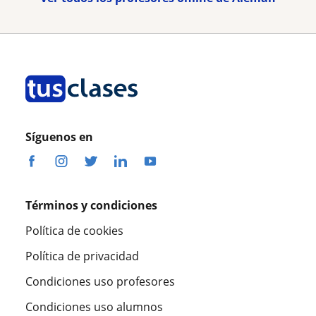
Síguenos en
Términos y condiciones
Política de cookies
Política de privacidad
Condiciones uso profesores
Condiciones uso alumnos