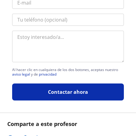
Al hacer clic en cualquiera de los dos botones, aceptas nuestro
aviso legal
y de
privacidad
Contactar ahora
Comparte a este profesor