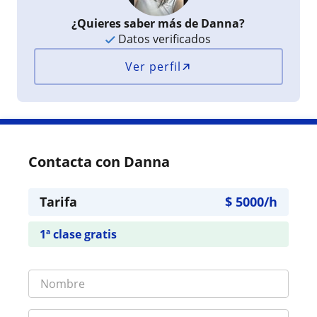
¿Quieres saber más de Danna?
Datos verificados
Ver perfil
Contacta con Danna
Tarifa
$
5000
/h
1ª clase gratis