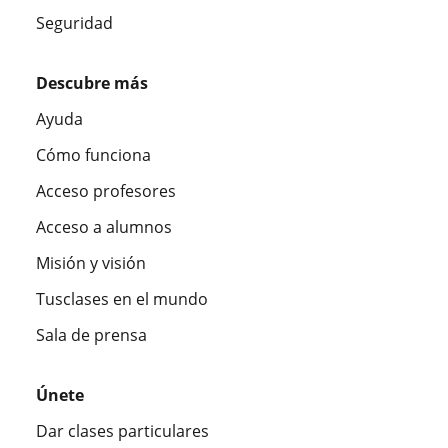
Seguridad
Descubre más
Ayuda
Cómo funciona
Acceso profesores
Acceso a alumnos
Misión y visión
Tusclases en el mundo
Sala de prensa
Únete
Dar clases particulares