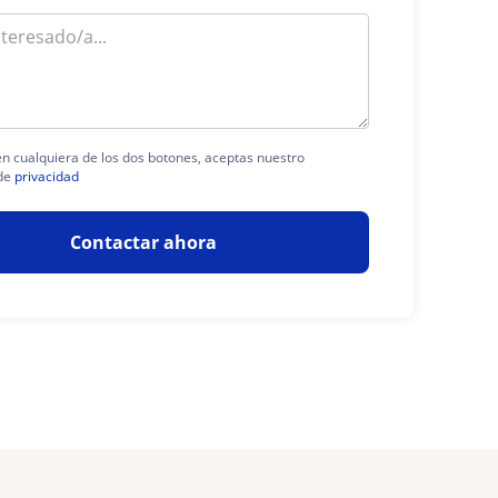
 en cualquiera de los dos botones, aceptas nuestro
de
privacidad
Contactar ahora