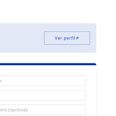
Ver perfil