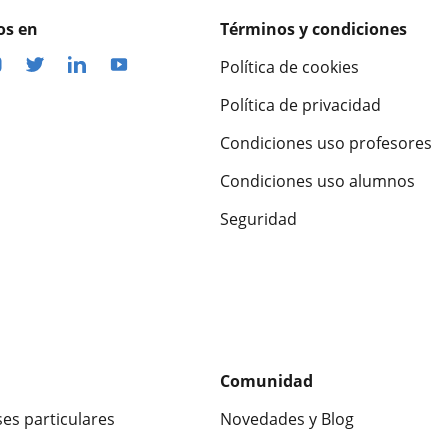
os en
Términos y condiciones
Política de cookies
Política de privacidad
Condiciones uso profesores
Condiciones uso alumnos
Seguridad
Comunidad
ses particulares
Novedades y Blog