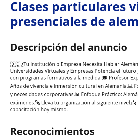
Clases particulares v
presenciales de ale
Descripción del anuncio
🇩🇪 ¿Tu Institución o Empresa Necesita Hablar Alemán
Universidades Virtuales y Empresas.Potencia el futuro 
con programas formativos a la medida.🎓 Profesor Exper
Años de vivencia e inmersión cultural en Alemania.💻 F
y necesidades corporativas.📊 Enfoque Práctico: Alem
exámenes.🚀 Lleva tu organización al siguiente nivel.📩
capacitación hoy mismo.
Reconocimientos