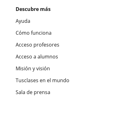
Descubre más
Ayuda
Cómo funciona
Acceso profesores
Acceso a alumnos
Misión y visión
Tusclases en el mundo
Sala de prensa