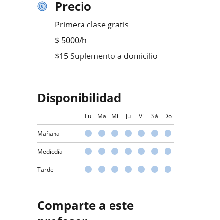
Precio
Primera clase gratis
$
5000
/h
$15 Suplemento a domicilio
Disponibilidad
Lu
Ma
Mi
Ju
Vi
Sá
Do
Mañana
Mediodía
Tarde
Comparte a este