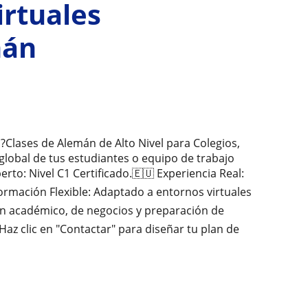
irtuales
mán
?Clases de Alemán de Alto Nivel para Colegios,
global de tus estudiantes o equipo de trabajo
to: Nivel C1 Certificado.🇪🇺 Experiencia Real:
ormación Flexible: Adaptado a entornos virtuales
án académico, de negocios y preparación de
 Haz clic en "Contactar" para diseñar tu plan de