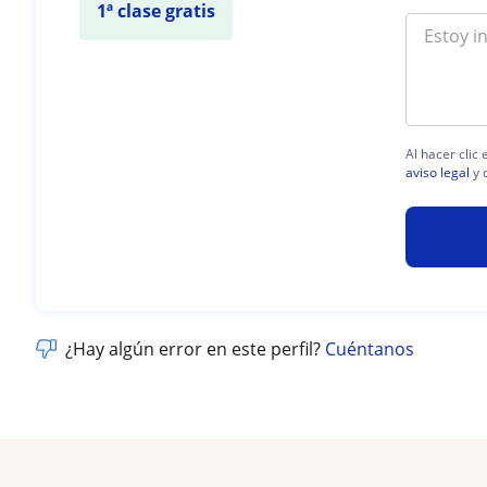
1ª clase gratis
Al hacer clic
aviso legal
y 
¿Hay algún error en este perfil?
Cuéntanos