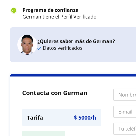
Programa de confianza
German tiene el Perfil Verificado
¿Quieres saber más de German?
Datos verificados
Contacta con German
Tarifa
$
5000
/h