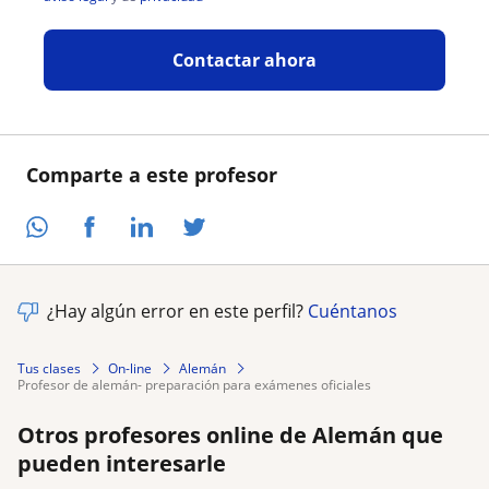
Contactar ahora
Comparte a este profesor
¿Hay algún error en este perfil?
Cuéntanos
Tus clases
On-line
Alemán
profesor de alemán- preparación para exámenes oficiales
Otros profesores online de Alemán que
pueden interesarle