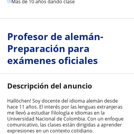
más de 10 años dando clase
Profesor de alemán-
Preparación para
exámenes oficiales
Descripción del anuncio
Hallöchen! Soy docente del idioma alemán desde
hace 11 años. El interés por las lenguas extranjeras
me llevó a estudiar Filología e idiomas en la
Universidad Nacional de Colombia. Con un enfoque
comunicativo, las clases están dirigidas a aprender
expresiones en un contexto cotidiano.