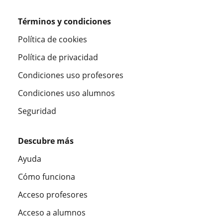
Términos y condiciones
Política de cookies
Política de privacidad
Condiciones uso profesores
Condiciones uso alumnos
Seguridad
Descubre más
Ayuda
Cómo funciona
Acceso profesores
Acceso a alumnos