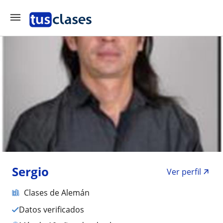
Sergio
Ver perfil
Clases de Alemán
Datos verificados