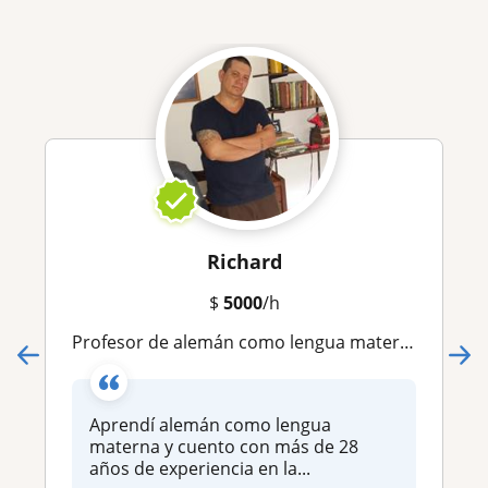
Richard
$
5000
/h
Profesor de alemán como lengua materna con mas de 28 años de experiencia
Aprendí alemán como lengua
materna y cuento con más de 28
años de experiencia en la...