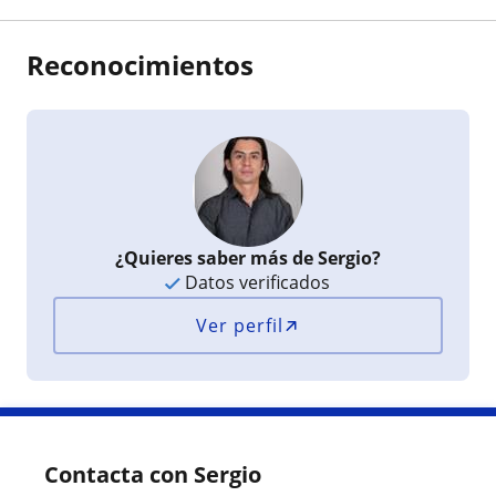
Reconocimientos
¿Quieres saber más de Sergio?
Datos verificados
Ver perfil
Contacta con Sergio