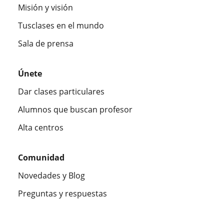
Misión y visión
Tusclases en el mundo
Sala de prensa
Únete
Dar clases particulares
Alumnos que buscan profesor
Alta centros
Comunidad
Novedades y Blog
Preguntas y respuestas