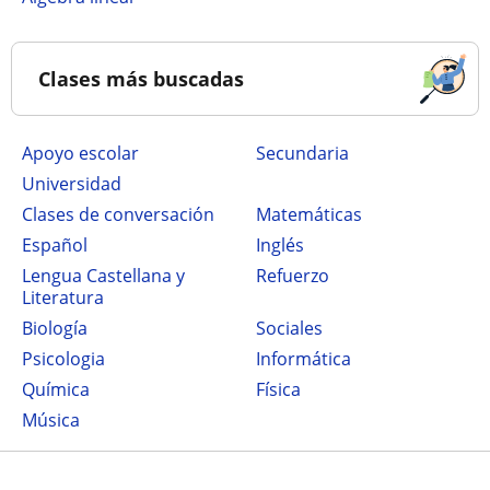
Clases más buscadas
Apoyo escolar
secundaria
Universidad
Clases de conversación
Matemáticas
Español
Inglés
Lengua Castellana y
Refuerzo
Literatura
Biología
Sociales
Psicologia
Informática
Química
Física
Música