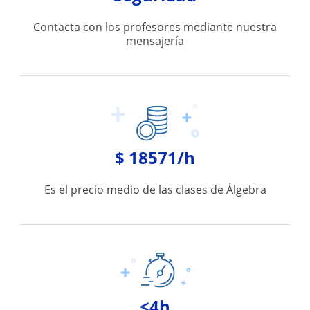
Contacta con los profesores mediante nuestra
mensajería
$ 18571/h
Es el precio medio de las clases de Álgebra
<4h