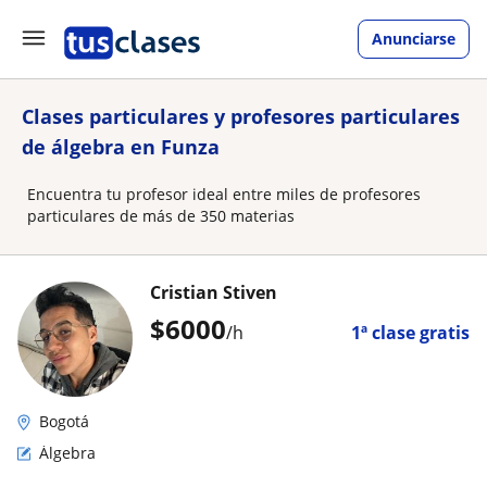
Anunciarse
Clases particulares y profesores particulares
de álgebra en Funza
Encuentra tu profesor ideal entre miles de profesores
particulares de más de 350 materias
Cristian Stiven
$
6000
/h
1ª clase gratis
Bogotá
Álgebra