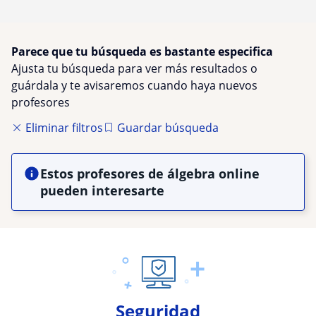
Parece que tu búsqueda es bastante especifica
Ajusta tu búsqueda para ver más resultados o
guárdala y te avisaremos cuando haya nuevos
profesores
Eliminar filtros
Guardar búsqueda
Estos profesores de álgebra online
pueden interesarte
Seguridad