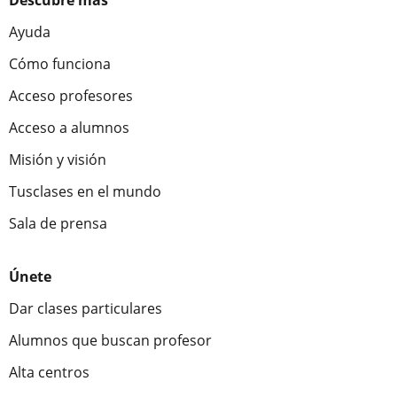
Ayuda
Cómo funciona
Acceso profesores
Acceso a alumnos
Misión y visión
Tusclases en el mundo
Sala de prensa
Únete
Dar clases particulares
Alumnos que buscan profesor
Alta centros