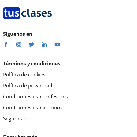
Síguenos en
Términos y condiciones
Política de cookies
Política de privacidad
Condiciones uso profesores
Condiciones uso alumnos
Seguridad
Descubre más