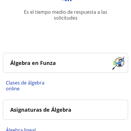
Es el tiempo medio de respuesta a las
solicitudes
Álgebra en Funza
Clases de álgebra
online
Asignaturas de Álgebra
Álgebra lineal