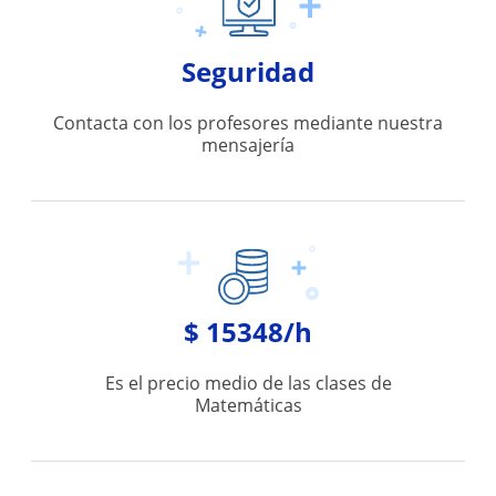
Seguridad
Contacta con los profesores mediante nuestra
mensajería
$ 15348/h
Es el precio medio de las clases de
Matemáticas