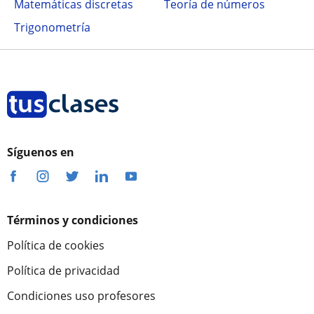
Matemáticas discretas
Teoría de números
Trigonometría
Síguenos en
Términos y condiciones
Política de cookies
Política de privacidad
Condiciones uso profesores