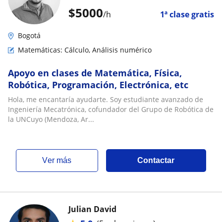
$
5000
/h
1ª clase gratis
Bogotá
Matemáticas: Cálculo, Análisis numérico
Apoyo en clases de Matemática, Física,
Robótica, Programación, Electrónica, etc
Hola, me encantaría ayudarte. Soy estudiante avanzado de
Ingeniería Mecatrónica, cofundador del Grupo de Robótica de
la UNCuyo (Mendoza, Ar...
ver más
Contactar
Julian David