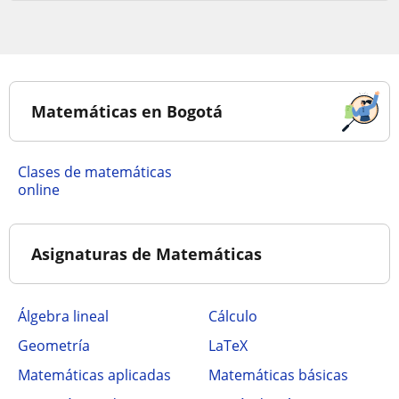
Matemáticas en Bogotá
Clases de matemáticas
online
Asignaturas de Matemáticas
Álgebra lineal
Cálculo
Geometría
LaTeX
Matemáticas aplicadas
Matemáticas básicas