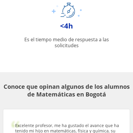
<4h
Es el tiempo medio de respuesta a las
solicitudes
Conoce que opinan algunos de los alumnos
de Matemáticas en Bogotá
Excelente profesor, me ha gustado el avance que ha
tenido mi hijo en matemáticas, física y química, su