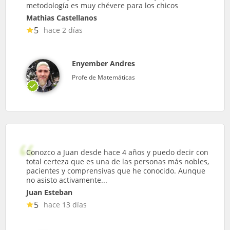
metodología es muy chévere para los chicos
Mathias Castellanos
5
hace 2 días
Enyember Andres
Profe de Matemáticas
Conozco a Juan desde hace 4 años y puedo decir con
total certeza que es una de las personas más nobles,
pacientes y comprensivas que he conocido. Aunque
no asisto activamente...
Juan Esteban
5
hace 13 días