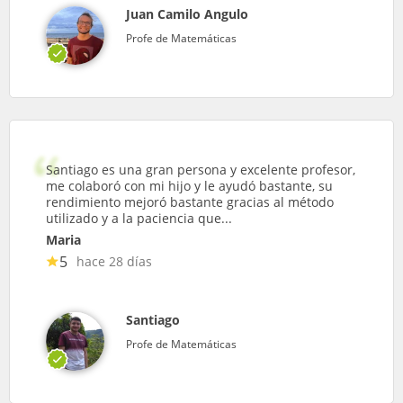
Juan Camilo Angulo
Profe de Matemáticas
Santiago es una gran persona y excelente profesor,
me colaboró con mi hijo y le ayudó bastante, su
rendimiento mejoró bastante gracias al método
utilizado y a la paciencia que...
Maria
5
hace 28 días
Santiago
Profe de Matemáticas