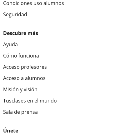
Condiciones uso alumnos
Seguridad
Descubre más
Ayuda
Cómo funciona
Acceso profesores
Acceso a alumnos
Misión y visión
Tusclases en el mundo
Sala de prensa
Únete