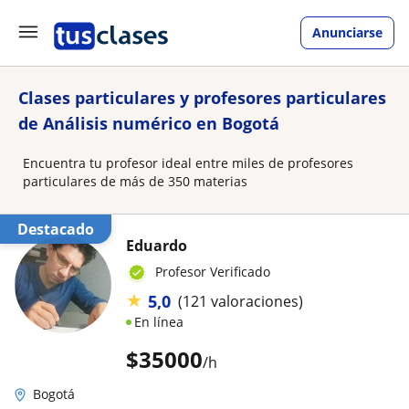
Anunciarse
Clases particulares y profesores particulares
de Análisis numérico en Bogotá
Encuentra tu profesor ideal entre miles de profesores
particulares de más de 350 materias
Destacado
Eduardo
Profesor Verificado
★
5,0
(121 valoraciones)
En línea
$
35000
/h
Bogotá