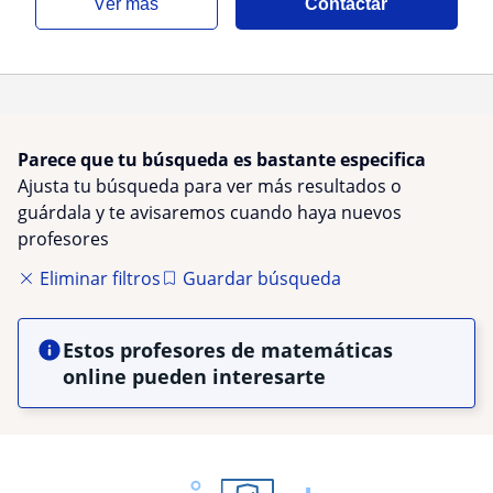
ver más
Contactar
Parece que tu búsqueda es bastante especifica
Ajusta tu búsqueda para ver más resultados o
guárdala y te avisaremos cuando haya nuevos
profesores
Eliminar filtros
Guardar búsqueda
Estos profesores de matemáticas
online pueden interesarte