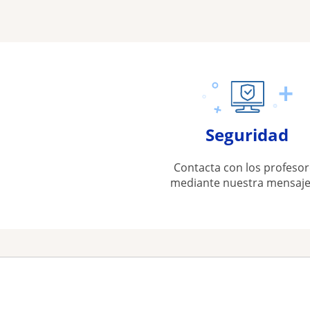
Seguridad
Contacta con los profesor
mediante nuestra mensaje