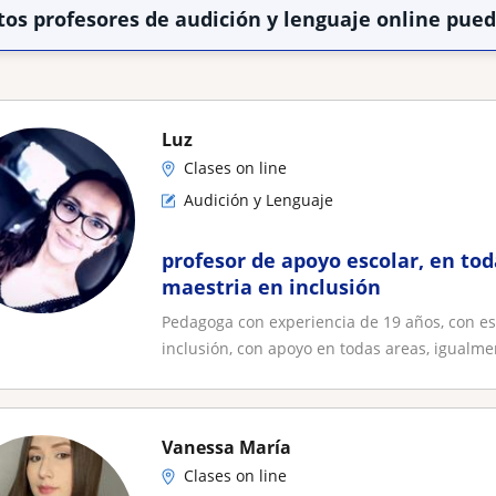
tos profesores de audición y lenguaje online pue
Luz
Clases on line
Audición y Lenguaje
profesor de apoyo escolar, en tod
maestria en inclusión
Pedagoga con experiencia de 19 años, con es
inclusión, con apoyo en todas areas, igualmen
Vanessa María
Clases on line