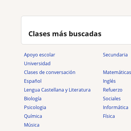
Clases más buscadas
Apoyo escolar
secundaria
Universidad
Clases de conversación
Matemática
Español
Inglés
Lengua Castellana y Literatura
Refuerzo
Biología
Sociales
Psicologia
Informática
Química
Física
Música