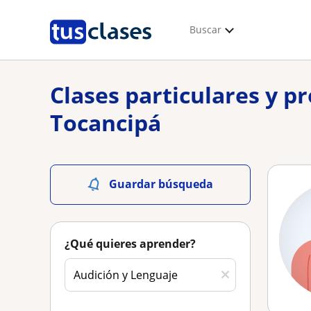
Buscar
Clases particulares y p
Tocancipá
Guardar búsqueda
¿Qué quieres aprender?