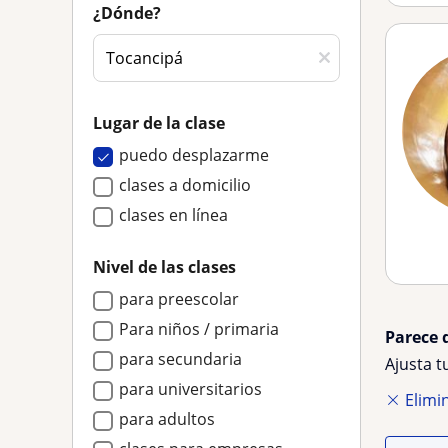
¿Dónde?
Lugar de la clase
puedo desplazarme
clases a domicilio
clases en línea
Nivel de las clases
para preescolar
Para niños / primaria
Parece 
para secundaria
Ajusta 
para universitarios
Elimin
para adultos