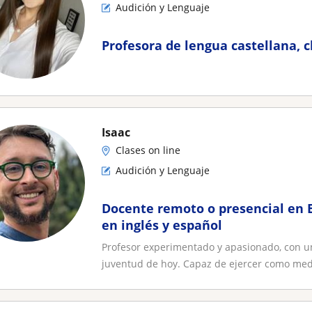
Audición y Lenguaje
Profesora de lengua castellana, c
Isaac
Clases on line
Audición y Lenguaje
Docente remoto o presencial en 
en inglés y español
Profesor experimentado y apasionado, con u
juventud de hoy. Capaz de ejercer como med