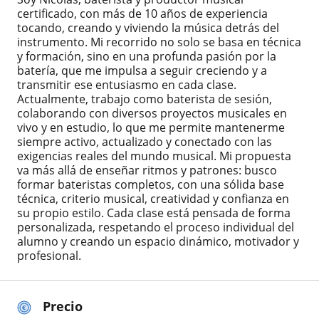
certificado, con más de 10 años de experiencia
tocando, creando y viviendo la música detrás del
instrumento. Mi recorrido no solo se basa en técnica
y formación, sino en una profunda pasión por la
batería, que me impulsa a seguir creciendo y a
transmitir ese entusiasmo en cada clase.
Actualmente, trabajo como baterista de sesión,
colaborando con diversos proyectos musicales en
vivo y en estudio, lo que me permite mantenerme
siempre activo, actualizado y conectado con las
exigencias reales del mundo musical. Mi propuesta
va más allá de enseñar ritmos y patrones: busco
formar bateristas completos, con una sólida base
técnica, criterio musical, creatividad y confianza en
su propio estilo. Cada clase está pensada de forma
personalizada, respetando el proceso individual del
alumno y creando un espacio dinámico, motivador y
profesional.
Precio