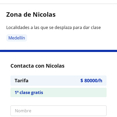
Zona de Nicolas
Localidades a las que se desplaza para dar clase
Medellín
Contacta con Nicolas
Tarifa
$
80000
/h
1ª clase gratis