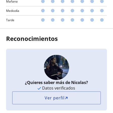
Mañana
Mediodía
Tarde
Reconocimientos
¿Quieres saber más de Nicolas?
Datos verificados
Ver perfil