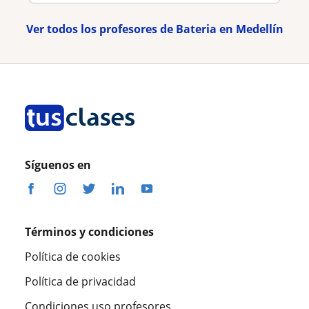
Ver todos los profesores de Bateria en Medellín
Síguenos en
Términos y condiciones
Política de cookies
Política de privacidad
Condiciones uso profesores