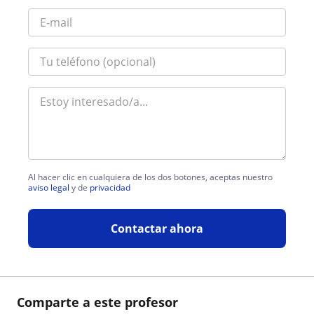
Al hacer clic en cualquiera de los dos botones, aceptas nuestro
aviso legal
y de
privacidad
Contactar ahora
Comparte a este profesor