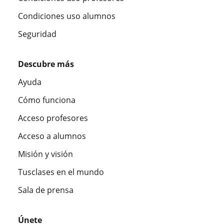
Condiciones uso alumnos
Seguridad
Descubre más
Ayuda
Cómo funciona
Acceso profesores
Acceso a alumnos
Misión y visión
Tusclases en el mundo
Sala de prensa
Únete