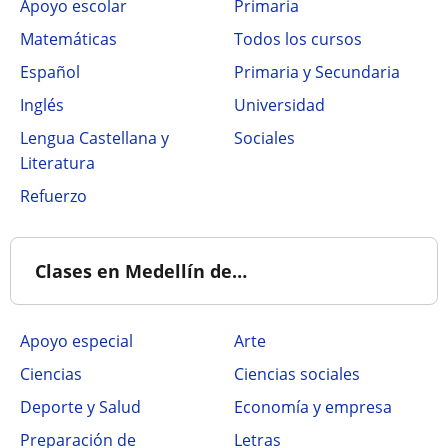
Apoyo escolar
Primaria
Matemáticas
Todos los cursos
Español
Primaria y Secundaria
Inglés
Universidad
Lengua Castellana y
Sociales
Literatura
Refuerzo
Clases en Medellín de…
Apoyo especial
Arte
Ciencias
Ciencias sociales
Deporte y Salud
Economía y empresa
Preparación de
Letras