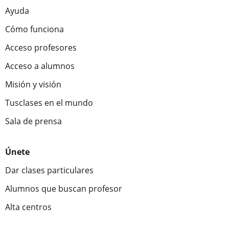
Ayuda
Cómo funciona
Acceso profesores
Acceso a alumnos
Misión y visión
Tusclases en el mundo
Sala de prensa
Únete
Dar clases particulares
Alumnos que buscan profesor
Alta centros