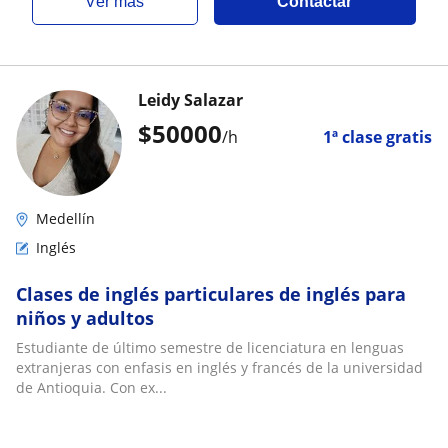
ver más
Contactar
Leidy Salazar
$
50000
/h
1ª clase gratis
Medellín
Inglés
Clases de inglés particulares de inglés para
niños y adultos
Estudiante de último semestre de licenciatura en lenguas
extranjeras con enfasis en inglés y francés de la universidad
de Antioquia. Con ex...