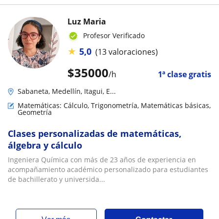
Luz Maria
Profesor Verificado
★
5,0
(13 valoraciones)
$
35000
/h
1ª clase gratis
Sabaneta, Medellín, Itagui, E...
Matemáticas: Cálculo, Trigonometría, Matemáticas básicas,
Geometría
Clases personalizadas de matemáticas,
álgebra y cálculo
Ingeniera Química con más de 23 años de experiencia en
acompañamiento académico personalizado para estudiantes
de bachillerato y universida...