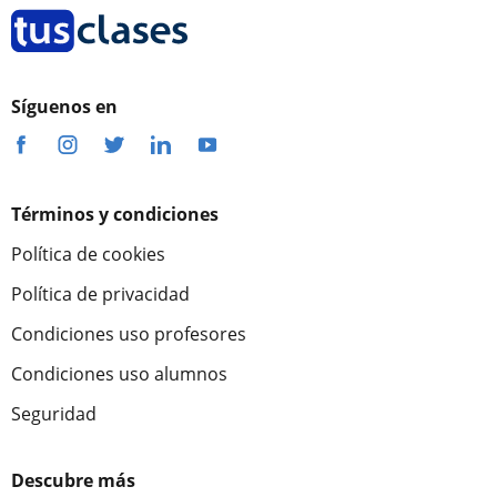
Síguenos en
Términos y condiciones
Política de cookies
Política de privacidad
Condiciones uso profesores
Condiciones uso alumnos
Seguridad
Descubre más