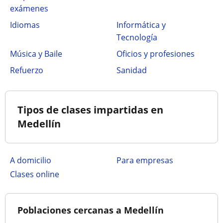
exámenes
Idiomas
Informática y
Tecnología
Música y Baile
Oficios y profesiones
Refuerzo
Sanidad
Tipos de clases impartidas en
Medellín
a domicilio
para empresas
clases online
Poblaciones cercanas a Medellín