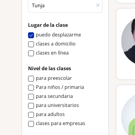
Lugar de la clase
puedo desplazarme
clases a domicilio
clases en línea
Nivel de las clases
para preescolar
Para niños / primaria
para secundaria
para universitarios
para adultos
clases para empresas