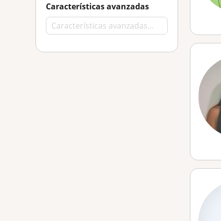
Características avanzadas