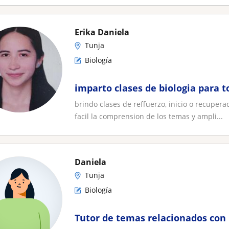
Erika Daniela
Tunja
Biología
imparto clases de biologia para t
brindo clases de reffuerzo, inicio o recuper
facil la comprension de los temas y ampli...
Daniela
Tunja
Biología
Tutor de temas relacionados con 