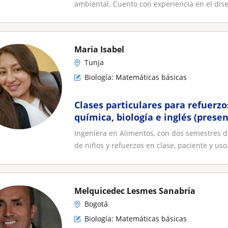
ambiental. Cuento con experiencia en el dise
Maria Isabel
Tunja
Biología: Matemáticas básicas
Clases particulares para refuerz
química, biología e inglés (presen
Ingeniera en Alimentos, con dos semestres d
de niños y refuerzos en clase, paciente y uso.
Melquicedec Lesmes Sanabria
Bogotá
Biología: Matemáticas básicas