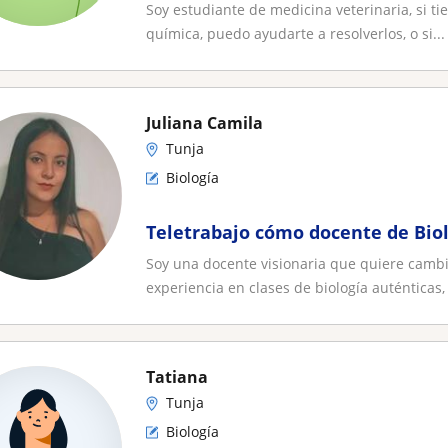
Soy estudiante de medicina veterinaria, si t
química, puedo ayudarte a resolverlos, o si...
Juliana Camila
Tunja
Biología
Teletrabajo cómo docente de Bio
Soy una docente visionaria que quiere cambi
experiencia en clases de biología auténticas, 
Tatiana
Tunja
Biología