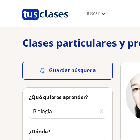
Buscar
Clases particulares y p
Guardar búsqueda
¿Qué quieres aprender?
¿Dónde?