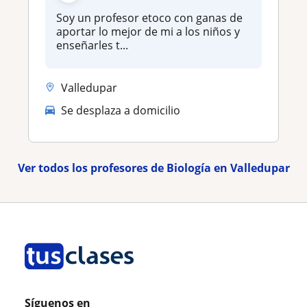
Soy un profesor etoco con ganas de
aportar lo mejor de mi a los niños y
enseñarles t...
Valledupar
Se desplaza a domicilio
Ver todos los profesores de Biología en Valledupar
Síguenos en