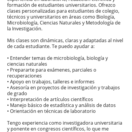
formación de estudiantes universitarios. Ofrezco
clases personalizadas para estudiantes de colegio,
técnicos y universitarios en áreas como Biología,
Microbiología, Ciencias Naturales y Metodología de
la Investigación.
Mis clases son dinámicas, claras y adaptadas al nivel
de cada estudiante. Te puedo ayudar a:
• Entender temas de microbiología, biología y
ciencias naturales
• Prepararte para exámenes, parciales o
recuperaciones
• Apoyo en trabajos, talleres e informes
• Asesoría en proyectos de investigación y trabajos
de grado
• Interpretación de artículos científicos
• Manejo básico de estadística y análisis de datos
• Orientación en técnicas de laboratorio
Tengo experiencia como investigadora universitaria
y ponente en congresos científicos, lo que me