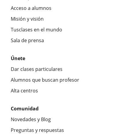
Acceso a alumnos
Misión y visión
Tusclases en el mundo
Sala de prensa
Únete
Dar clases particulares
Alumnos que buscan profesor
Alta centros
Comunidad
Novedades y Blog
Preguntas y respuestas