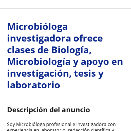
Microbióloga
investigadora ofrece
clases de Biología,
Microbiología y apoyo en
investigación, tesis y
laboratorio
Descripción del anuncio
Soy Microbióloga profesional e investigadora con
experiencia en laboratorio, redacción científica y