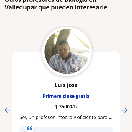
Valledupar que pueden interesarle
Luis jose
Primera clase gratis
$
35000
/h
Soy un profesor integro y eficiente para enseñarle