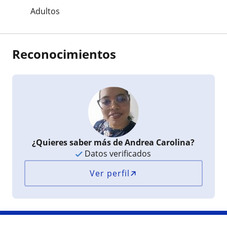
Adultos
Reconocimientos
¿Quieres saber más de Andrea Carolina?
Datos verificados
Ver perfil