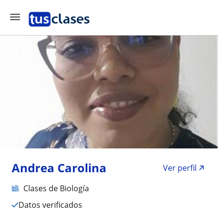
Andrea Carolina
Ver perfil
Clases de Biología
Datos verificados