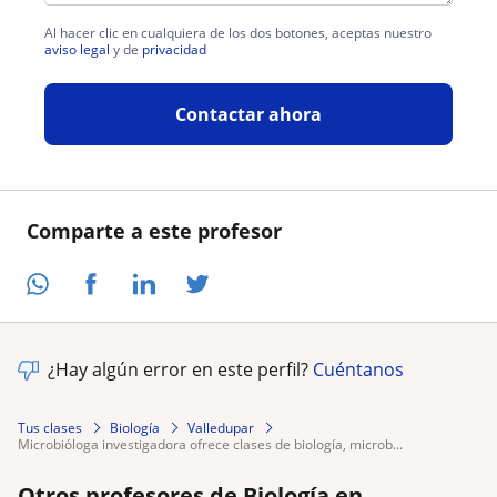
Al hacer clic en cualquiera de los dos botones, aceptas nuestro
aviso legal
y de
privacidad
Contactar ahora
Comparte a este profesor
¿Hay algún error en este perfil?
Cuéntanos
Tus clases
Biología
Valledupar
microbióloga investigadora ofrece clases de biología, microb...
Otros profesores de Biología en