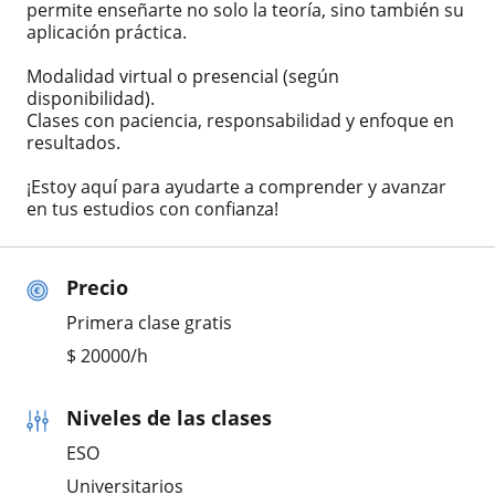
permite enseñarte no solo la teoría, sino también su
aplicación práctica.
Modalidad virtual o presencial (según
disponibilidad).
Clases con paciencia, responsabilidad y enfoque en
resultados.
¡Estoy aquí para ayudarte a comprender y avanzar
en tus estudios con confianza!
Precio
Primera clase gratis
$
20000
/h
Niveles de las clases
ESO
Universitarios