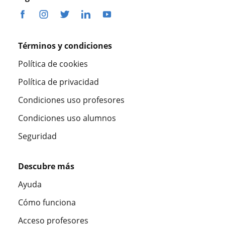
Términos y condiciones
Política de cookies
Política de privacidad
Condiciones uso profesores
Condiciones uso alumnos
Seguridad
Descubre más
Ayuda
Cómo funciona
Acceso profesores