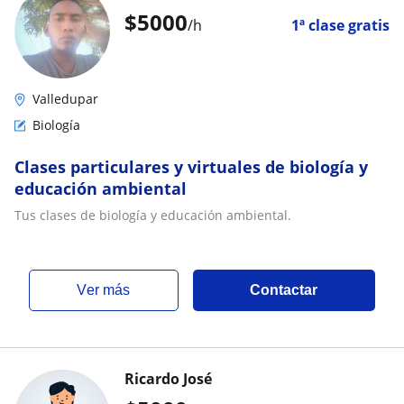
$
5000
/h
1ª clase gratis
Valledupar
Biología
Clases particulares y virtuales de biología y
educación ambiental
Tus clases de biología y educación ambiental.
ver más
Contactar
Ricardo José