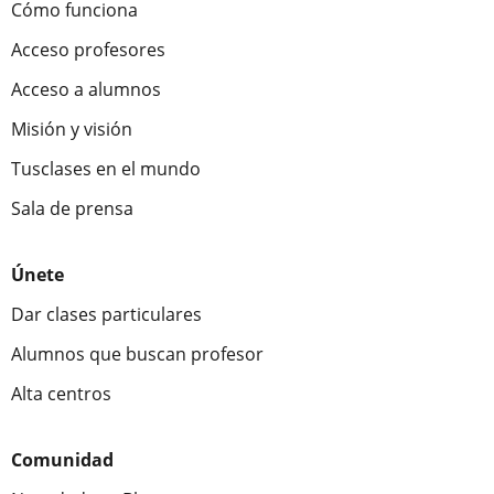
Cómo funciona
Acceso profesores
Acceso a alumnos
Misión y visión
Tusclases en el mundo
Sala de prensa
Únete
Dar clases particulares
Alumnos que buscan profesor
Alta centros
Comunidad