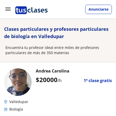
Anunciarse
Clases particulares y profesores particulares
de biología en Valledupar
Encuentra tu profesor ideal entre miles de profesores
particulares de más de 350 materias
Andrea Carolina
$
20000
/h
1ª clase gratis
Valledupar
Biología