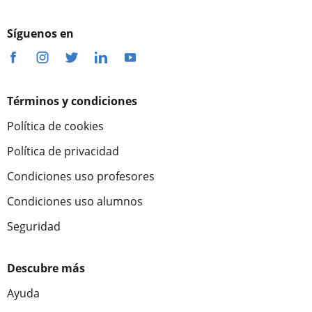
Síguenos en
Términos y condiciones
Política de cookies
Política de privacidad
Condiciones uso profesores
Condiciones uso alumnos
Seguridad
Descubre más
Ayuda