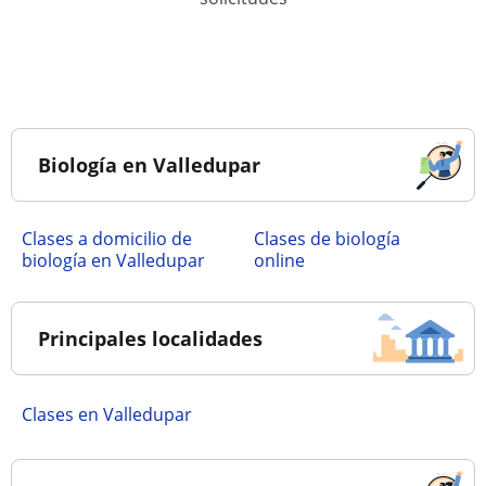
Biología en Valledupar
Clases a domicilio de
Clases de biología
biología en Valledupar
online
Principales localidades
Clases en Valledupar