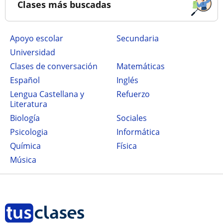
Clases más buscadas
Apoyo escolar
secundaria
Universidad
Clases de conversación
Matemáticas
Español
Inglés
Lengua Castellana y
Refuerzo
Literatura
Biología
Sociales
Psicologia
Informática
Química
Física
Música