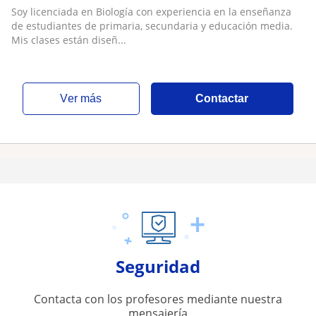
Soy licenciada en Biología con experiencia en la enseñanza
de estudiantes de primaria, secundaria y educación media.
Mis clases están diseñ...
ver más
Contactar
Seguridad
Contacta con los profesores mediante nuestra
mensajería