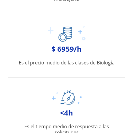
$ 6959/h
Es el precio medio de las clases de Biología
<4h
Es el tiempo medio de respuesta a las
solicitudes