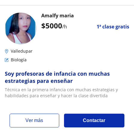
Amalfy maria
$
5000
/h
1ª clase gratis
Valledupar
Biología
Soy profesoras de infancia con muchas
estrategias para enseñar
Técnica en la primera infancia con muchas estrategias y
habilidades para enseñar y hacer la clase divertida
ver más
Contactar