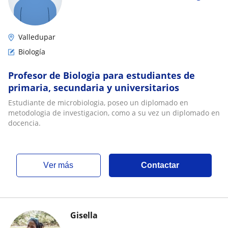
Valledupar
Biología
Profesor de Biologia para estudiantes de
primaria, secundaria y universitarios
Estudiante de microbiologia, poseo un diplomado en
metodologia de investigacion, como a su vez un diplomado en
docencia.
ver más
Contactar
Gisella