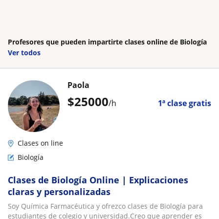
Profesores que pueden impartirte clases online de Biología
Ver todos
Paola
$
25000
/h
1ª clase gratis
Clases on line
Biología
Clases de Biología Online | Explicaciones
claras y personalizadas
Soy Química Farmacéutica y ofrezco clases de Biología para
estudiantes de colegio y universidad.Creo que aprender es