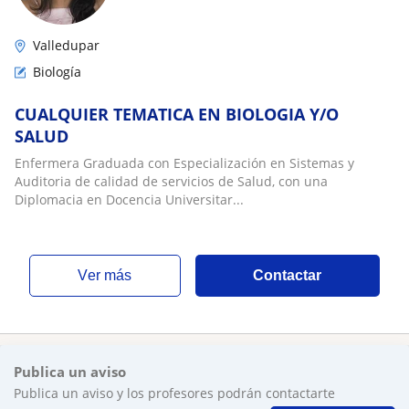
Valledupar
Biología
CUALQUIER TEMATICA EN BIOLOGIA Y/O
SALUD
Enfermera Graduada con Especialización en Sistemas y
Auditoria de calidad de servicios de Salud, con una
Diplomacia en Docencia Universitar...
ver más
Contactar
Publica un aviso
Publica un aviso y los profesores podrán contactarte