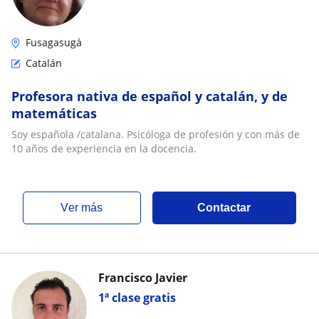
Fusagasugá
Catalán
Profesora nativa de español y catalán, y de
matemáticas
Soy española /catalana. Psicóloga de profesión y con más de
10 años de experiencia en la docencia.
ver más
Contactar
Francisco Javier
1ª clase gratis