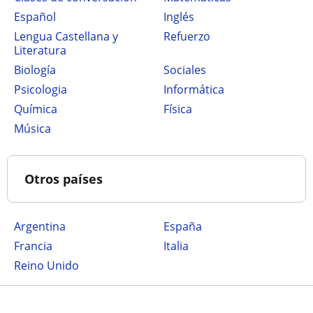
Español
Inglés
Lengua Castellana y
Refuerzo
Literatura
Biología
Sociales
Psicologia
Informática
Química
Física
Música
Otros países
Argentina
España
Francia
Italia
Reino Unido