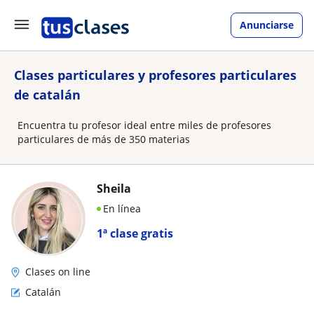
Anunciarse
Clases particulares y profesores particulares
de catalán
Encuentra tu profesor ideal entre miles de profesores
particulares de más de 350 materias
Sheila
En línea
1ª clase gratis
Clases on line
Catalán