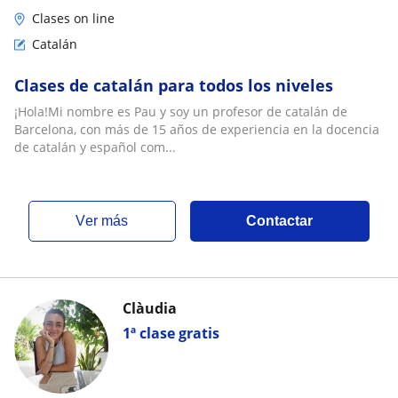
Clases on line
Catalán
Clases de catalán para todos los niveles
¡Hola!Mi nombre es Pau y soy un profesor de catalán de
Barcelona, con más de 15 años de experiencia en la docencia
de catalán y español com...
ver más
Contactar
Clàudia
1ª clase gratis