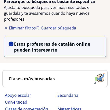
Parece que tu búsqueda es bastante especifica
Ajusta tu búsqueda para ver más resultados o
guárdala y te avisaremos cuando haya nuevos
profesores
Eliminar filtros
Guardar búsqueda
Estos profesores de catalán online
pueden interesarte
Clases más buscadas
Apoyo escolar
secundaria
Universidad
Clases de conversación
Matemáticas