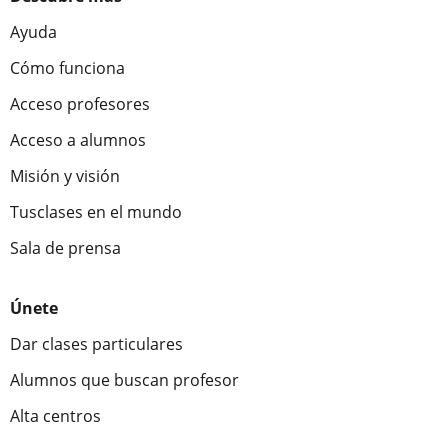
Ayuda
Cómo funciona
Acceso profesores
Acceso a alumnos
Misión y visión
Tusclases en el mundo
Sala de prensa
Únete
Dar clases particulares
Alumnos que buscan profesor
Alta centros