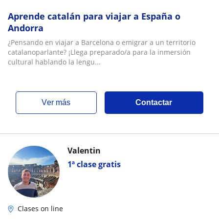
Aprende catalán para viajar a España o
Andorra
¿Pensando en viajar a Barcelona o emigrar a un territorio
catalanoparlante? ¡Llega preparado/a para la inmersión
cultural hablando la lengu...
ver más
Contactar
Valentin
1ª clase gratis
Clases on line