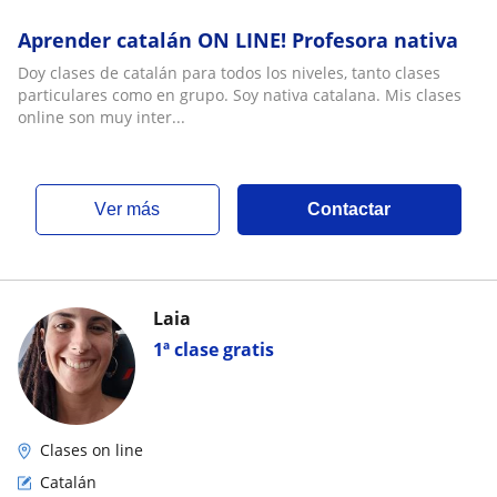
Aprender catalán ON LINE! Profesora nativa
Doy clases de catalán para todos los niveles, tanto clases
particulares como en grupo. Soy nativa catalana. Mis clases
online son muy inter...
ver más
Contactar
Laia
1ª clase gratis
Clases on line
Catalán