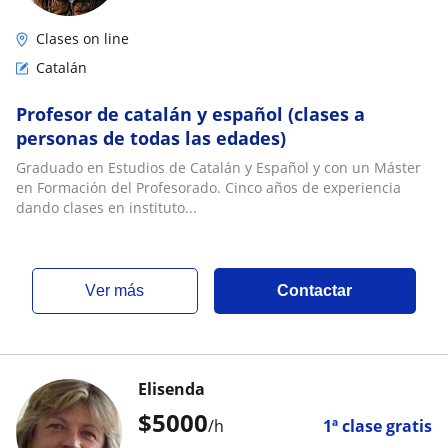
Clases on line
Catalán
Profesor de catalán y español (clases a
personas de todas las edades)
Graduado en Estudios de Catalán y Español y con un Máster
en Formación del Profesorado. Cinco años de experiencia
dando clases en instituto...
ver más
Contactar
Elisenda
$
5000
/h
1ª clase gratis