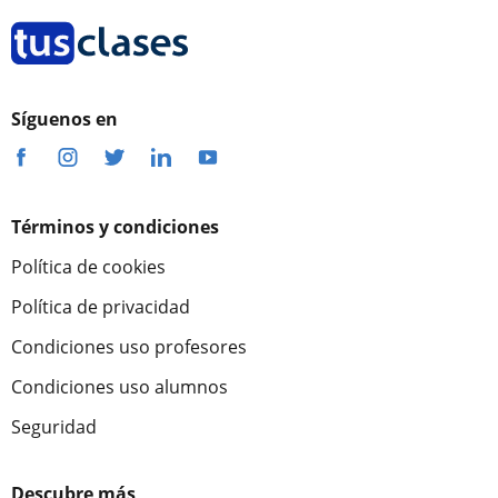
Síguenos en
Términos y condiciones
Política de cookies
Política de privacidad
Condiciones uso profesores
Condiciones uso alumnos
Seguridad
Descubre más