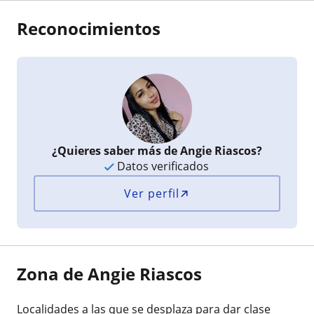
Reconocimientos
¿Quieres saber más de Angie Riascos?
Datos verificados
Ver perfil
Zona de Angie Riascos
Localidades a las que se desplaza para dar clase