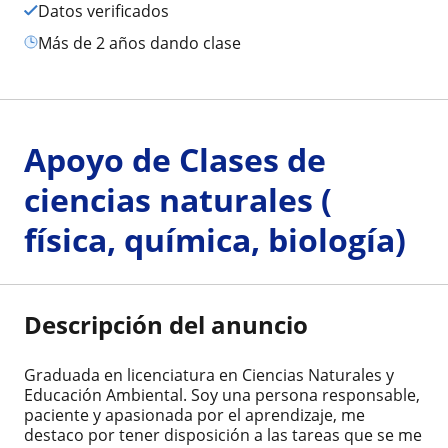
Datos verificados
más de 2 años dando clase
Apoyo de Clases de
ciencias naturales (
física, química, biología)
Descripción del anuncio
Graduada en licenciatura en Ciencias Naturales y
Educación Ambiental. Soy una persona responsable,
paciente y apasionada por el aprendizaje, me
destaco por tener disposición a las tareas que se me