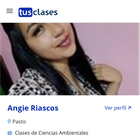
Angie Riascos
Ver perfil
Pasto
Clases de Ciencias Ambientales