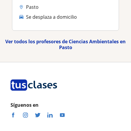
Pasto
Se desplaza a domicilio
Ver todos los profesores de Ciencias Ambientales en
Pasto
Síguenos en