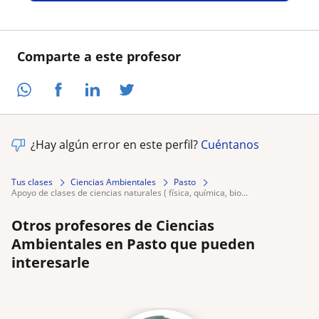
Comparte a este profesor
¿Hay algún error en este perfil?
Cuéntanos
Tus clases
Ciencias Ambientales
Pasto
apoyo de clases de ciencias naturales ( física, química, bio...
Otros profesores de Ciencias
Ambientales en Pasto que pueden
interesarle