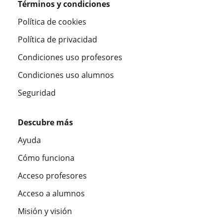
Términos y condiciones
Política de cookies
Política de privacidad
Condiciones uso profesores
Condiciones uso alumnos
Seguridad
Descubre más
Ayuda
Cómo funciona
Acceso profesores
Acceso a alumnos
Misión y visión