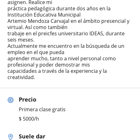
asignen. Realice mi
práctica pedagógica durante dos años en la
Institución Educativa Municipal
Artemio Mendoza Carvajal en el ámbito presencial y
virtual. Así como también
trabaje en el preicfes universitario IDEAS, durante
seis meses.
Actualmente me encuentro en la búsqueda de un
empleo en el que pueda
aprender mucho, tanto a nivel personal como
profesional y poder demostrar mis
capacidades a través de la experiencia y la
creatividad.
Precio
Primera clase gratis
$
5000
/h
Suele dar