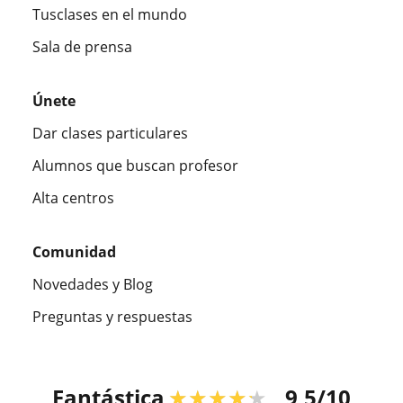
Tusclases en el mundo
Sala de prensa
Únete
Dar clases particulares
Alumnos que buscan profesor
Alta centros
Comunidad
Novedades y Blog
Preguntas y respuestas
Fantástica
★★★★★
9,5/10