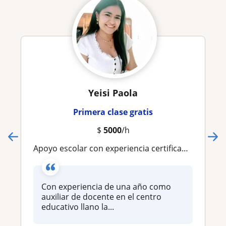
Yeisi Paola
Primera clase gratis
$
5000
/h
Apoyo escolar con experiencia certificada para niños de primaria
Con experiencia de una año como
auxiliar de docente en el centro
educativo llano la...