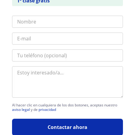
1ª clase gratis
Al hacer clic en cualquiera de los dos botones, aceptas nuestro
aviso legal
y de
privacidad
Contactar ahora