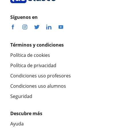
Síguenos en
Términos y condiciones
Política de cookies
Política de privacidad
Condiciones uso profesores
Condiciones uso alumnos
Seguridad
Descubre más
Ayuda