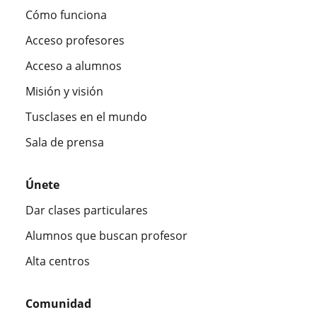
Cómo funciona
Acceso profesores
Acceso a alumnos
Misión y visión
Tusclases en el mundo
Sala de prensa
Únete
Dar clases particulares
Alumnos que buscan profesor
Alta centros
Comunidad