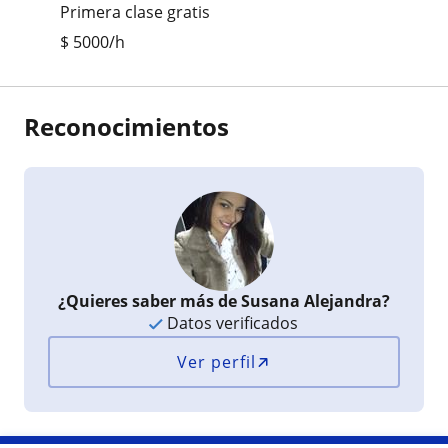
Primera clase gratis
$
5000
/h
Reconocimientos
¿Quieres saber más de Susana Alejandra?
Datos verificados
Ver perfil