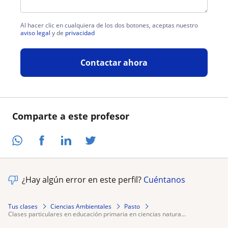
Al hacer clic en cualquiera de los dos botones, aceptas nuestro
aviso legal
y de
privacidad
Contactar ahora
Comparte a este profesor
¿Hay algún error en este perfil?
Cuéntanos
Tus clases
Ciencias Ambientales
Pasto
clases particulares en educación primaria en ciencias natura...