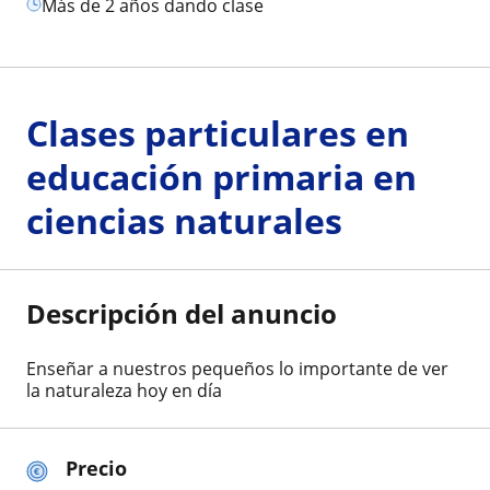
más de 2 años dando clase
Clases particulares en
educación primaria en
ciencias naturales
Descripción del anuncio
Enseñar a nuestros pequeños lo importante de ver
la naturaleza hoy en día
Precio