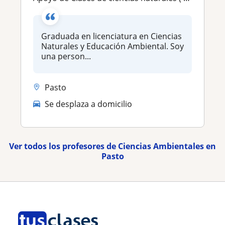
Graduada en licenciatura en Ciencias
Naturales y Educación Ambiental. Soy
una person...
Pasto
Se desplaza a domicilio
Ver todos los profesores de Ciencias Ambientales en
Pasto