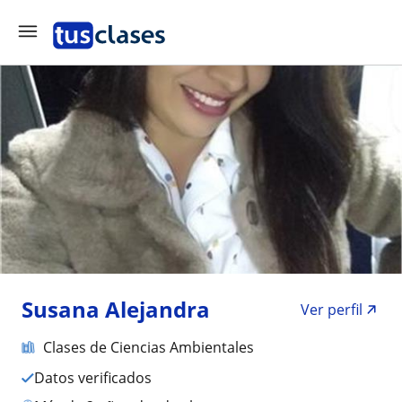
Susana Alejandra
Ver perfil
Clases de Ciencias Ambientales
Datos verificados