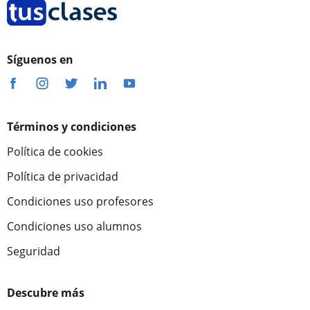
Síguenos en
Términos y condiciones
Política de cookies
Política de privacidad
Condiciones uso profesores
Condiciones uso alumnos
Seguridad
Descubre más