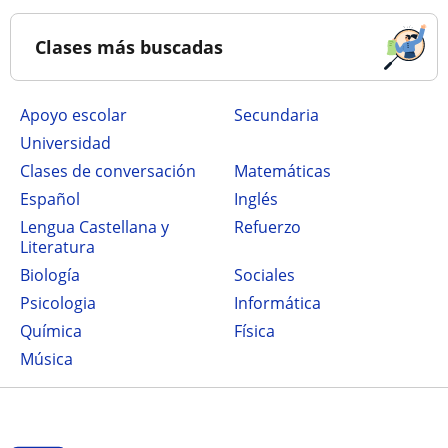
Clases más buscadas
Apoyo escolar
secundaria
Universidad
Clases de conversación
Matemáticas
Español
Inglés
Lengua Castellana y
Refuerzo
Literatura
Biología
Sociales
Psicologia
Informática
Química
Física
Música