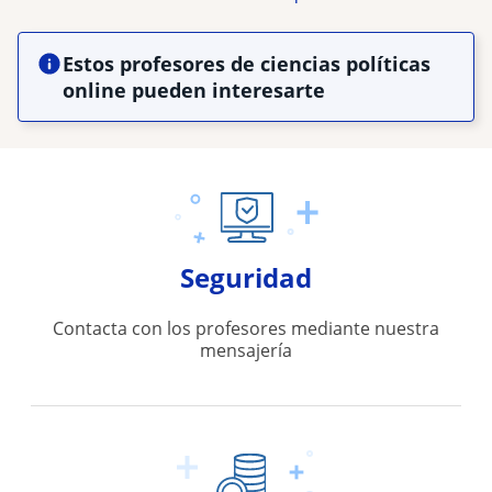
Estos profesores de ciencias políticas
online pueden interesarte
Seguridad
Contacta con los profesores mediante nuestra
mensajería