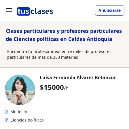
Anunciarse
Clases particulares y profesores particulares
de Ciencias políticas en Caldas Antioquia
Encuentra tu profesor ideal entre miles de profesores
particulares de más de 350 materias
Luisa Fernanda Alvarez Betancur
$
15000
/h
Medellín
Ciencias políticas