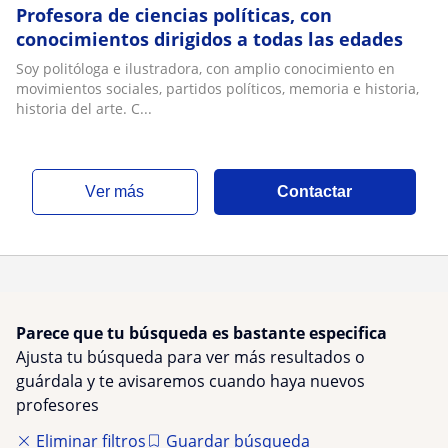
Profesora de ciencias políticas, con
conocimientos dirigidos a todas las edades
Soy politóloga e ilustradora, con amplio conocimiento en
movimientos sociales, partidos políticos, memoria e historia,
historia del arte. C...
ver más
Contactar
Parece que tu búsqueda es bastante especifica
Ajusta tu búsqueda para ver más resultados o
guárdala y te avisaremos cuando haya nuevos
profesores
Eliminar filtros
Guardar búsqueda