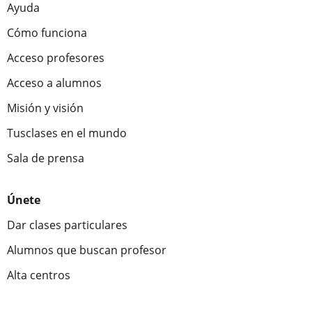
Ayuda
Cómo funciona
Acceso profesores
Acceso a alumnos
Misión y visión
Tusclases en el mundo
Sala de prensa
Únete
Dar clases particulares
Alumnos que buscan profesor
Alta centros