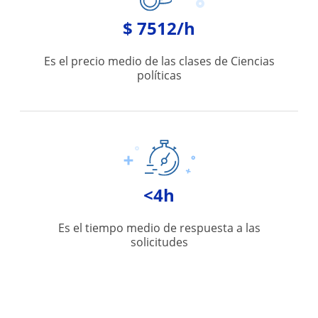
$ 7512/h
Es el precio medio de las clases de Ciencias
políticas
<4h
Es el tiempo medio de respuesta a las
solicitudes