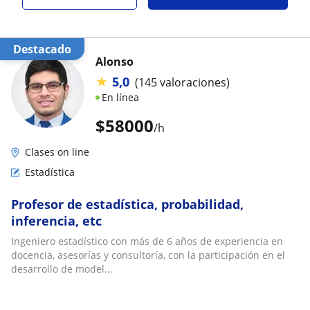
Destacado
Alonso
★
5,0
(145 valoraciones)
En línea
$
58000
/h
Clases on line
Estadística
Profesor de estadística, probabilidad,
inferencia, etc
Ingeniero estadístico con más de 6 años de experiencia en
docencia, asesorías y consultoría, con la participación en el
desarrollo de model...