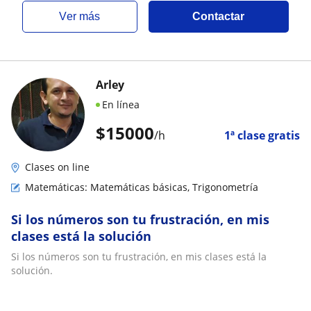
ver más
Contactar
Arley
En línea
$
15000
/h
1ª clase gratis
Clases on line
Matemáticas: Matemáticas básicas, Trigonometría
Si los números son tu frustración, en mis
clases está la solución
Si los números son tu frustración, en mis clases está la
solución.