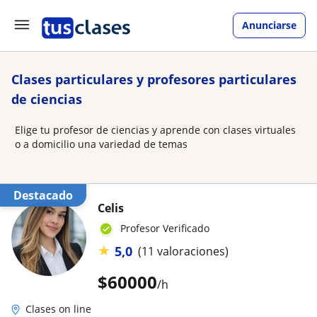
Anunciarse
Clases particulares y profesores particulares
de ciencias
Elige tu profesor de ciencias y aprende con clases virtuales
o a domicilio una variedad de temas
Destacado
Celis
Profesor Verificado
★
5,0
(11 valoraciones)
$
60000
/h
Clases on line