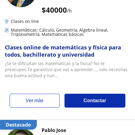
$
40000
/h
Clases on line
Matemáticas: Cálculo, Geometría, Álgebra lineal,
Trigonometría, Matemáticas básicas
Clases online de matemáticas y física para
todos, bachillerato y universidad
¿Se te dificultan las matemáticas y la física? No te
preocupes.Te garantizo que vas a aprender.... solo necesitas
una buena actitud y nun...
ver más
Contactar
Destacado
Pablo Jose