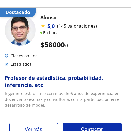
Destacado
Alonso
★
5,0
(145 valoraciones)
En línea
$
58000
/h
Clases on line
Estadística
Profesor de estadística, probabilidad,
inferencia, etc
Ingeniero estadístico con más de 6 años de experiencia en
docencia, asesorías y consultoría, con la participación en el
desarrollo de model...
ver más
Contactar