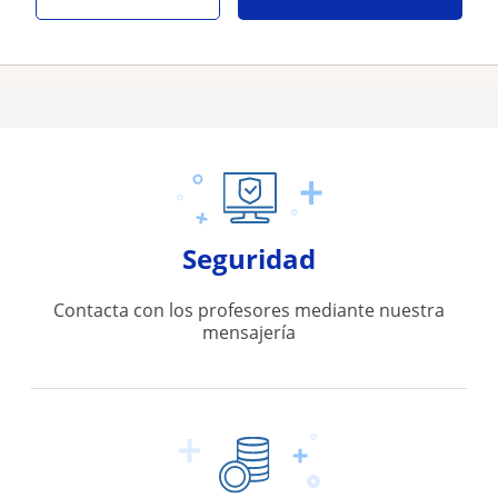
Seguridad
Contacta con los profesores mediante nuestra
mensajería