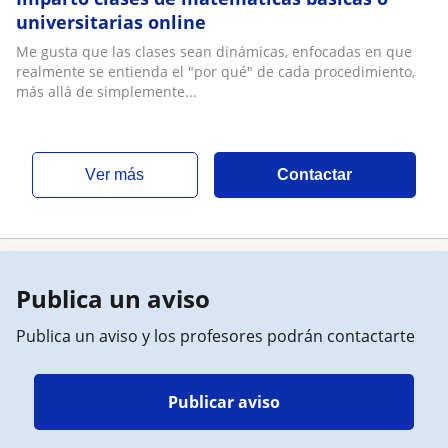
universitarias online
Me gusta que las clases sean dinámicas, enfocadas en que
realmente se entienda el "por qué" de cada procedimiento,
más allá de simplemente...
ver más
Contactar
Publica un aviso
Publica un aviso y los profesores podrán contactarte
Publicar aviso