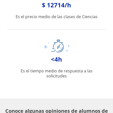
$ 12714/h
Es el precio medio de las clases de Ciencias
<4h
Es el tiempo medio de respuesta a las
solicitudes
Conoce algunas opiniones de alumnos de