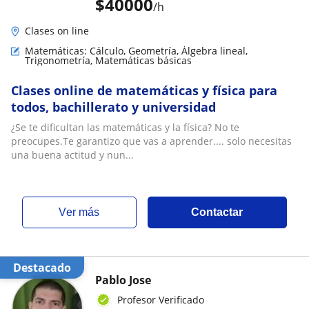
$
40000
/h
Clases on line
Matemáticas: Cálculo, Geometría, Álgebra lineal,
Trigonometría, Matemáticas básicas
Clases online de matemáticas y física para
todos, bachillerato y universidad
¿Se te dificultan las matemáticas y la física? No te
preocupes.Te garantizo que vas a aprender.... solo necesitas
una buena actitud y nun...
ver más
Contactar
Destacado
Pablo Jose
Profesor Verificado