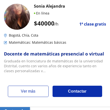
Sonia Alejandra
En línea
$
40000
/h
1ª clase gratis
Bogotá, Chía, Cota
Matemáticas: Matemáticas básicas
Docente de matemáticas presencial o virtual
Graduada en licenciatura de matemáticas de la universidad
Distrital, cuento con varios años de experiencia tanto en
clases personalizadas v...
ver más
Contactar