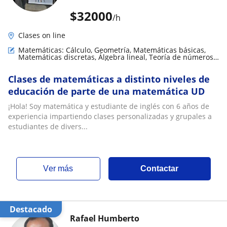
$
32000
/h
Clases on line
Matemáticas: Cálculo, Geometría, Matemáticas básicas,
Matemáticas discretas, Álgebra lineal, Teoría de números,
LaTeX
Clases de matemáticas a distinto niveles de
educación de parte de una matemática UD
¡Hola! Soy matemática y estudiante de inglés con 6 años de
experiencia impartiendo clases personalizadas y grupales a
estudiantes de divers...
ver más
Contactar
Destacado
Rafael Humberto