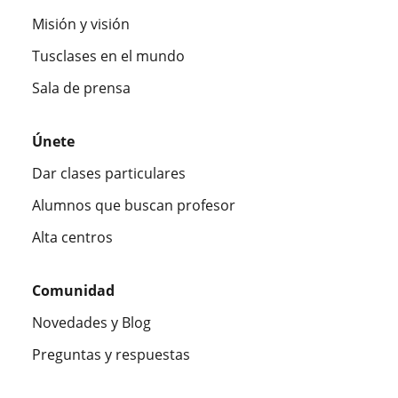
Misión y visión
Tusclases en el mundo
Sala de prensa
Únete
Dar clases particulares
Alumnos que buscan profesor
Alta centros
Comunidad
Novedades y Blog
Preguntas y respuestas