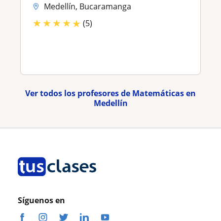
Medellín, Bucaramanga
★
★
★
★
★
(5)
Ver todos los profesores de Matemáticas en
Medellín
Síguenos en