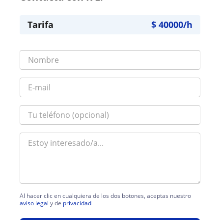
Tarifa
$
40000
/h
Al hacer clic en cualquiera de los dos botones, aceptas nuestro
aviso legal
y de
privacidad