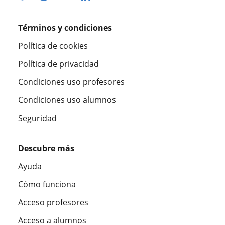
Términos y condiciones
Política de cookies
Política de privacidad
Condiciones uso profesores
Condiciones uso alumnos
Seguridad
Descubre más
Ayuda
Cómo funciona
Acceso profesores
Acceso a alumnos