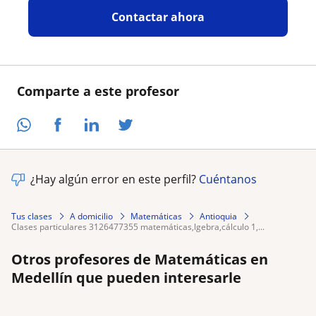
Contactar ahora
Comparte a este profesor
¿Hay algún error en este perfil?
Cuéntanos
Tus clases
A domicilio
Matemáticas
Antioquia
clases particulares 3126477355 matemáticas,lgebra,cálculo 1,...
Otros profesores de Matemáticas en
Medellín que pueden interesarle