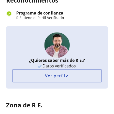
Reconocimientos
Programa de confianza
R E. tiene el Perfil Verificado
¿Quieres saber más de R E.?
Datos verificados
Ver perfil
Zona de R E.