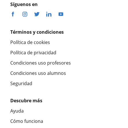
Síguenos en
Términos y condiciones
Política de cookies
Política de privacidad
Condiciones uso profesores
Condiciones uso alumnos
Seguridad
Descubre más
Ayuda
Cómo funciona