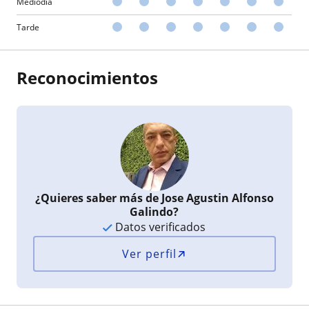
Mediodía
Tarde
Reconocimientos
¿Quieres saber más de Jose Agustin Alfonso
Galindo?
Datos verificados
Ver perfil