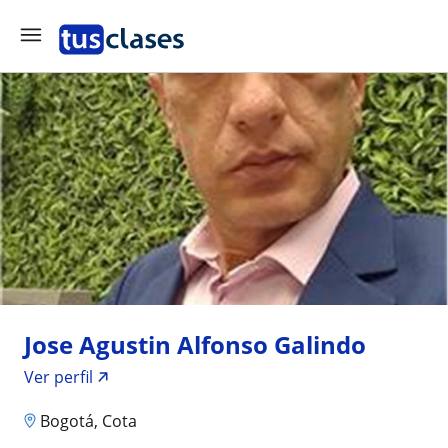
Jose Agustin Alfonso Galindo
Ver perfil
Bogotá, Cota