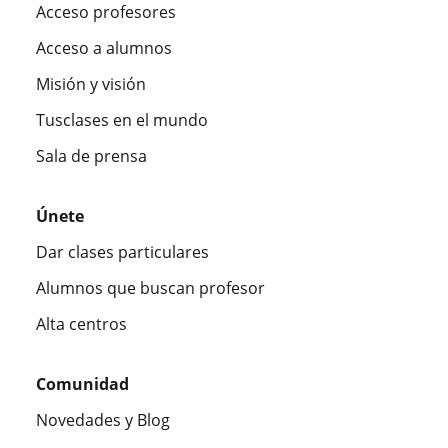
Acceso profesores
Acceso a alumnos
Misión y visión
Tusclases en el mundo
Sala de prensa
Únete
Dar clases particulares
Alumnos que buscan profesor
Alta centros
Comunidad
Novedades y Blog