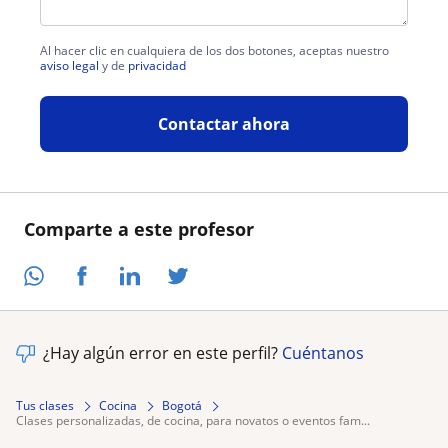
Al hacer clic en cualquiera de los dos botones, aceptas nuestro
aviso legal
y de
privacidad
Contactar ahora
Comparte a este profesor
¿Hay algún error en este perfil?
Cuéntanos
Tus clases
Cocina
Bogotá
clases personalizadas, de cocina, para novatos o eventos fam...