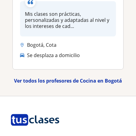
Mis clases son prácticas,
personalizadas y adaptadas al nivel y
los intereses de cad...
Bogotá, Cota
Se desplaza a domicilio
Ver todos los profesores de Cocina en Bogotá