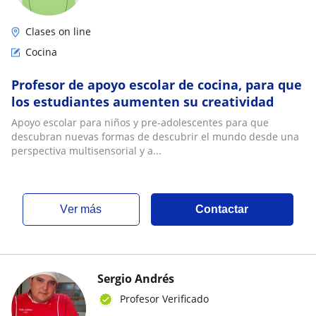
Clases on line
Cocina
Profesor de apoyo escolar de cocina, para que
los estudiantes aumenten su creatividad
Apoyo escolar para niños y pre-adolescentes para que
descubran nuevas formas de descubrir el mundo desde una
perspectiva multisensorial y a...
ver más
Contactar
Sergio Andrés
Profesor Verificado