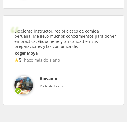
Excelente instructor, recibí clases de comida
peruana. Me llevo muchos conocimientos para poner
en práctica. Giova tiene gran calidad en sus
preparaciones y las comunica de...
Roger Moya
5
hace más de 1 año
Giovanni
Profe de Cocina