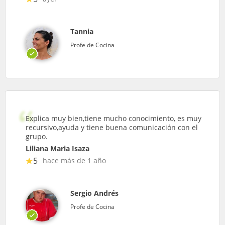
Tannia
Profe de Cocina
Explica muy bien,tiene mucho conocimiento, es muy
recursivo,ayuda y tiene buena comunicación con el
grupo.
Liliana Maria Isaza
5
hace más de 1 año
Sergio Andrés
Profe de Cocina