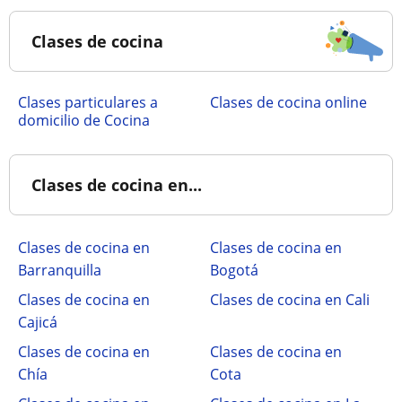
Clases de cocina
clases particulares a
Clases de cocina online
domicilio de Cocina
Clases de cocina en...
Clases de cocina en
Clases de cocina en
Barranquilla
Bogotá
Clases de cocina en
Clases de cocina en Cali
Cajicá
Clases de cocina en
Clases de cocina en
Chía
Cota