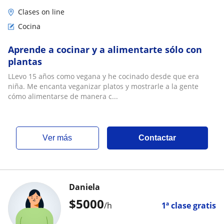
Clases on line
Cocina
Aprende a cocinar y a alimentarte sólo con
plantas
LLevo 15 años como vegana y he cocinado desde que era
niña. Me encanta veganizar platos y mostrarle a la gente
cómo alimentarse de manera c...
ver más
Contactar
Daniela
$
5000
/h
1ª clase gratis