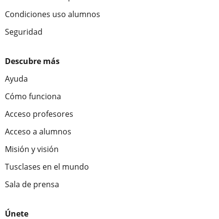
Condiciones uso alumnos
Seguridad
Descubre más
Ayuda
Cómo funciona
Acceso profesores
Acceso a alumnos
Misión y visión
Tusclases en el mundo
Sala de prensa
Únete