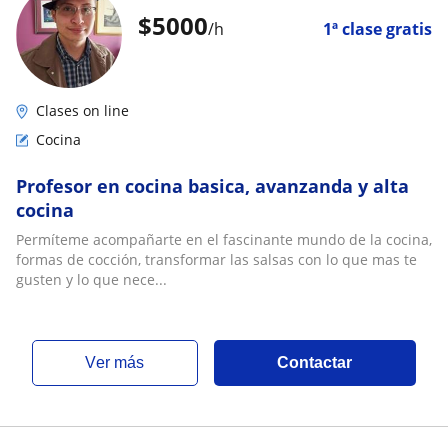
$
5000
/h
1ª clase gratis
Clases on line
Cocina
Profesor en cocina basica, avanzanda y alta
cocina
Permíteme acompañarte en el fascinante mundo de la cocina,
formas de cocción, transformar las salsas con lo que mas te
gusten y lo que nece...
ver más
Contactar