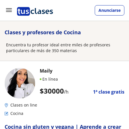
Anunciarse
Clases y profesores de Cocina
Encuentra tu profesor ideal entre miles de profesores
particulares de más de 350 materias
Maily
En línea
$
30000
/h
1ª clase gratis
Clases on line
Cocina
Cocina sin gluten y vegana | Aprende a crear