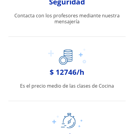
Seguridad
Contacta con los profesores mediante nuestra
mensajería
$ 12746/h
Es el precio medio de las clases de Cocina