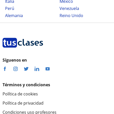
Italia
México
Perú
Venezuela
Alemania
Reino Unido
Síguenos en
Términos y condiciones
Política de cookies
Política de privacidad
Condiciones uso profesores