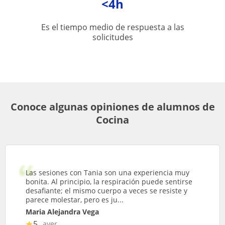
<4h
Es el tiempo medio de respuesta a las
solicitudes
Conoce algunas opiniones de alumnos de
Cocina
Las sesiones con Tania son una experiencia muy
bonita. Al principio, la respiración puede sentirse
desafiante; el mismo cuerpo a veces se resiste y
parece molestar, pero es ju...
Maria Alejandra Vega
5
ayer