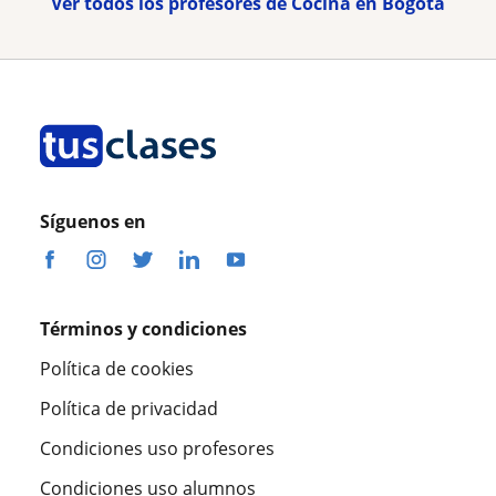
Ver todos los profesores de Cocina en Bogotá
Síguenos en
Términos y condiciones
Política de cookies
Política de privacidad
Condiciones uso profesores
Condiciones uso alumnos