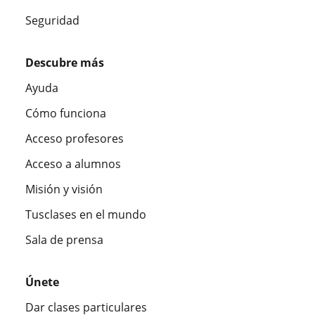
Seguridad
Descubre más
Ayuda
Cómo funciona
Acceso profesores
Acceso a alumnos
Misión y visión
Tusclases en el mundo
Sala de prensa
Únete
Dar clases particulares