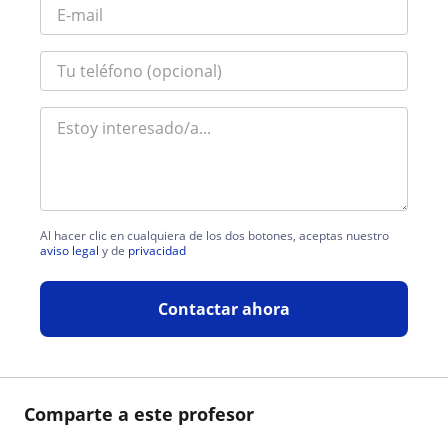
Al hacer clic en cualquiera de los dos botones, aceptas nuestro
aviso legal
y de
privacidad
Contactar ahora
Comparte a este profesor