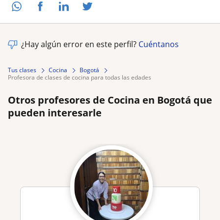
¿Hay algún error en este perfil?
Cuéntanos
Tus clases
Cocina
Bogotá
profesora de clases de cocina para todas las edades
Otros profesores de Cocina en Bogotá que
pueden interesarle