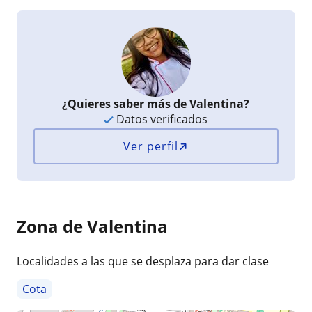
¿Quieres saber más de Valentina?
Datos verificados
Ver perfil
Zona de Valentina
Localidades a las que se desplaza para dar clase
Cota