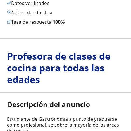
Datos verificados
4 años dando clase
Tasa de respuesta
100%
Profesora de clases de
cocina para todas las
edades
Descripción del anuncio
Estudiante de Gastronomía a punto de graduarse
como profesional, se sobre la mayoría de las áreas
de cocina.