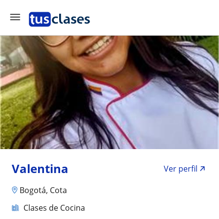
Valentina
Ver perfil
Bogotá, Cota
Clases de Cocina