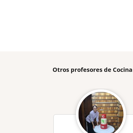
Otros profesores de Cocina