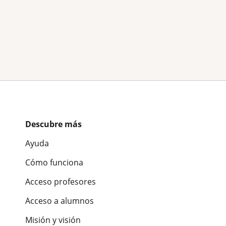
Descubre más
Ayuda
Cómo funciona
Acceso profesores
Acceso a alumnos
Misión y visión