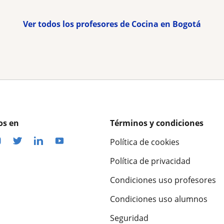
Ver todos los profesores de Cocina en Bogotá
os en
Términos y condiciones
Política de cookies
Política de privacidad
Condiciones uso profesores
Condiciones uso alumnos
Seguridad