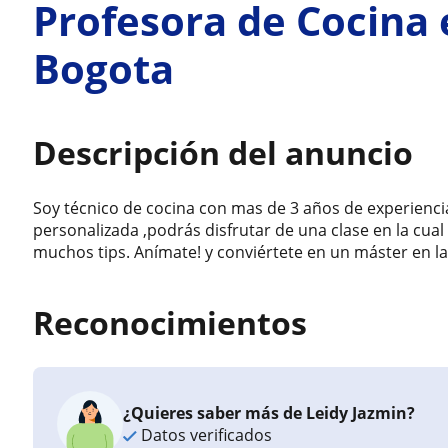
Profesora de Cocina 
Bogota
Descripción del anuncio
Soy técnico de cocina con mas de 3 años de experiencia 
personalizada ,podrás disfrutar de una clase en la cu
muchos tips. Anímate! y conviértete en un máster en la
Reconocimientos
¿Quieres saber más de Leidy Jazmin?
Datos verificados