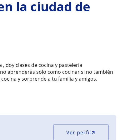
en la ciudad de
, doy clases de cocina y pastelería
al no aprenderás solo como cocinar si no también
 cocina y sorprende a tu familia y amigos.
Ver perfil