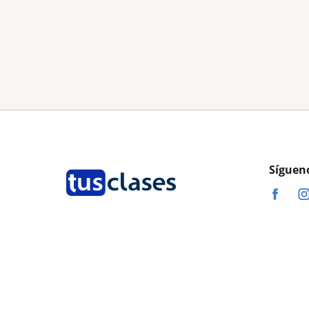
Síguen