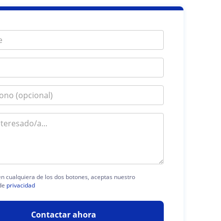
 en cualquiera de los dos botones, aceptas nuestro
de
privacidad
Contactar ahora