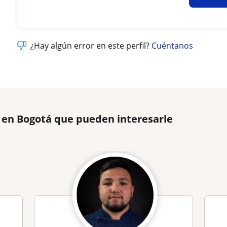
¿Hay algún error en este perfil?
Cuéntanos
 en Bogotá que pueden interesarle