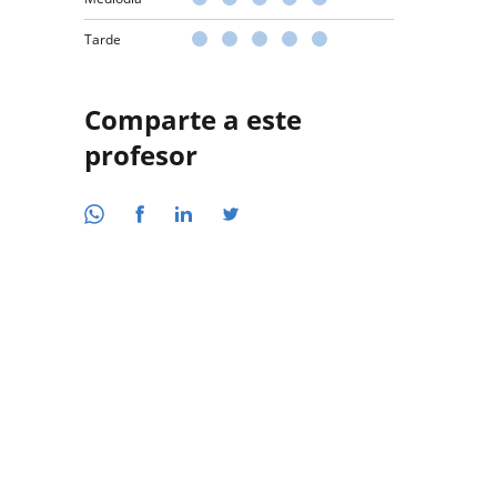
Tarde
Comparte a este
profesor