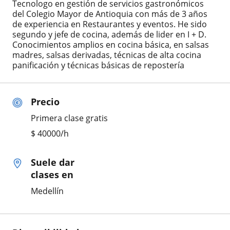
Tecnologo en gestión de servicios gastronómicos
del Colegio Mayor de Antioquia con más de 3 años
de experiencia en Restaurantes y eventos. He sido
segundo y jefe de cocina, además de lider en I + D.
Conocimientos amplios en cocina básica, en salsas
madres, salsas derivadas, técnicas de alta cocina
panificación y técnicas básicas de repostería
Precio
Primera clase gratis
$
40000
/h
Suele dar
clases en
Medellín