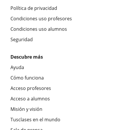
Política de privacidad
Condiciones uso profesores
Condiciones uso alumnos
Seguridad
Descubre más
Ayuda
Cómo funciona
Acceso profesores
Acceso a alumnos
Misión y visión
Tusclases en el mundo