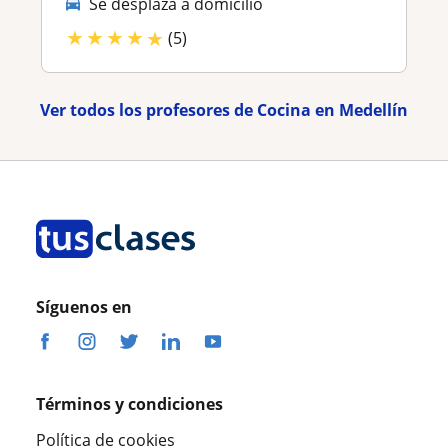
Se desplaza a domicilio
★
★
★
★
★
(5)
Ver todos los profesores de Cocina en Medellín
Síguenos en
Términos y condiciones
Política de cookies