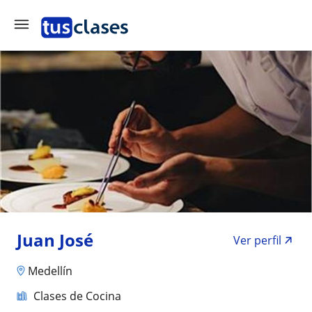
Juan José
Ver perfil
Medellín
Clases de Cocina