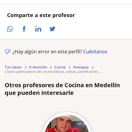
Comparte a este profesor
¿Hay algún error en este perfil?
Cuéntanos
Tus clases
A domicilio
Cocina
Antioquia
clases particulares de cocina básica, salsas, panificación, ...
Otros profesores de Cocina en Medellín
que pueden interesarle