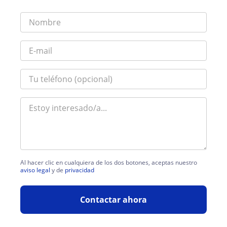
Al hacer clic en cualquiera de los dos botones, aceptas nuestro
aviso legal
y de
privacidad
Contactar ahora