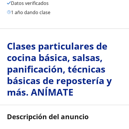
Datos verificados
1 año dando clase
Clases particulares de
cocina básica, salsas,
panificación, técnicas
básicas de repostería y
más. ANÍMATE
Descripción del anuncio