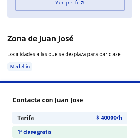
Ver perfil
Zona de Juan José
Localidades a las que se desplaza para dar clase
Medellín
Contacta con Juan José
Tarifa
$
40000
/h
1ª clase gratis