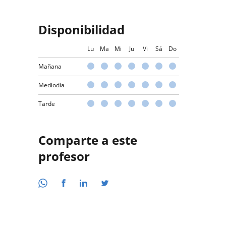
Disponibilidad
Lu
Ma
Mi
Ju
Vi
Sá
Do
Mañana
Mediodía
Tarde
Comparte a este
profesor