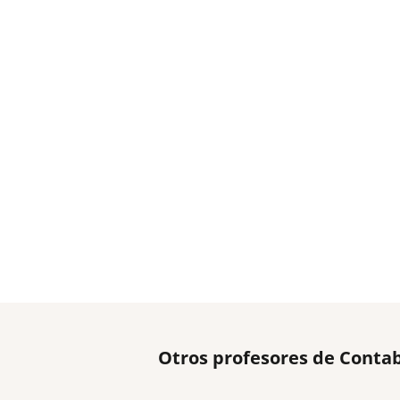
Otros profesores de Contab