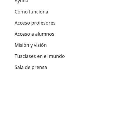
Ayuda
Cómo funciona
Acceso profesores
Acceso a alumnos
Misión y visión
Tusclases en el mundo
Sala de prensa