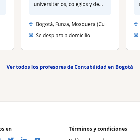
universitarios, colegios y de...
Bogotá, Funza, Mosquera (Cundinamarca), Soacha
Se desplaza a domicilio
Ver todos los profesores de Contabilidad en Bogotá
os en
Términos y condiciones