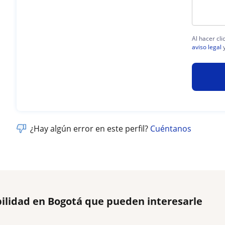
Al hacer cl
aviso legal
y
¿Hay algún error en este perfil?
Cuéntanos
ilidad en Bogotá que pueden interesarle