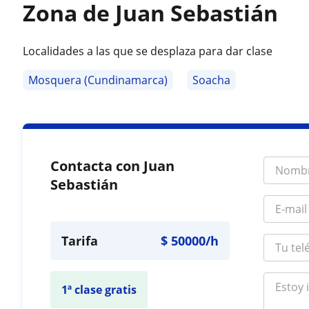
Zona de Juan Sebastián
Localidades a las que se desplaza para dar clase
Mosquera (Cundinamarca)
Soacha
Contacta con Juan
Sebastián
Tarifa
$
50000
/h
1ª clase gratis