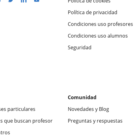
Política de cookies
Política de privacidad
Condiciones uso profesores
Condiciones uso alumnos
Seguridad
Comunidad
ses particulares
Novedades y Blog
s que buscan profesor
Preguntas y respuestas
ntros