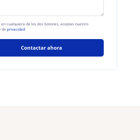
ic en cualquiera de los dos botones, aceptas nuestro
 de
privacidad
Contactar ahora