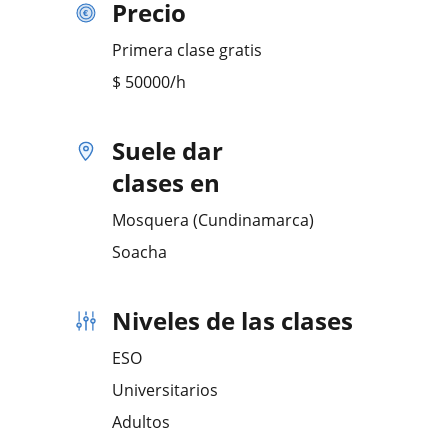
Precio
Primera clase gratis
$
50000
/h
Suele dar
clases en
Mosquera (Cundinamarca)
Soacha
Niveles de las clases
ESO
Universitarios
Adultos