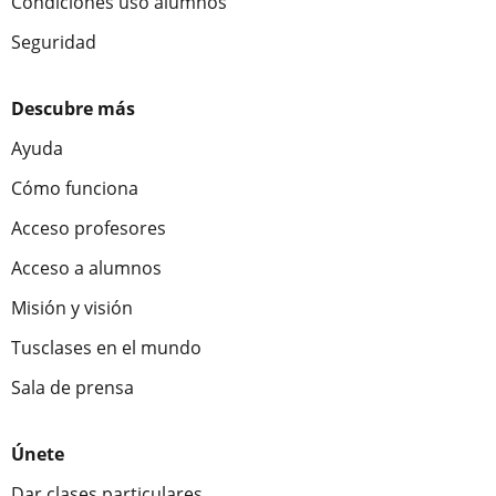
Condiciones uso alumnos
Seguridad
Descubre más
Ayuda
Cómo funciona
Acceso profesores
Acceso a alumnos
Misión y visión
Tusclases en el mundo
Sala de prensa
Únete
Dar clases particulares