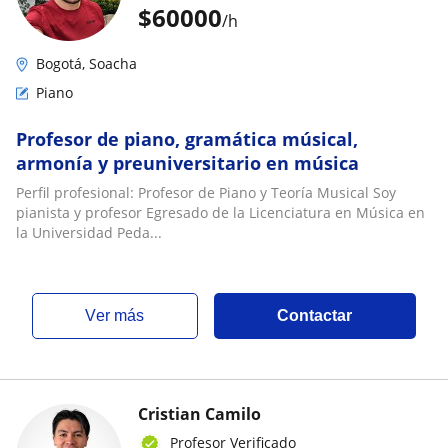
$
60000
/h
Bogotá, Soacha
Piano
Profesor de piano, gramática músical,
armonía y preuniversitario en música
Perfil profesional: Profesor de Piano y Teoría Musical Soy
pianista y profesor Egresado de la Licenciatura en Música en
la Universidad Peda...
ver más
Contactar
Cristian Camilo
Profesor Verificado