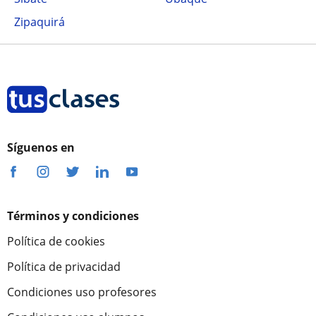
Zipaquirá
Síguenos en
Términos y condiciones
Política de cookies
Política de privacidad
Condiciones uso profesores