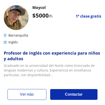
Maycol
$
5000
/h
1ª clase gratis
Barranquilla
Inglés
Profesor de inglés con experiencia para niños
y adultos
Graduado en la universidad del Norte como licenciado de
lenguas modernas y cultura. Experiencia en enseñanza
particular, con disponibilidad...
ver más
Contactar