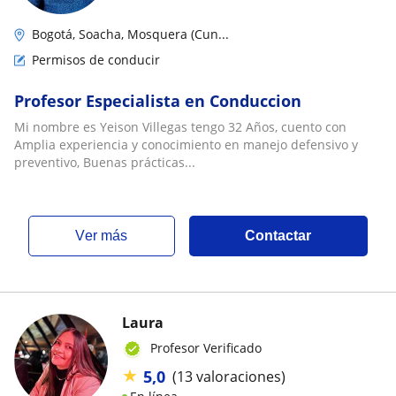
Bogotá, Soacha, Mosquera (Cun...
Permisos de conducir
Profesor Especialista en Conduccion
Mi nombre es Yeison Villegas tengo 32 Años, cuento con
Amplia experiencia y conocimiento en manejo defensivo y
preventivo, Buenas prácticas...
ver más
Contactar
Laura
Profesor Verificado
★
5,0
(13 valoraciones)