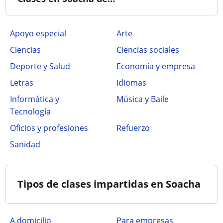
Apoyo especial
Arte
Ciencias
Ciencias sociales
Deporte y Salud
Economía y empresa
Letras
Idiomas
Informática y
Música y Baile
Tecnología
Oficios y profesiones
Refuerzo
Sanidad
Tipos de clases impartidas en Soacha
a domicilio
para empresas