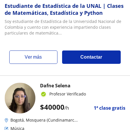
Estudiante de Estadística de la UNAL | Clases
de Matemáticas, Estadística y Python
Soy estudiante de Estadística de la Universidad Nacional de
Colombia y cuento con experiencia impartiendo clases
particulares de matemática...
ver más
Contactar
Dafne Selena
Profesor Verificado
$
40000
/h
1ª clase gratis
Bogotá, Mosquera (Cundinamarc...
Música