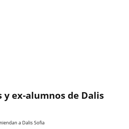
 y ex-alumnos de Dalis
miendan a Dalis Sofia