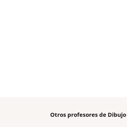
Otros profesores de Dibujo