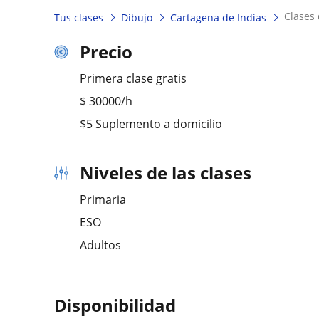
clases
Tus clases
Dibujo
Cartagena de Indias
Precio
Primera clase gratis
$
30000
/h
$5 Suplemento a domicilio
Niveles de las clases
Primaria
ESO
Adultos
Disponibilidad