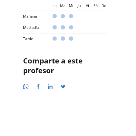
Lu
Ma
Mi
Ju
Vi
Sá
Do
Mañana
Mediodía
Tarde
Comparte a este
profesor