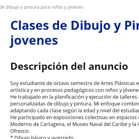
 de dibujo y pintura para niños y jovenes
Clases de Dibujo y Pi
jovenes
Descripción del anuncio
Soy estudiante de octavo semestre de Artes Plásticas 
artística y en procesos pedagógicos con niños y jóvene
He trabajado en la planificación y ejecución de talleres 
personalizadas de dibujo y pintura. Mi enfoque combin
adaptando cada clase según la edad y nivel del estudia
He participado en exposiciones colectivas en espacios
Moderno de Cartagena, el Museo Naval del Caribe y la
Ofrezco:
* Dibujo básico y avanzado