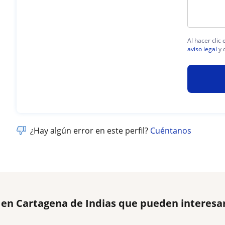
Al hacer clic
aviso legal
y 
¿Hay algún error en este perfil?
Cuéntanos
 en Cartagena de Indias que pueden interesa