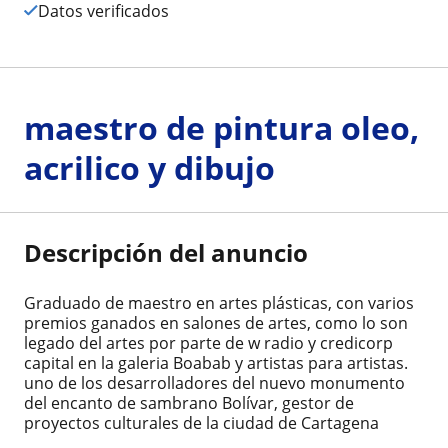
Datos verificados
maestro de pintura oleo,
acrilico y dibujo
Descripción del anuncio
Graduado de maestro en artes plásticas, con varios
premios ganados en salones de artes, como lo son
legado del artes por parte de w radio y credicorp
capital en la galeria Boabab y artistas para artistas.
uno de los desarrolladores del nuevo monumento
del encanto de sambrano Bolívar, gestor de
proyectos culturales de la ciudad de Cartagena