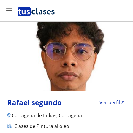
Rafael segundo
Ver perfil
Cartagena de Indias, Cartagena
Clases de Pintura al óleo