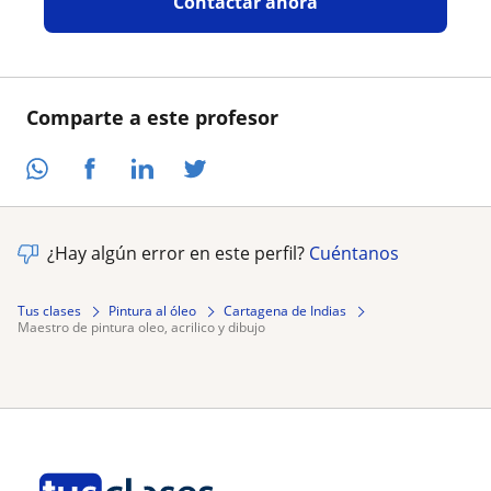
Contactar ahora
Comparte a este profesor
¿Hay algún error en este perfil?
Cuéntanos
Tus clases
Pintura al óleo
Cartagena de Indias
maestro de pintura oleo, acrilico y dibujo