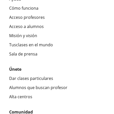
Cómo funciona
Acceso profesores
Acceso a alumnos
Misión y visión
Tusclases en el mundo
Sala de prensa
Únete
Dar clases particulares
Alumnos que buscan profesor
Alta centros
Comunidad