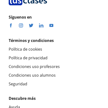
Síguenos en
Términos y condiciones
Política de cookies
Política de privacidad
Condiciones uso profesores
Condiciones uso alumnos
Seguridad
Descubre más
Ayuda