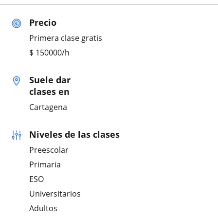
Precio
Primera clase gratis
$
150000
/h
Suele dar
clases en
Cartagena
Niveles de las clases
Preescolar
Primaria
ESO
Universitarios
Adultos