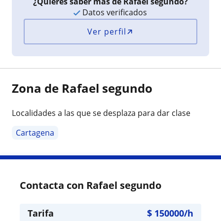
¿Quieres saber más de Rafael segundo?
Datos verificados
Ver perfil
Zona de Rafael segundo
Localidades a las que se desplaza para dar clase
Cartagena
Contacta con Rafael segundo
Tarifa
$
150000
/h