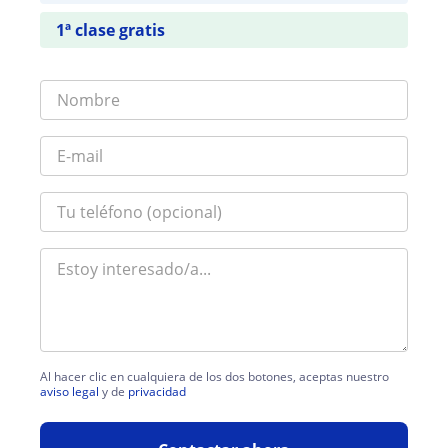
1ª clase gratis
Al hacer clic en cualquiera de los dos botones, aceptas nuestro
aviso legal
y de
privacidad