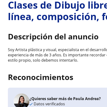
Clases de Dibujo libr
línea, composición, 
Descripción del anuncio
Soy Artista plástica y visual, especialista en el desarrol
experiencia de más de 3 años. Es importante recordar
estilo propio, solo debemos intentarlo.
Reconocimientos
¿Quieres saber más de Paula Andrea?
Datos verificados