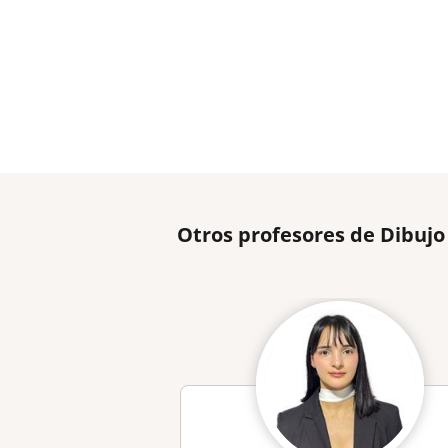
Otros profesores de Dibujo