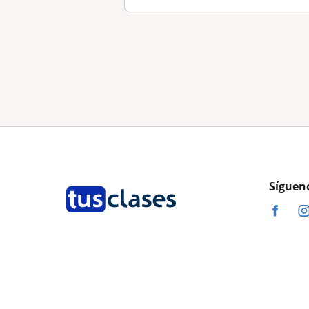
Síguen