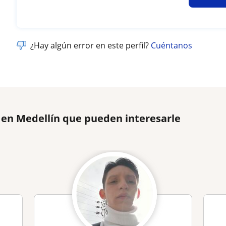
¿Hay algún error en este perfil?
Cuéntanos
 en Medellín que pueden interesarle