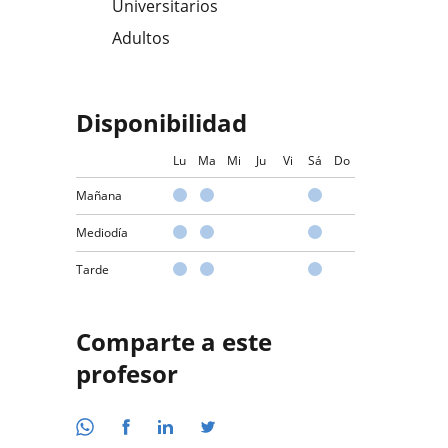
Universitarios
Adultos
Disponibilidad
Lu
Ma
Mi
Ju
Vi
Sá
Do
Mañana
Mediodía
Tarde
Comparte a este
profesor