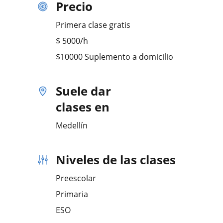
Precio
Primera clase gratis
$
5000
/h
$10000 Suplemento a domicilio
Suele dar
clases en
Medellín
Niveles de las clases
Preescolar
Primaria
ESO