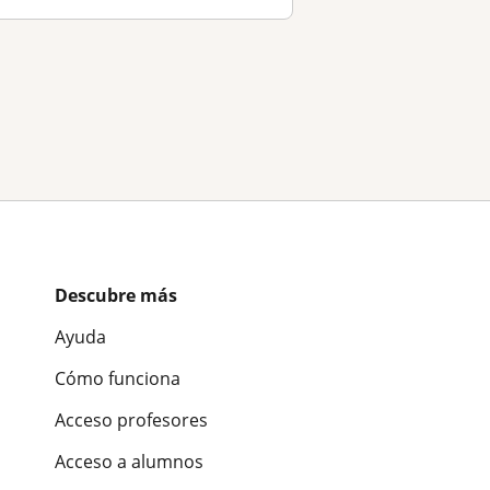
Descubre más
Ayuda
Cómo funciona
Acceso profesores
Acceso a alumnos