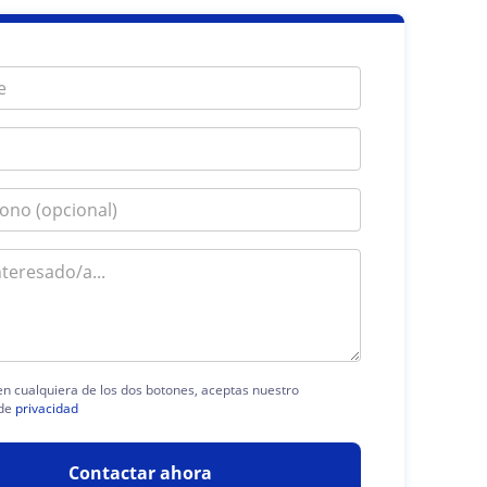
 en cualquiera de los dos botones, aceptas nuestro
de
privacidad
Contactar ahora