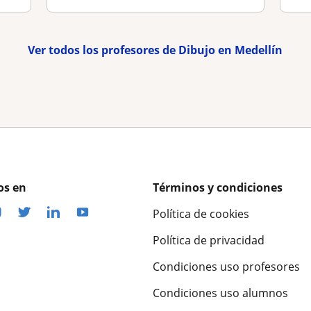
Ver todos los profesores de Dibujo en Medellín
os en
Términos y condiciones
Política de cookies
Política de privacidad
Condiciones uso profesores
Condiciones uso alumnos