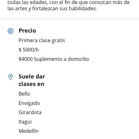
todas las edades, con el fin de que conozcan más de
las artes y fortalezcan sus habilidades.
Precio
Primera clase gratis
$
5000
/h
$4000 Suplemento a domicilio
Suele dar
clases en
Bello
Envigado
Girardota
Itagui
Medellín