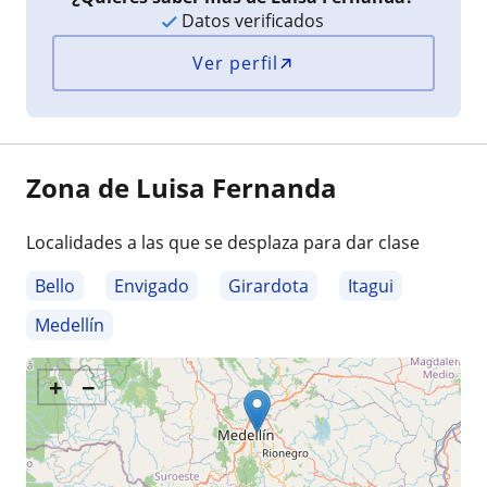
Datos verificados
Ver perfil
Zona de Luisa Fernanda
Localidades a las que se desplaza para dar clase
Bello
Envigado
Girardota
Itagui
Medellín
+
−