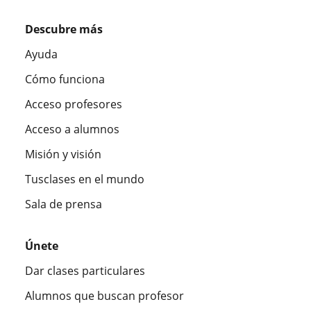
Descubre más
Ayuda
Cómo funciona
Acceso profesores
Acceso a alumnos
Misión y visión
Tusclases en el mundo
Sala de prensa
Únete
Dar clases particulares
Alumnos que buscan profesor