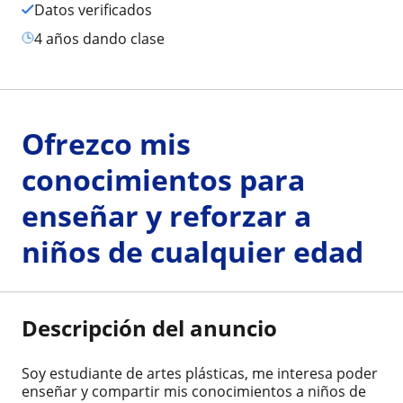
Datos verificados
4 años dando clase
Ofrezco mis
conocimientos para
enseñar y reforzar a
niños de cualquier edad
Descripción del anuncio
Soy estudiante de artes plásticas, me interesa poder
enseñar y compartir mis conocimientos a niños de