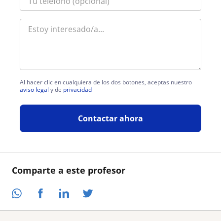
Al hacer clic en cualquiera de los dos botones, aceptas nuestro
aviso legal
y de
privacidad
Contactar ahora
Comparte a este profesor