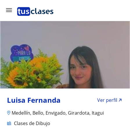
Luisa Fernanda
Ver perfil
Medellín, Bello, Envigado, Girardota, Itagui
Clases de Dibujo