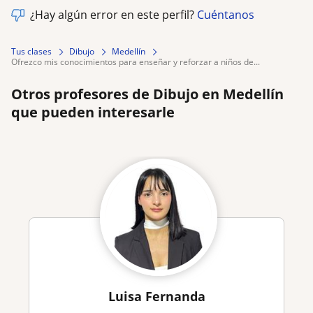
¿Hay algún error en este perfil?
Cuéntanos
Tus clases
Dibujo
Medellín
ofrezco mis conocimientos para enseñar y reforzar a niños de...
Otros profesores de Dibujo en Medellín
que pueden interesarle
Luisa Fernanda