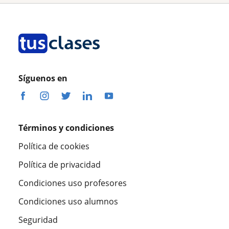
Síguenos en
Términos y condiciones
Política de cookies
Política de privacidad
Condiciones uso profesores
Condiciones uso alumnos
Seguridad