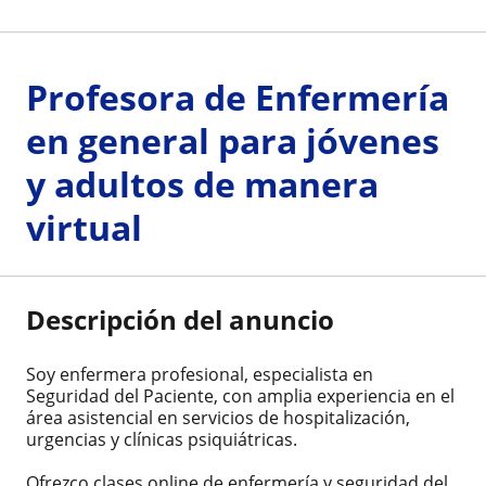
Profesora de Enfermería
en general para jóvenes
y adultos de manera
virtual
Descripción del anuncio
Soy enfermera profesional, especialista en
Seguridad del Paciente, con amplia experiencia en el
área asistencial en servicios de hospitalización,
urgencias y clínicas psiquiátricas.
Ofrezco clases online de enfermería y seguridad del