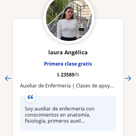
laura Angélica
Primera clase gratis
$
23589
/h
Auxiliar de Enfermería | Clases de apoyo y asesorías personalizadas
Soy auxiliar de enfermería con
conocimientos en anatomía,
fisiología, primeros auxil...