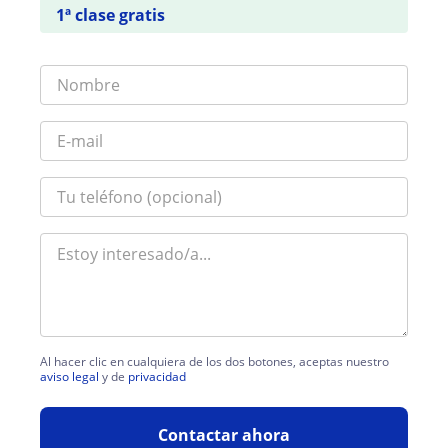
1ª clase gratis
Al hacer clic en cualquiera de los dos botones, aceptas nuestro
aviso legal
y de
privacidad
Contactar ahora