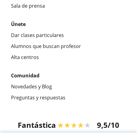
Sala de prensa
Únete
Dar clases particulares
Alumnos que buscan profesor
Alta centros
Comunidad
Novedades y Blog
Preguntas y respuestas
Fantástica
★★★★★
9,5/10