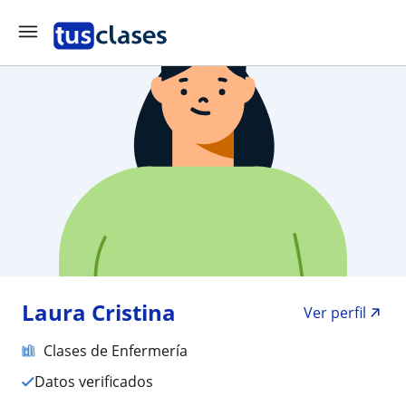
Laura Cristina
Ver perfil
Clases de Enfermería
Datos verificados