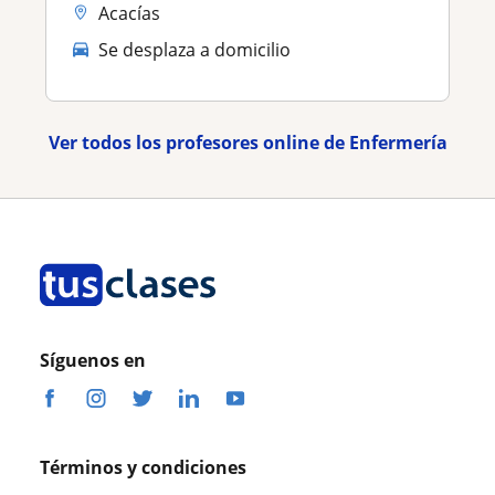
Acacías
Se desplaza a domicilio
Ver todos los profesores online de Enfermería
Síguenos en
Términos y condiciones