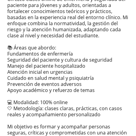
paciente para jóvenes y adultos, orientadas a
fortalecer conocimientos teóricos y prácticos,
basadas en la experiencia real del entorno clínico. Mi
enfoque combina la normatividad, la gestión del
riesgo y la atención humanizada, adaptando cada
clase al nivel y necesidad del estudiante.
📚 Áreas que abordo:
Fundamentos de enfermería
Seguridad del paciente y cultura de seguridad
Manejo del paciente hospitalizado
Atención inicial en urgencias
Cuidado en salud mental y psiquiatría
Prevención de eventos adversos
Apoyo académico y refuerzo de temas
💻 Modalidad: 100% online
🤍 Metodología: clases claras, prácticas, con casos
reales y acompañamiento personalizado
Mi objetivo es formar y acompañar personas
seguras, críticas y comprometidas con una atención