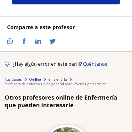
Comparte a este profesor
¿Hay algún error en este perfil?
Cuéntanos
Tus clases
On-line
Enfermería
profesora de enfermería en general para jóvenes y adultos de...
Otros profesores online de Enfermería
que pueden interesarle