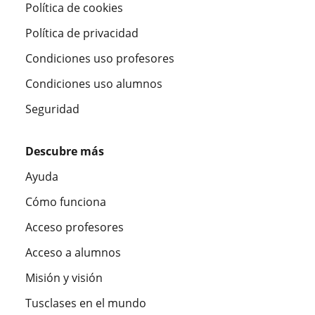
Política de cookies
Política de privacidad
Condiciones uso profesores
Condiciones uso alumnos
Seguridad
Descubre más
Ayuda
Cómo funciona
Acceso profesores
Acceso a alumnos
Misión y visión
Tusclases en el mundo