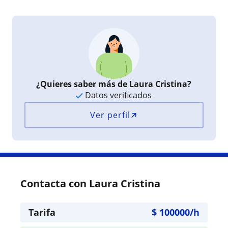
¿Quieres saber más de Laura Cristina?
Datos verificados
Ver perfil
Contacta con Laura Cristina
Tarifa
$
100000
/h