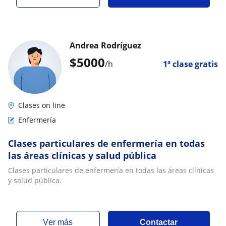
Andrea Rodríguez
$
5000
/h
1ª clase gratis
Clases on line
Enfermería
Clases particulares de enfermería en todas
las áreas clínicas y salud pública
Clases particulares de enfermería en todas las áreas clínicas
y salud pública.
ver más
Contactar