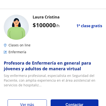
Laura Cristina
$
100000
/h
1ª clase gratis
Clases on line
Enfermería
Profesora de Enfermería en general para
jóvenes y adultos de manera virtual
Soy enfermera profesional, especialista en Seguridad del
Paciente, con amplia experiencia en el área asistencial en
servicios de hospitaliz...
ver más
Contactar