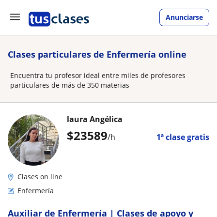
Anunciarse
Clases particulares de Enfermería online
Encuentra tu profesor ideal entre miles de profesores
particulares de más de 350 materias
laura Angélica
$
23589
/h
1ª clase gratis
Clases on line
Enfermería
Auxiliar de Enfermería | Clases de apoyo y