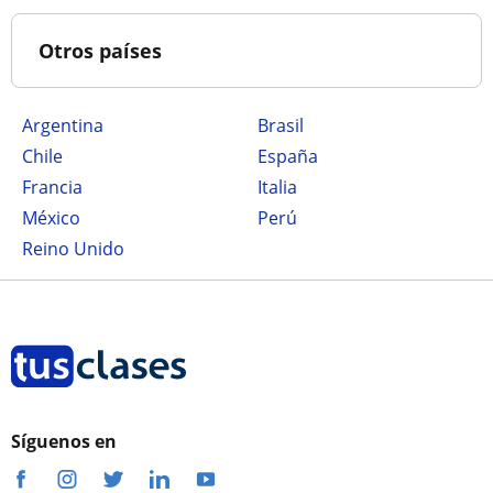
Otros países
Argentina
Brasil
Chile
España
Francia
Italia
México
Perú
Reino Unido
Síguenos en