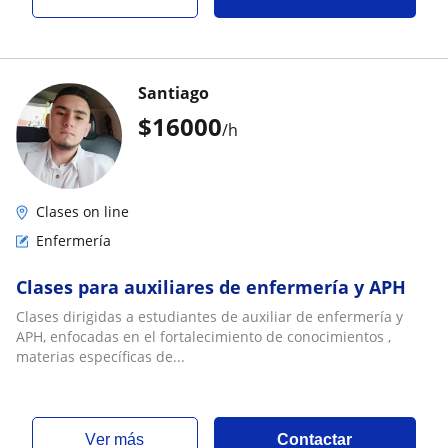
Santiago
$
16000
/h
Clases on line
Enfermería
Clases para auxiliares de enfermería y APH
Clases dirigidas a estudiantes de auxiliar de enfermería y
APH, enfocadas en el fortalecimiento de conocimientos ,
materias específicas de...
ver más
Contactar