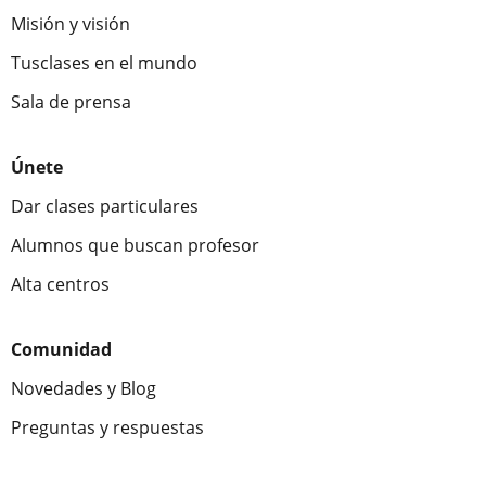
Misión y visión
Tusclases en el mundo
Sala de prensa
Únete
Dar clases particulares
Alumnos que buscan profesor
Alta centros
Comunidad
Novedades y Blog
Preguntas y respuestas