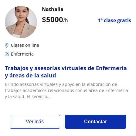
Nathalia
$
5000
/h
1ª clase gratis
Clases on line
Enfermería
Trabajos y asesorías virtuales de Enfermería
y áreas de la salud
Brindo asesorías virtuales y apoyo en la elaboración de
trabajos académicos relacionados con el área de Enfermería
y la salud. El servicio...
ver más
Contactar