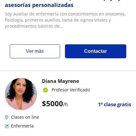
asesorías personalizadas
Soy auxiliar de enfermería con conocimientos en anatomía,
fisiología, primeros auxilios, toma de signos vitales y
procedimientos básicos de...
ver más
Contactar
Diana Mayrene
Profesor Verificado
$
5000
/h
1ª clase gratis
Clases on line
Enfermería