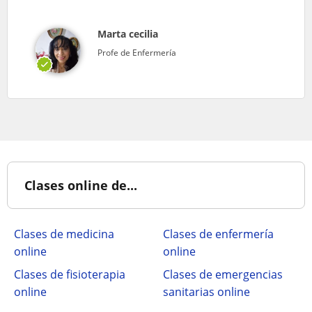
Marta cecilia
Profe de Enfermería
Clases online de...
Clases de medicina
Clases de enfermería
online
online
Clases de fisioterapia
Clases de emergencias
online
sanitarias online