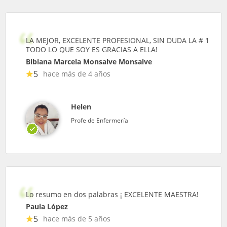
LA MEJOR, EXCELENTE PROFESIONAL, SIN DUDA LA # 1
TODO LO QUE SOY ES GRACIAS A ELLA!
Bibiana Marcela Monsalve Monsalve
5
hace más de 4 años
Helen
Profe de Enfermería
Lo resumo en dos palabras ¡ EXCELENTE MAESTRA!
Paula López
5
hace más de 5 años