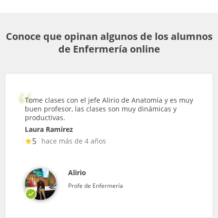
Conoce que opinan algunos de los alumnos
de Enfermería online
Tome clases con el jefe Alirio de Anatomía y es muy
buen profesor, las clases son muy dinámicas y
productivas.
Laura Ramirez
5
hace más de 4 años
Alirio
Profe de Enfermería