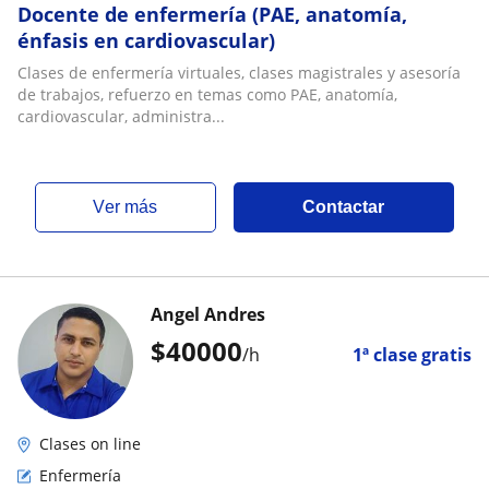
Docente de enfermería (PAE, anatomía,
énfasis en cardiovascular)
Clases de enfermería virtuales, clases magistrales y asesoría
de trabajos, refuerzo en temas como PAE, anatomía,
cardiovascular, administra...
ver más
Contactar
Angel Andres
$
40000
/h
1ª clase gratis
Clases on line
Enfermería