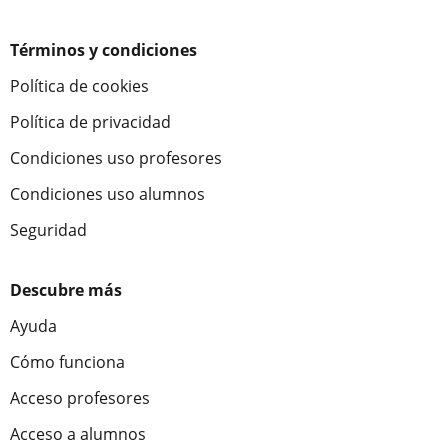
Términos y condiciones
Política de cookies
Política de privacidad
Condiciones uso profesores
Condiciones uso alumnos
Seguridad
Descubre más
Ayuda
Cómo funciona
Acceso profesores
Acceso a alumnos