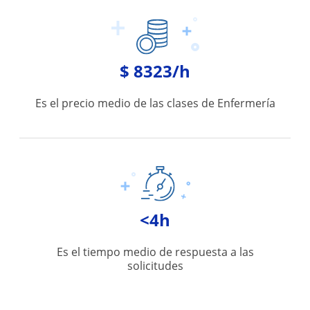
$ 8323/h
Es el precio medio de las clases de Enfermería
<4h
Es el tiempo medio de respuesta a las
solicitudes