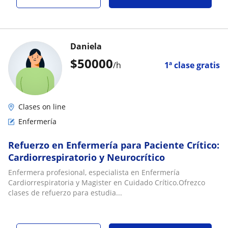
Daniela
$
50000
/h
1ª clase gratis
Clases on line
Enfermería
Refuerzo en Enfermería para Paciente Crítico:
Cardiorrespiratorio y Neurocrítico
Enfermera profesional, especialista en Enfermería
Cardiorrespiratoria y Magister en Cuidado Crítico.Ofrezco
clases de refuerzo para estudia...