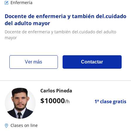
Enfermería
Docente de enfermeria y también del.cuidado
del adulto mayor
Docente de enfermeria y también del.cuidado del adulto
mayor
ver más
Contactar
Carlos Pineda
$
10000
/h
1ª clase gratis
Clases on line