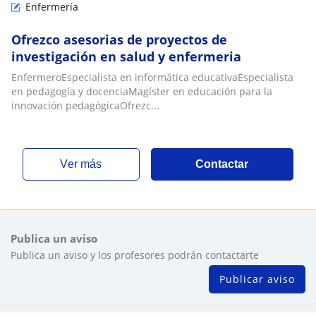
Enfermería
Ofrezco asesorias de proyectos de
investigación en salud y enfermeria
EnfermeroEspecialista en informática educativaEspecialista
en pedagogía y docenciaMagíster en educación para la
innovación pedagógicaOfrezc...
ver más
Contactar
Publica un aviso
Publica un aviso y los profesores podrán contactarte
Publicar aviso