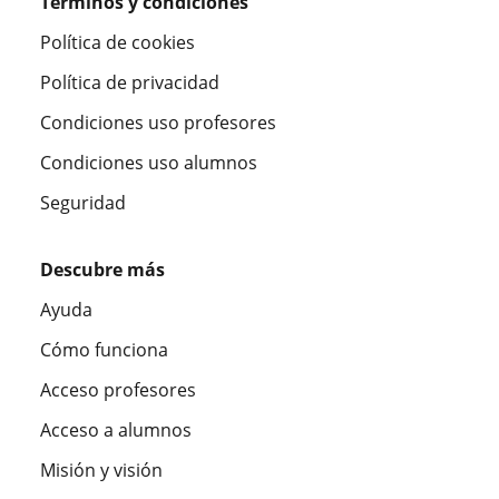
Términos y condiciones
Política de cookies
Política de privacidad
Condiciones uso profesores
Condiciones uso alumnos
Seguridad
Descubre más
Ayuda
Cómo funciona
Acceso profesores
Acceso a alumnos
Misión y visión