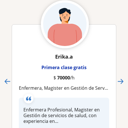
Erika.a
Primera clase gratis
$
70000
/h
Enfermera, Magister en Gestión de Servicios de Salud. Doy clases en Educación Sexual, Salud Publica, promoción y prevención
Enfermera Profesional, Magister en
Gestión de servicios de salud, con
experiencia en...