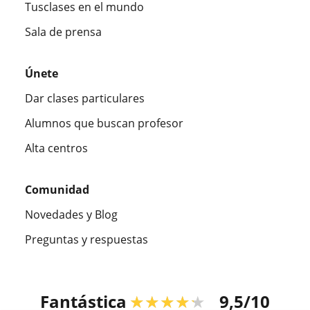
Tusclases en el mundo
Sala de prensa
Únete
Dar clases particulares
Alumnos que buscan profesor
Alta centros
Comunidad
Novedades y Blog
Preguntas y respuestas
Fantástica
★★★★★
9,5/10