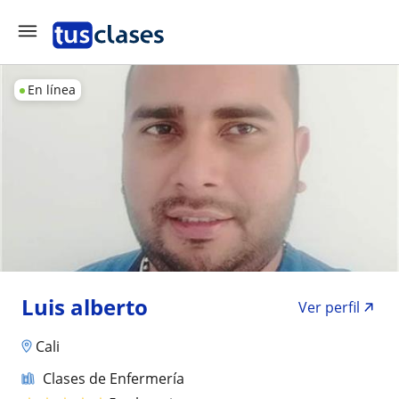
En línea
Luis alberto
Ver perfil
Cali
Clases de Enfermería