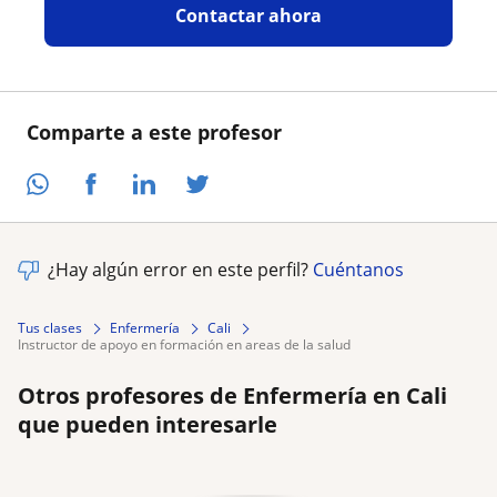
Contactar ahora
Comparte a este profesor
¿Hay algún error en este perfil?
Cuéntanos
Tus clases
Enfermería
Cali
instructor de apoyo en formación en areas de la salud
Otros profesores de Enfermería en Cali
que pueden interesarle