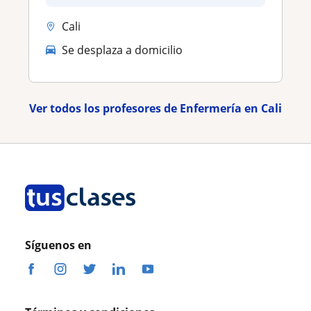
Cali
Se desplaza a domicilio
Ver todos los profesores de Enfermería en Cali
Síguenos en