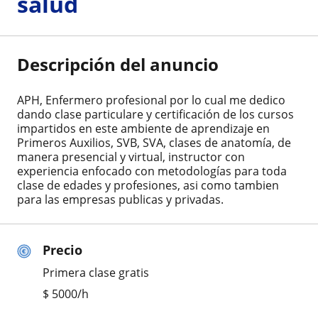
salud
Descripción del anuncio
APH, Enfermero profesional por lo cual me dedico
dando clase particulare y certificación de los cursos
impartidos en este ambiente de aprendizaje en
Primeros Auxilios, SVB, SVA, clases de anatomía, de
manera presencial y virtual, instructor con
experiencia enfocado con metodologías para toda
clase de edades y profesiones, asi como tambien
para las empresas publicas y privadas.
Precio
Primera clase gratis
$
5000
/h