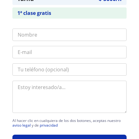
1ª clase gratis
Al hacer clic en cualquiera de los dos botones, aceptas nuestro
aviso legal
y de
privacidad