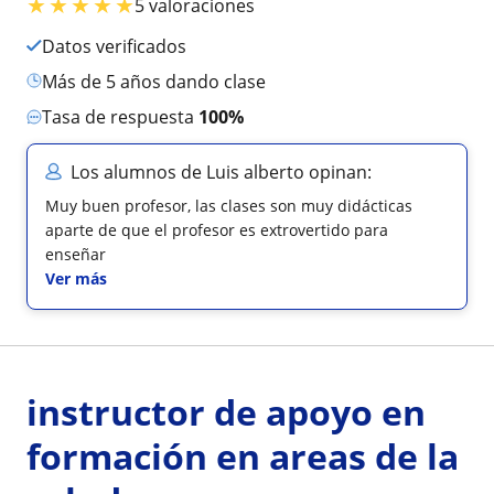
★
★
★
★
★
5 valoraciones
Datos verificados
más de 5 años dando clase
Tasa de respuesta
100%
Los alumnos de Luis alberto opinan:
Muy buen profesor, las clases son muy didácticas
aparte de que el profesor es extrovertido para
enseñar
Ver más
instructor de apoyo en
formación en areas de la