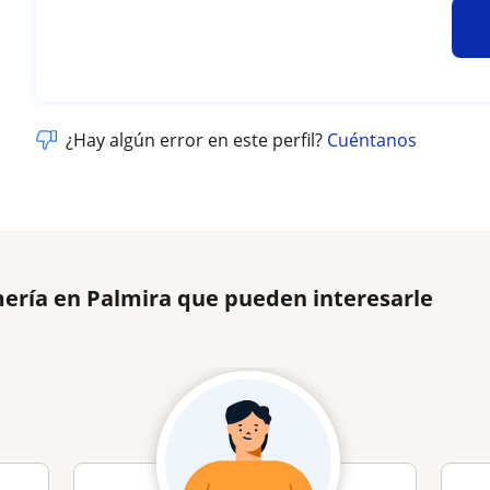
¿Hay algún error en este perfil?
Cuéntanos
mería en Palmira que pueden interesarle