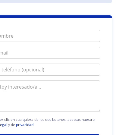
er clic en cualquiera de los dos botones, aceptas nuestro
legal
y de
privacidad