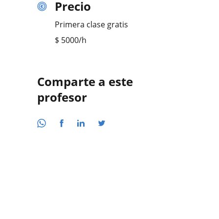
Precio
Primera clase gratis
$
5000
/h
Comparte a este
profesor