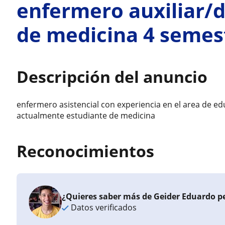
enfermero auxiliar/
de medicina 4 semes
Descripción del anuncio
enfermero asistencial con experiencia en el area de ed
actualmente estudiante de medicina
Reconocimientos
¿Quieres saber más de Geider Eduardo p
Datos verificados