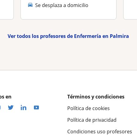
Se desplaza a domicilio
Ver todos los profesores de Enfermería en Palmira
os en
Términos y condiciones
Política de cookies
Política de privacidad
Condiciones uso profesores