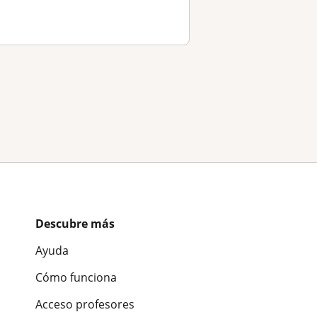
Descubre más
Ayuda
Cómo funciona
Acceso profesores