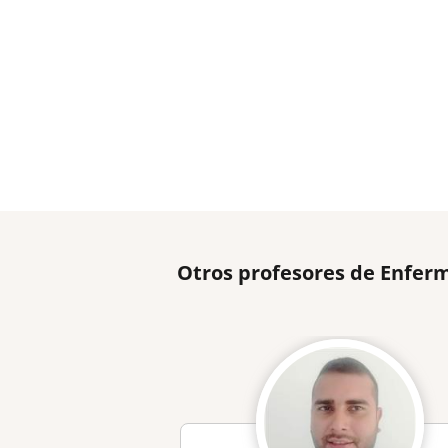
Otros profesores de Enfer