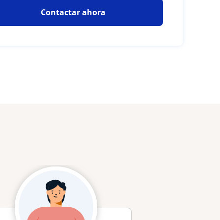
Contactar ahora