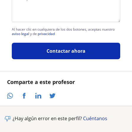
Al hacer clic en cualquiera de los dos botones, aceptas nuestro
aviso legal
y de
privacidad
Contactar ahora
Comparte a este profesor
¿Hay algún error en este perfil?
Cuéntanos