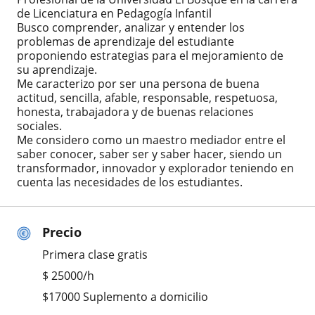
de Licenciatura en Pedagogía Infantil
Busco comprender, analizar y entender los
problemas de aprendizaje del estudiante
proponiendo estrategias para el mejoramiento de
su aprendizaje.
Me caracterizo por ser una persona de buena
actitud, sencilla, afable, responsable, respetuosa,
honesta, trabajadora y de buenas relaciones
sociales.
Me considero como un maestro mediador entre el
saber conocer, saber ser y saber hacer, siendo un
transformador, innovador y explorador teniendo en
cuenta las necesidades de los estudiantes.
Precio
Primera clase gratis
$
25000
/h
$17000 Suplemento a domicilio