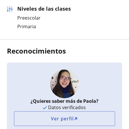
Niveles de las clases
Preescolar
Primaria
Reconocimientos
¿Quieres saber más de Paola?
Datos verificados
Ver perfil