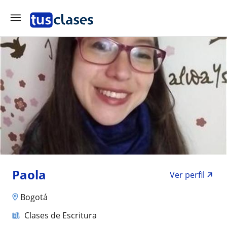
Paola
Ver perfil
Bogotá
Clases de Escritura