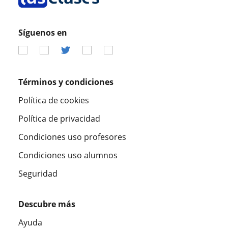
Síguenos en
Términos y condiciones
Política de cookies
Política de privacidad
Condiciones uso profesores
Condiciones uso alumnos
Seguridad
Descubre más
Ayuda