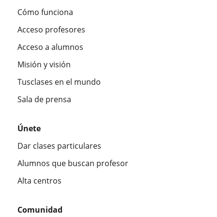
Cómo funciona
Acceso profesores
Acceso a alumnos
Misión y visión
Tusclases en el mundo
Sala de prensa
Únete
Dar clases particulares
Alumnos que buscan profesor
Alta centros
Comunidad