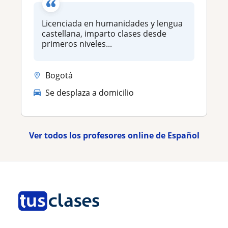
Licenciada en humanidades y lengua
castellana, imparto clases desde
primeros niveles...
Bogotá
Se desplaza a domicilio
Ver todos los profesores online de Español