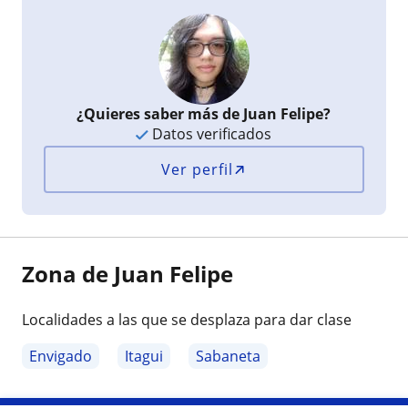
¿Quieres saber más de Juan Felipe?
Datos verificados
Ver perfil
Zona de Juan Felipe
Localidades a las que se desplaza para dar clase
Envigado
Itagui
Sabaneta