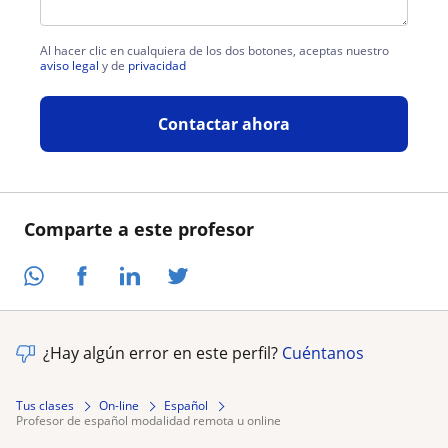
Al hacer clic en cualquiera de los dos botones, aceptas nuestro
aviso legal
y de
privacidad
Contactar ahora
Comparte a este profesor
¿Hay algún error en este perfil?
Cuéntanos
Tus clases
On-line
Español
profesor de español modalidad remota u online