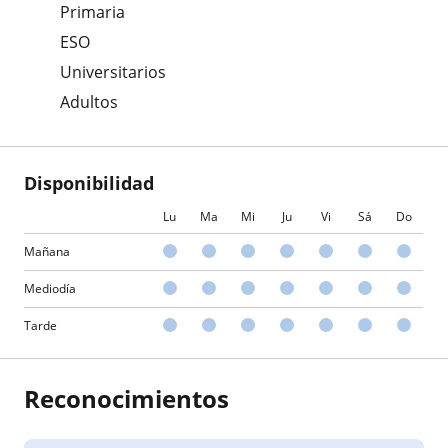
Primaria
ESO
Universitarios
Adultos
Disponibilidad
Lu
Ma
Mi
Ju
Vi
Sá
Do
Mañana
Mediodía
Tarde
Reconocimientos