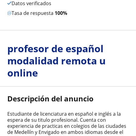
Datos verificados
Tasa de respuesta
100%
profesor de español
modalidad remota u
online
Descripción del anuncio
Estudiante de licenciatura en español e inglés a la
espera de su titulo profesional. Cuenta con
experiencia de practicas en colegios de las ciudades
de Medellín y Envigado en ambos idiomas desde el