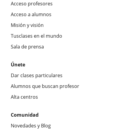
Acceso profesores
Acceso a alumnos
Misión y visión
Tusclases en el mundo
Sala de prensa
Únete
Dar clases particulares
Alumnos que buscan profesor
Alta centros
Comunidad
Novedades y Blog