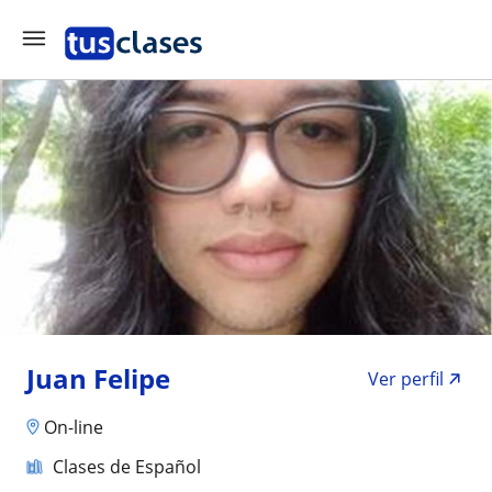
Juan Felipe
Ver perfil
On-line
Clases de Español