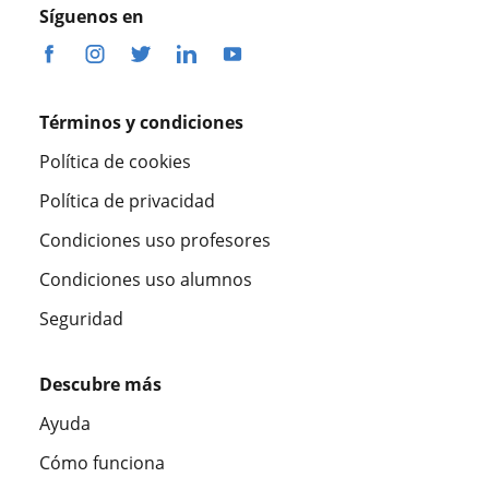
Síguenos en
Términos y condiciones
Política de cookies
Política de privacidad
Condiciones uso profesores
Condiciones uso alumnos
Seguridad
Descubre más
Ayuda
Cómo funciona