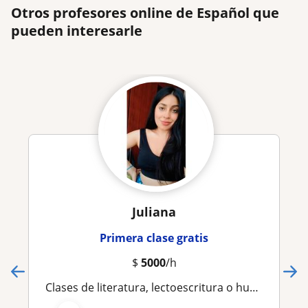
Otros profesores online de Español que
pueden interesarle
Juliana
Primera clase gratis
$
5000
/h
Clases de literatura, lectoescritura o humanidades