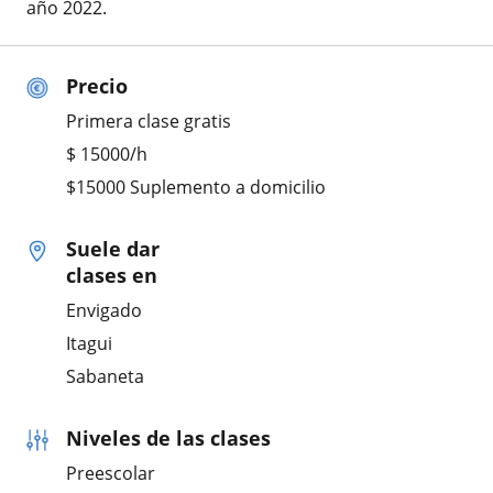
año 2022.
Precio
Primera clase gratis
$
15000
/h
$15000 Suplemento a domicilio
Suele dar
clases en
Envigado
Itagui
Sabaneta
Niveles de las clases
Preescolar