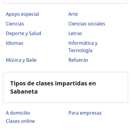
Apoyo especial
Arte
Ciencias
Ciencias sociales
Deporte y Salud
Letras
Idiomas
Informática y
Tecnología
Música y Baile
Refuerzo
Tipos de clases impartidas en
Sabaneta
a domicilio
para empresas
clases online