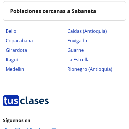
Poblaciones cercanas a Sabaneta
Bello
Caldas (Antioquia)
Copacabana
Envigado
Girardota
Guarne
Itagui
La Estrella
Medellín
Rionegro (Antioquia)
Síguenos en