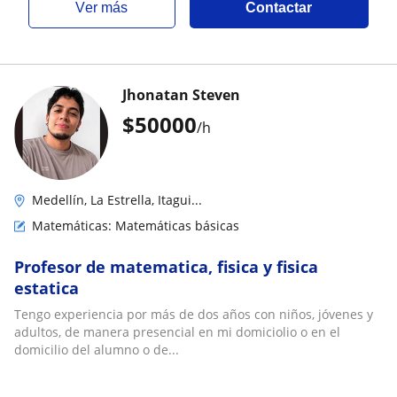
ver más
Contactar
Jhonatan Steven
$
50000
/h
Medellín, La Estrella, Itagui...
Matemáticas: Matemáticas básicas
Profesor de matematica, fisica y fisica
estatica
Tengo experiencia por más de dos años con niños, jóvenes y
adultos, de manera presencial en mi domiciolio o en el
domicilio del alumno o de...