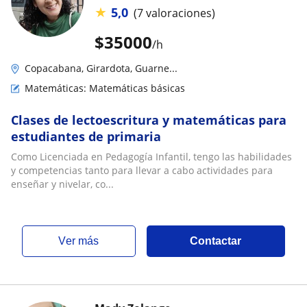
★
5,0
(7 valoraciones)
$
35000
/h
Copacabana, Girardota, Guarne...
Matemáticas: Matemáticas básicas
Clases de lectoescritura y matemáticas para
estudiantes de primaria
Como Licenciada en Pedagogía Infantil, tengo las habilidades
y competencias tanto para llevar a cabo actividades para
enseñar y nivelar, co...
ver más
Contactar