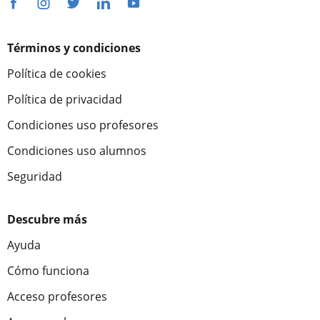
Términos y condiciones
Política de cookies
Política de privacidad
Condiciones uso profesores
Condiciones uso alumnos
Seguridad
Descubre más
Ayuda
Cómo funciona
Acceso profesores