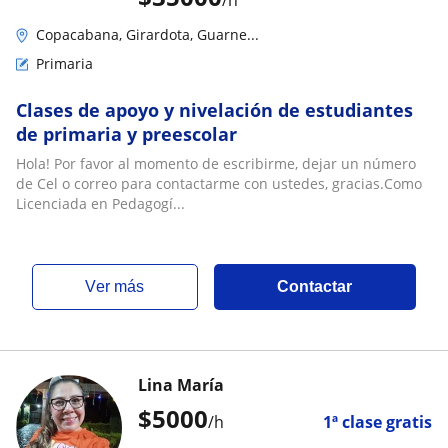
Copacabana, Girardota, Guarne...
Primaria
Clases de apoyo y nivelación de estudiantes
de primaria y preescolar
Hola! Por favor al momento de escribirme, dejar un número
de Cel o correo para contactarme con ustedes, gracias.Como
Licenciada en Pedagogí...
ver más
Contactar
Lina María
$
5000
/h
1ª clase gratis