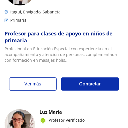
Itagui, Envigado, Sabaneta
Primaria
Profesor para clases de apoyo en niños de
primaria
Profesional en Educación Especial con experiencia en el
acompañamiento y atención de personas, complementada
con formación en masajes holís...
ver más
Contactar
Luz Maria
Profesor Verificado