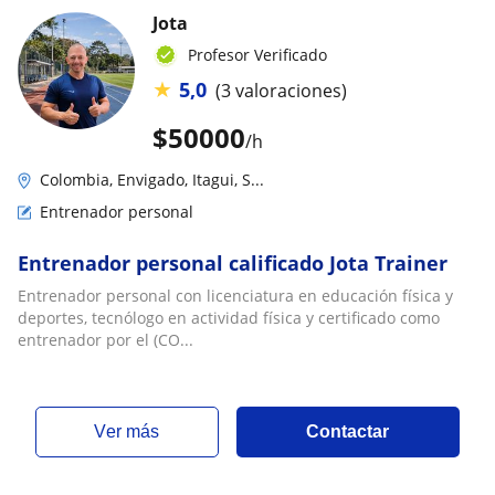
Jota
Profesor Verificado
★
5,0
(3 valoraciones)
$
50000
/h
Colombia, Envigado, Itagui, S...
Entrenador personal
Entrenador personal calificado Jota Trainer
Entrenador personal con licenciatura en educación física y
deportes, tecnólogo en actividad física y certificado como
entrenador por el (CO...
ver más
Contactar