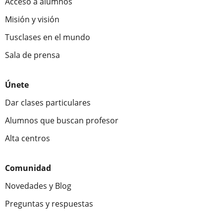
Acceso a alumnos
Misión y visión
Tusclases en el mundo
Sala de prensa
Únete
Dar clases particulares
Alumnos que buscan profesor
Alta centros
Comunidad
Novedades y Blog
Preguntas y respuestas