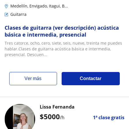
Medellín, Envigado, Itagui, B...
Guitarra
Clases de guitarra (ver descripción) acústica
básica e intermedia, presencial
Tres catorce, ocho, cero, siete, seis, nueve, treinta me puedes
hablar.Clases de guitarra acústica básica e intermedia,
presencial. Descuen...
ver más
Contactar
Lissa Fernanda
$
5000
/h
1ª clase gratis