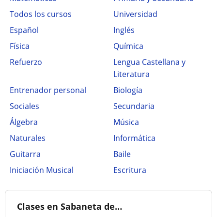
Todos los cursos
Universidad
Español
Inglés
Física
Química
Refuerzo
Lengua Castellana y
Literatura
Entrenador personal
Biología
Sociales
Secundaria
Álgebra
Música
Naturales
Informática
Guitarra
Baile
Iniciación Musical
Escritura
Clases en Sabaneta de…