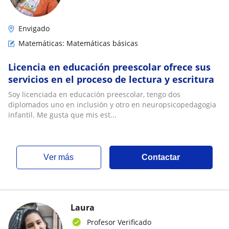
Envigado
Matemáticas: Matemáticas básicas
Licencia en educación preescolar ofrece sus
servicios en el proceso de lectura y escritura
Soy licenciada en educación preescolar, tengo dos
diplomados uno en inclusión y otro en neuropsicopedagogia
infantil. Me gusta que mis est...
ver más
Contactar
Laura
Profesor Verificado