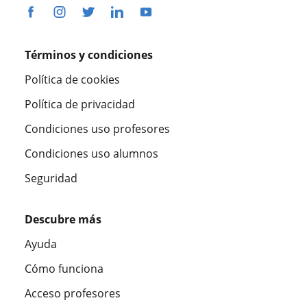
Términos y condiciones
Política de cookies
Política de privacidad
Condiciones uso profesores
Condiciones uso alumnos
Seguridad
Descubre más
Ayuda
Cómo funciona
Acceso profesores