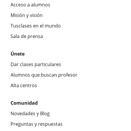
Acceso a alumnos
Misión y visión
Tusclases en el mundo
Sala de prensa
Únete
Dar clases particulares
Alumnos que buscan profesor
Alta centros
Comunidad
Novedades y Blog
Preguntas y respuestas