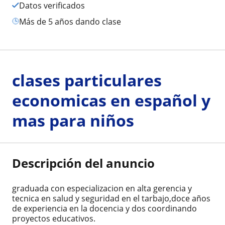
Datos verificados
más de 5 años dando clase
clases particulares
economicas en español y
mas para niños
Descripción del anuncio
graduada con especializacion en alta gerencia y
tecnica en salud y seguridad en el tarbajo,doce años
de experiencia en la docencia y dos coordinando
proyectos educativos.