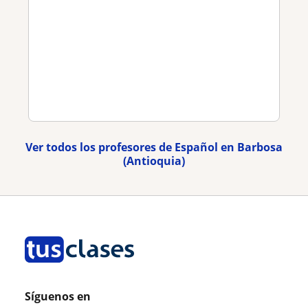
Ver todos los profesores de Español en Barbosa
(Antioquia)
Síguenos en