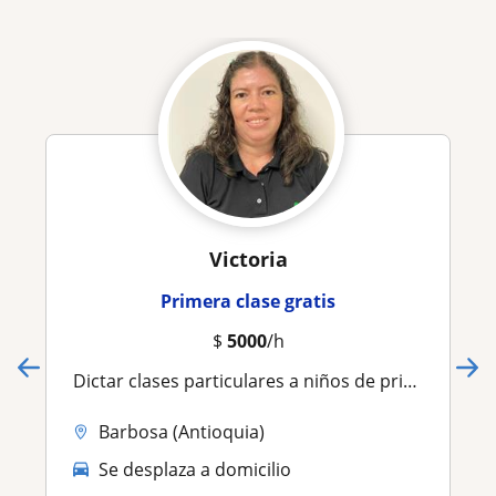
Victoria
Primera clase gratis
$
5000
/h
Dictar clases particulares a niños de primera infancia
Barbosa (Antioquia)
Se desplaza a domicilio