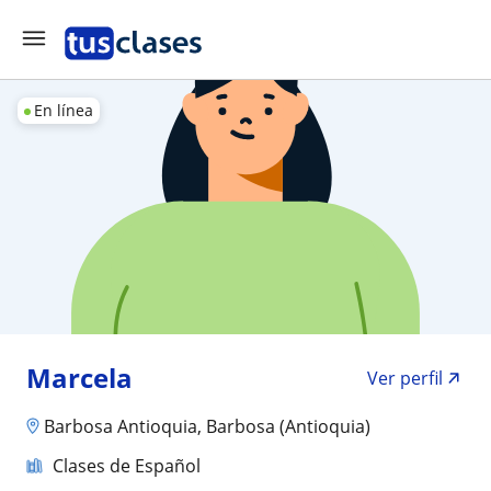
En línea
Marcela
Ver perfil
Barbosa Antioquia, Barbosa (Antioquia)
Clases de Español