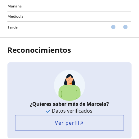
Mañana
Mediodía
Tarde
Reconocimientos
¿Quieres saber más de Marcela?
Datos verificados
Ver perfil