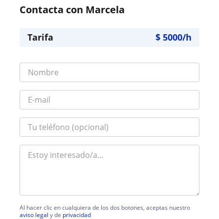
Contacta con Marcela
Tarifa
$
5000
/h
Al hacer clic en cualquiera de los dos botones, aceptas nuestro
aviso legal
y de
privacidad