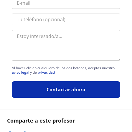
Al hacer clic en cualquiera de los dos botones, aceptas nuestro
aviso legal
y de
privacidad
Contactar ahora
Comparte a este profesor