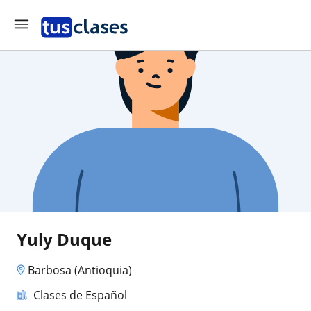
Yuly Duque
Barbosa (Antioquia)
Clases de Español