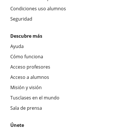
Condiciones uso alumnos
Seguridad
Descubre más
Ayuda
Cómo funciona
Acceso profesores
Acceso a alumnos
Misión y visión
Tusclases en el mundo
Sala de prensa
Únete