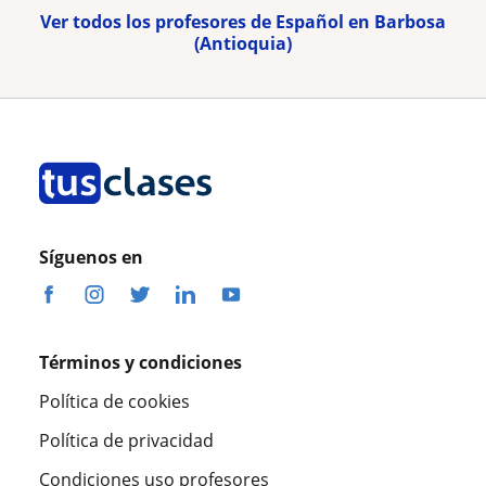
Ver todos los profesores de Español en Barbosa
(Antioquia)
Síguenos en
Términos y condiciones
Política de cookies
Política de privacidad
Condiciones uso profesores