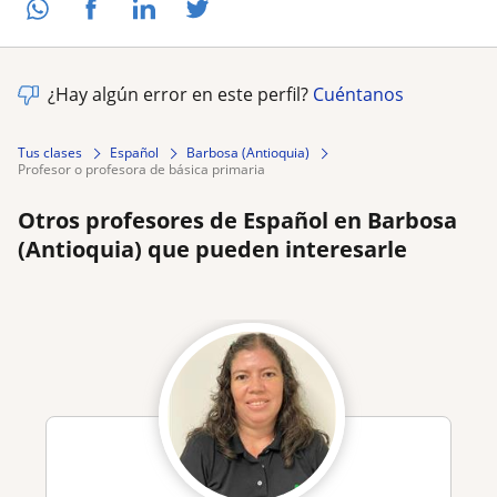
¿Hay algún error en este perfil?
Cuéntanos
Tus clases
Español
Barbosa (Antioquia)
profesor o profesora de básica primaria
Otros profesores de Español en Barbosa
(Antioquia) que pueden interesarle