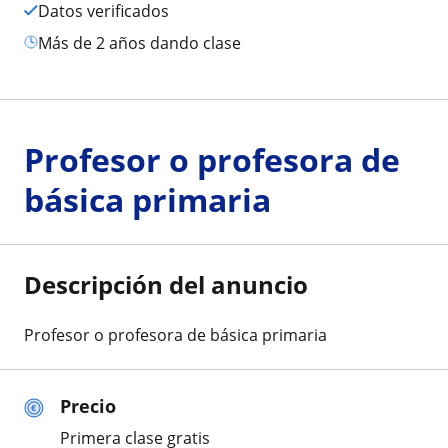
Datos verificados
más de 2 años dando clase
Profesor o profesora de
básica primaria
Descripción del anuncio
Profesor o profesora de básica primaria
Precio
Primera clase gratis