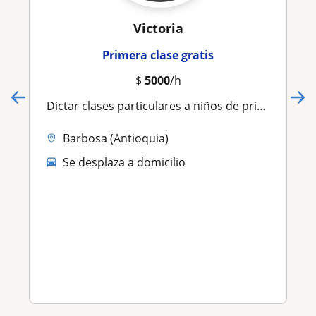
Victoria
Primera clase gratis
$
5000
/h
Dictar clases particulares a niños de primera infancia
Barbosa (Antioquia)
Se desplaza a domicilio