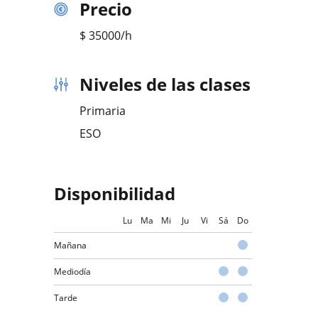
Precio
$
35000
/h
Niveles de las clases
Primaria
ESO
Disponibilidad
Lu
Ma
Mi
Ju
Vi
Sá
Do
Mañana
Mediodía
Tarde