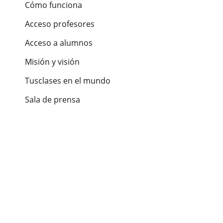
Cómo funciona
Acceso profesores
Acceso a alumnos
Misión y visión
Tusclases en el mundo
Sala de prensa