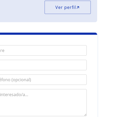
Ver perfil