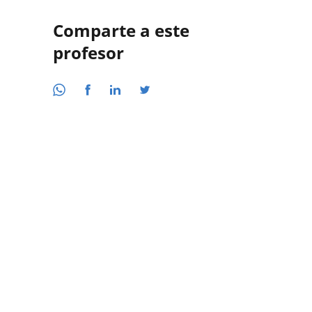
Comparte a este
profesor