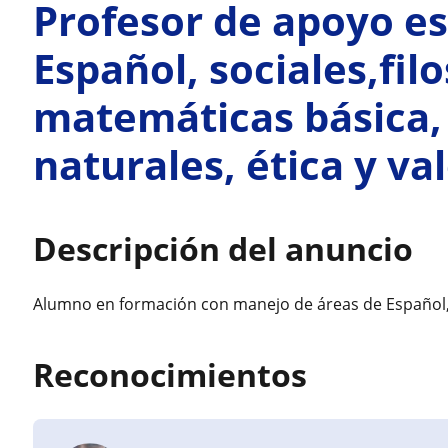
Profesor de apoyo es
Español, sociales,filo
matemáticas básica, 
naturales, ética y va
Descripción del anuncio
Alumno en formación con manejo de áreas de Español, fi
Reconocimientos