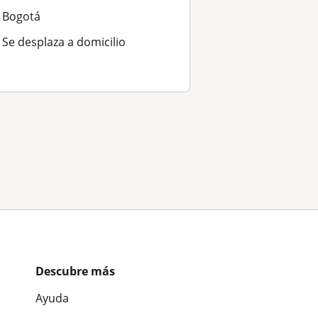
Bogotá
Se desplaza a domicilio
Descubre más
Ayuda