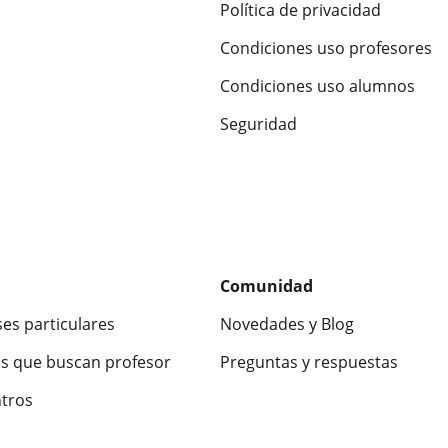
Política de privacidad
Condiciones uso profesores
Condiciones uso alumnos
Seguridad
Comunidad
ses particulares
Novedades y Blog
s que buscan profesor
Preguntas y respuestas
ntros