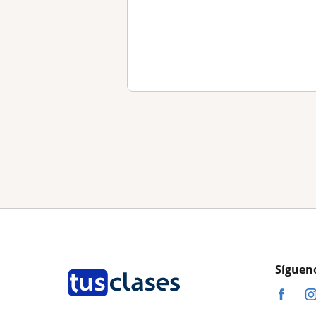
Síguen