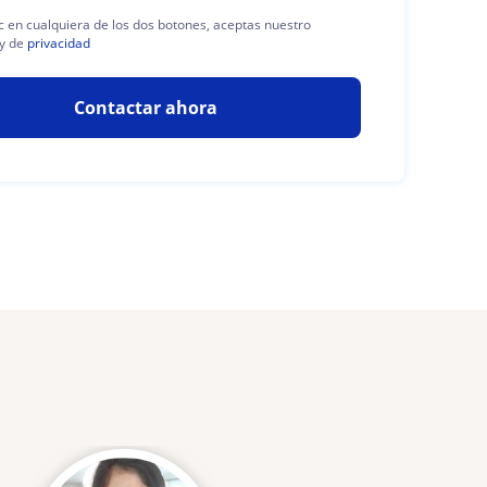
ic en cualquiera de los dos botones, aceptas nuestro
y de
privacidad
Contactar ahora