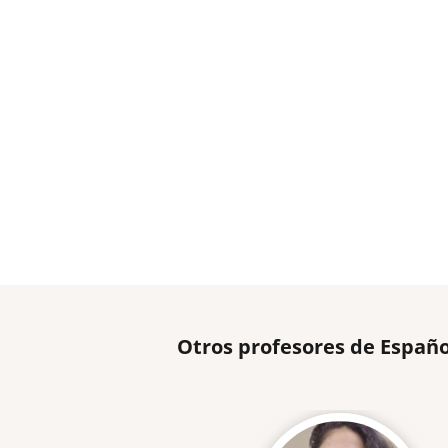
Otros profesores de Españo