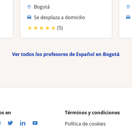
Bogotá
Se desplaza a domicilio
★
★
★
★
★
(5)
Ver todos los profesores de Español en Bogotá
os en
Términos y condiciones
Política de cookies