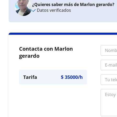
¿Quieres saber más de Marlon gerardo?
Datos verificados
Contacta con Marlon
gerardo
Tarifa
$
35000
/h