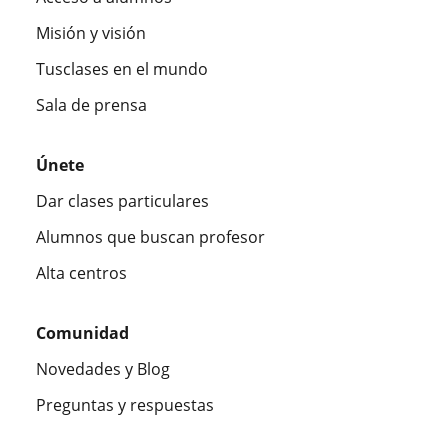
Misión y visión
Tusclases en el mundo
Sala de prensa
Únete
Dar clases particulares
Alumnos que buscan profesor
Alta centros
Comunidad
Novedades y Blog
Preguntas y respuestas