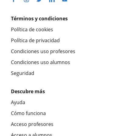
Términos y condiciones
Política de cookies
Política de privacidad
Condiciones uso profesores
Condiciones uso alumnos
Seguridad
Descubre más
Ayuda
Cómo funciona
Acceso profesores
Acceso a alumnos