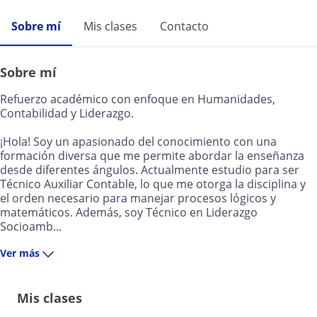
Sobre mí
Mis clases
Contacto
Sobre mí
Refuerzo académico con enfoque en Humanidades,
Contabilidad y Liderazgo.
¡Hola! Soy un apasionado del conocimiento con una
formación diversa que me permite abordar la enseñanza
desde diferentes ángulos. Actualmente estudio para ser
Técnico Auxiliar Contable, lo que me otorga la disciplina y
el orden necesario para manejar procesos lógicos y
matemáticos. Además, soy Técnico en Liderazgo
Socioamb...
Ver más
Mis clases