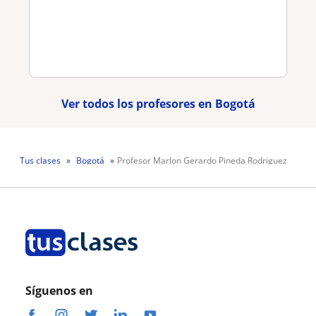
Ver todos los profesores en Bogotá
Tus clases
Bogotá
Profesor Marlon Gerardo Pineda Rodriguez
Síguenos en