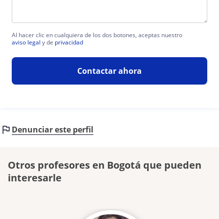
Al hacer clic en cualquiera de los dos botones, aceptas nuestro
aviso legal
y de
privacidad
Contactar ahora
Denunciar este perfil
Otros profesores en Bogotá que pueden
interesarle