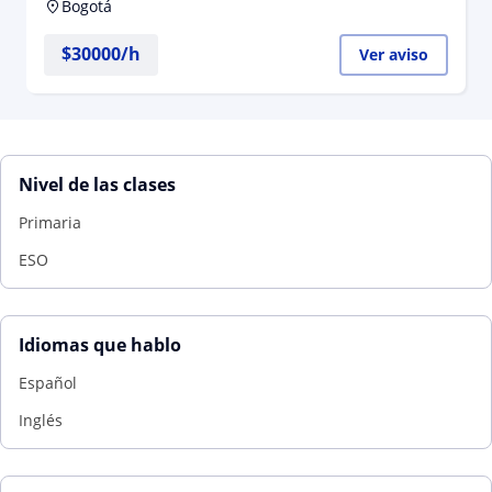
Bogotá
$
30000
/h
Ver aviso
Nivel de las clases
Primaria
ESO
Idiomas que hablo
Español
Inglés