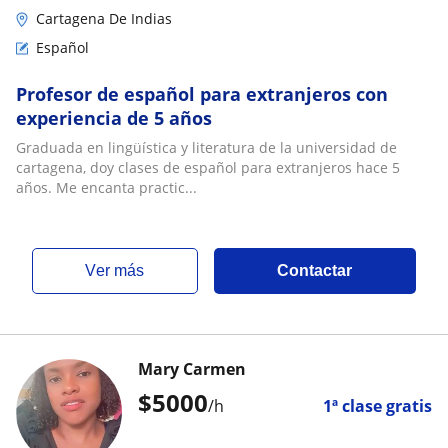
Cartagena De Indias
Español
Profesor de español para extranjeros con
experiencia de 5 años
Graduada en lingüística y literatura de la universidad de
cartagena, doy clases de español para extranjeros hace 5
años. Me encanta practic...
ver más
Contactar
Mary Carmen
$
5000
/h
1ª clase gratis