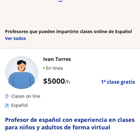
Profesores que pueden impartirte clases online de Español
Ver todos
Ivan Torres
En línea
$
5000
/h
1ª clase gratis
Clases on line
Español
Profesor de español con experiencia en clases
para niños y adultos de forma virtual