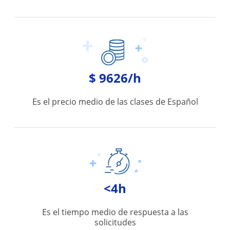
$ 9626/h
Es el precio medio de las clases de Español
<4h
Es el tiempo medio de respuesta a las
solicitudes