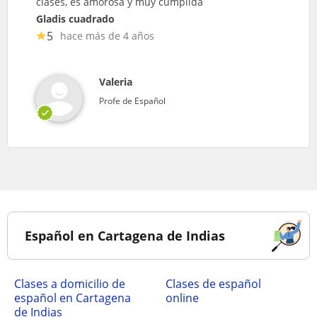
clases, es amorosa y muy cumplida
Gladis cuadrado
5
hace más de 4 años
Valeria
Profe de Español
Español en Cartagena de Indias
Clases a domicilio de
Clases de español
español en Cartagena
online
de Indias