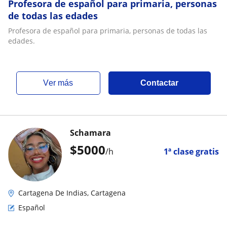
Profesora de español para primaria, personas
de todas las edades
Profesora de español para primaria, personas de todas las
edades.
ver más
Contactar
Schamara
$
5000
/h
1ª clase gratis
Cartagena De Indias, Cartagena
Español