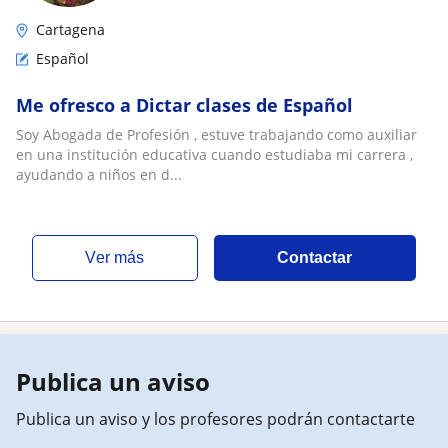
Cartagena
Español
Me ofresco a Dictar clases de Español
Soy Abogada de Profesión , estuve trabajando como auxiliar
en una institución educativa cuando estudiaba mi carrera ,
ayudando a niños en d...
ver más
Contactar
Publica un aviso
Publica un aviso y los profesores podrán contactarte