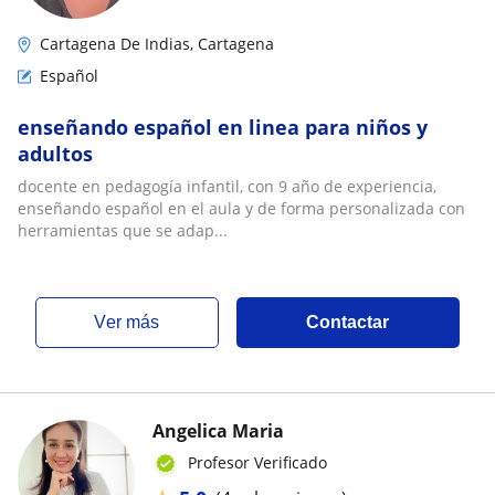
Cartagena De Indias, Cartagena
Español
enseñando español en linea para niños y
adultos
docente en pedagogía infantil, con 9 año de experiencia,
enseñando español en el aula y de forma personalizada con
herramientas que se adap...
ver más
Contactar
Angelica Maria
Profesor Verificado