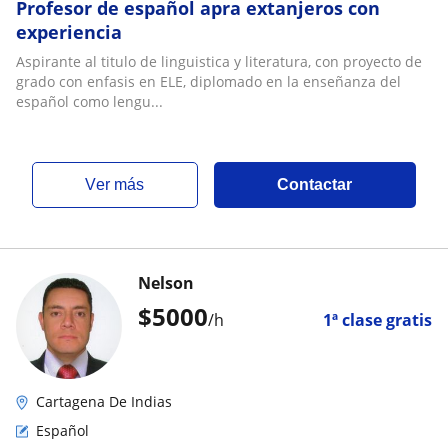
Profesor de español apra extanjeros con
experiencia
Aspirante al titulo de linguistica y literatura, con proyecto de
grado con enfasis en ELE, diplomado en la enseñanza del
español como lengu...
ver más
Contactar
Nelson
$
5000
/h
1ª clase gratis
Cartagena De Indias
Español