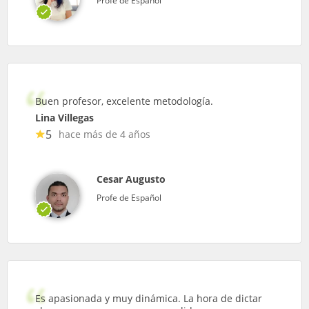
Profe de Español
Buen profesor, excelente metodología.
Lina Villegas
5
hace más de 4 años
Cesar Augusto
Profe de Español
Es apasionada y muy dinámica. La hora de dictar