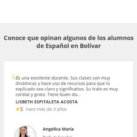
Conoce que opinan algunos de los alumnos
de Español en Bolívar
Es una excelente docente. Sus clases son muy
dinámicas y hace uso de recursos para que lo
explicado sea claro y significativo. Su trato es muy
cordial y grato. Tiene buen do...
LISBETH ESPITALETA ACOSTA
5
hace más de 3 años
Angelica Maria