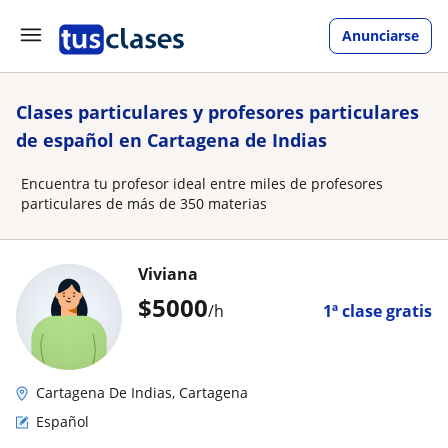
Anunciarse
Clases particulares y profesores particulares
de español en Cartagena de Indias
Encuentra tu profesor ideal entre miles de profesores
particulares de más de 350 materias
Viviana
$
5000
/h
1ª clase gratis
Cartagena De Indias, Cartagena
Español