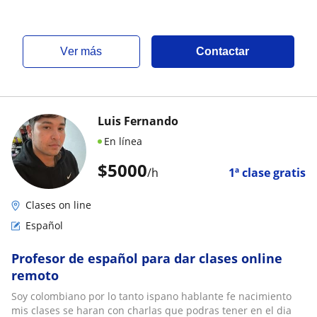
ver más
Contactar
Luis Fernando
En línea
$
5000
/h
1ª clase gratis
Clases on line
Español
Profesor de español para dar clases online
remoto
Soy colombiano por lo tanto ispano hablante fe nacimiento
mis clases se haran con charlas que podras tener en el dia