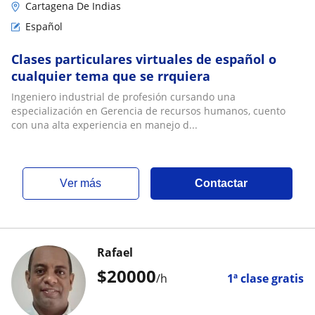
Cartagena De Indias
Español
Clases particulares virtuales de español o
cualquier tema que se rrquiera
Ingeniero industrial de profesión cursando una
especialización en Gerencia de recursos humanos, cuento
con una alta experiencia en manejo d...
ver más
Contactar
Rafael
$
20000
/h
1ª clase gratis