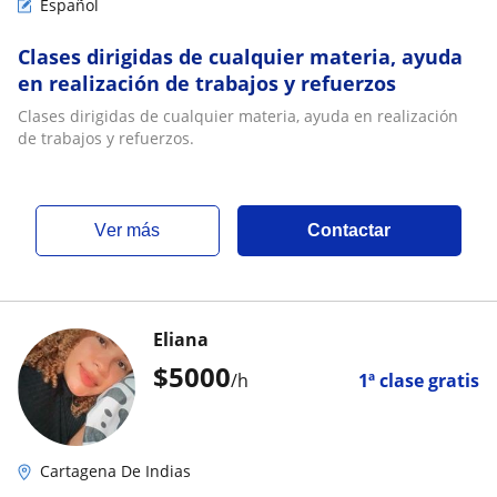
Español
Clases dirigidas de cualquier materia, ayuda
en realización de trabajos y refuerzos
Clases dirigidas de cualquier materia, ayuda en realización
de trabajos y refuerzos.
ver más
Contactar
Eliana
$
5000
/h
1ª clase gratis
Cartagena De Indias