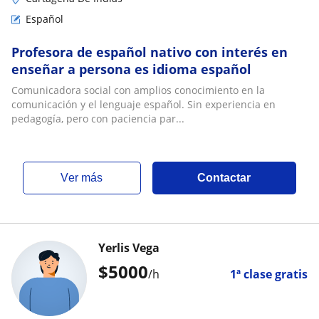
Español
Profesora de español nativo con interés en
enseñar a persona es idioma español
Comunicadora social con amplios conocimiento en la
comunicación y el lenguaje español. Sin experiencia en
pedagogía, pero con paciencia par...
ver más
Contactar
Yerlis Vega
$
5000
/h
1ª clase gratis