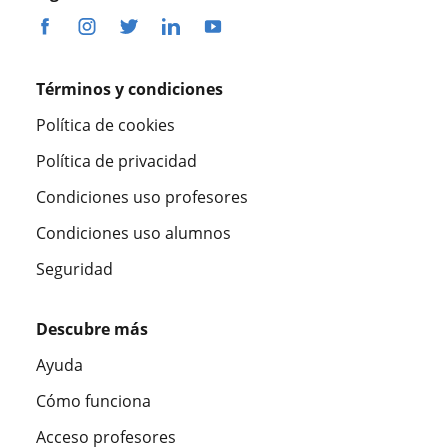
Términos y condiciones
Política de cookies
Política de privacidad
Condiciones uso profesores
Condiciones uso alumnos
Seguridad
Descubre más
Ayuda
Cómo funciona
Acceso profesores