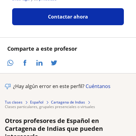
Contactar ahora
Comparte a este profesor
¿Hay algún error en este perfil?
Cuéntanos
Tus clases
Español
Cartagena de Indias
clases particulares, grupales presenciales o virtuales
Otros profesores de Español en
Cartagena de Indias que pueden