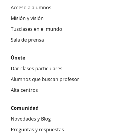
Acceso a alumnos
Misión y visión
Tusclases en el mundo
Sala de prensa
Únete
Dar clases particulares
Alumnos que buscan profesor
Alta centros
Comunidad
Novedades y Blog
Preguntas y respuestas