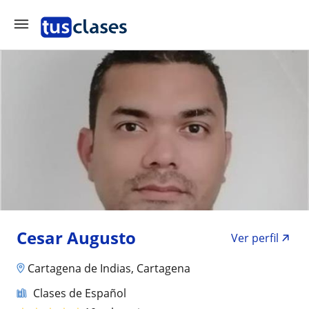
Cesar Augusto
Ver perfil
Cartagena de Indias, Cartagena
Clases de Español