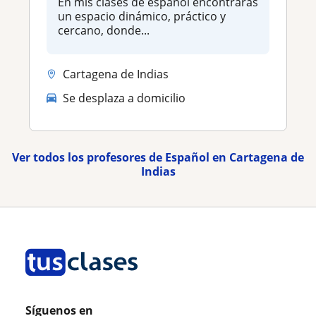
En mis clases de español encontrarás
un espacio dinámico, práctico y
cercano, donde...
Cartagena de Indias
Se desplaza a domicilio
Ver todos los profesores de Español en Cartagena de
Indias
Síguenos en