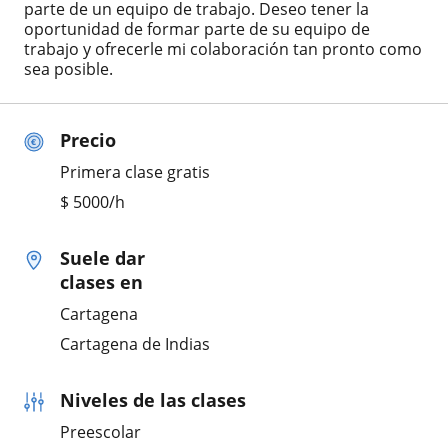
parte de un equipo de trabajo. Deseo tener la
oportunidad de formar parte de su equipo de
trabajo y ofrecerle mi colaboración tan pronto como
sea posible.
Precio
Primera clase gratis
$
5000
/h
Suele dar
clases en
Cartagena
Cartagena de Indias
Niveles de las clases
Preescolar