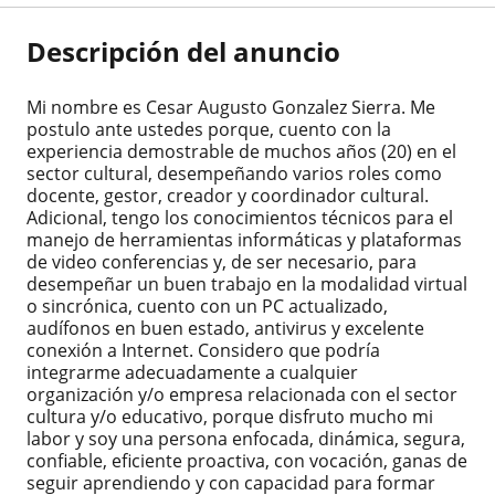
Descripción del anuncio
Mi nombre es Cesar Augusto Gonzalez Sierra. Me
postulo ante ustedes porque, cuento con la
experiencia demostrable de muchos años (20) en el
sector cultural, desempeñando varios roles como
docente, gestor, creador y coordinador cultural.
Adicional, tengo los conocimientos técnicos para el
manejo de herramientas informáticas y plataformas
de video conferencias y, de ser necesario, para
desempeñar un buen trabajo en la modalidad virtual
o sincrónica, cuento con un PC actualizado,
audífonos en buen estado, antivirus y excelente
conexión a Internet. Considero que podría
integrarme adecuadamente a cualquier
organización y/o empresa relacionada con el sector
cultura y/o educativo, porque disfruto mucho mi
labor y soy una persona enfocada, dinámica, segura,
confiable, eficiente proactiva, con vocación, ganas de
seguir aprendiendo y con capacidad para formar