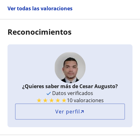
Ver todas las valoraciones
Reconocimientos
¿Quieres saber más de Cesar Augusto?
Datos verificados
★
★
★
★
★
10 valoraciones
Ver perfil