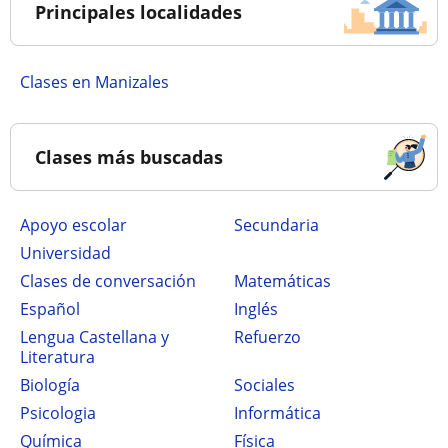
Principales localidades
Clases en Manizales
Clases más buscadas
Apoyo escolar
secundaria
Universidad
Clases de conversación
Matemáticas
Español
Inglés
Lengua Castellana y
Refuerzo
Literatura
Biología
Sociales
Psicologia
Informática
Química
Física