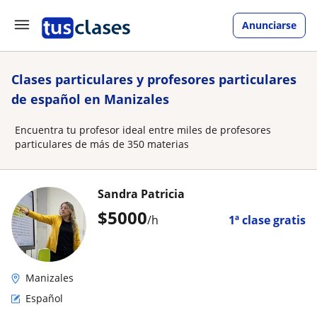
Anunciarse
Clases particulares y profesores particulares
de español en Manizales
Encuentra tu profesor ideal entre miles de profesores
particulares de más de 350 materias
Sandra Patricia
$
5000
/h
1ª clase gratis
Manizales
Español