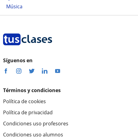
Música
Síguenos en
Términos y condiciones
Política de cookies
Política de privacidad
Condiciones uso profesores
Condiciones uso alumnos