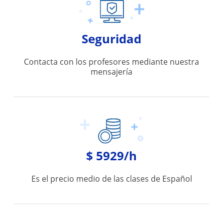
Seguridad
Contacta con los profesores mediante nuestra
mensajería
$ 5929/h
Es el precio medio de las clases de Español