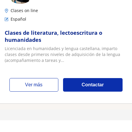
Clases on line
Español
Clases de literatura, lectoescritura o
humanidades
Licenciada en humanidades y lengua castellana, imparto
clases desde primeros niveles de adquisición de la lengua
(acompañamiento a tareas y...
ver más
Contactar