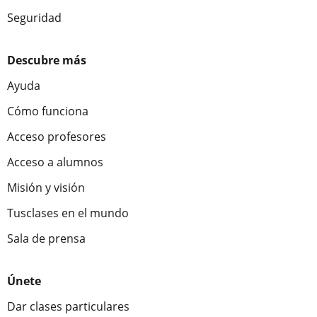
Seguridad
Descubre más
Ayuda
Cómo funciona
Acceso profesores
Acceso a alumnos
Misión y visión
Tusclases en el mundo
Sala de prensa
Únete
Dar clases particulares