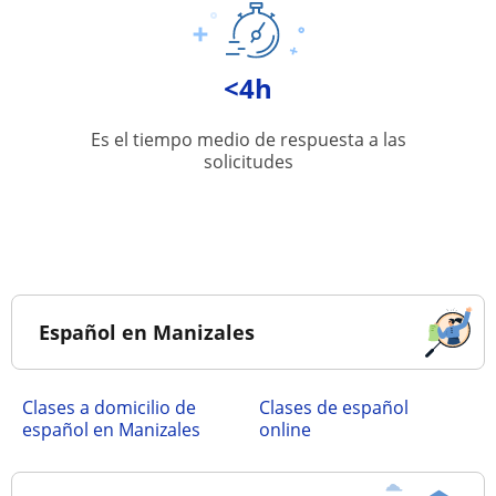
<4h
Es el tiempo medio de respuesta a las
solicitudes
Español en Manizales
Clases a domicilio de
Clases de español
español en Manizales
online