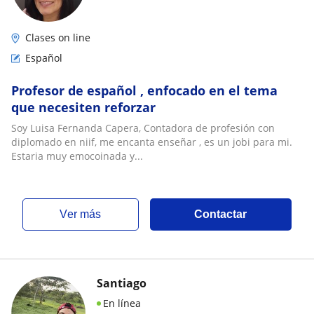
Clases on line
Español
Profesor de español , enfocado en el tema
que necesiten reforzar
Soy Luisa Fernanda Capera, Contadora de profesión con
diplomado en niif, me encanta enseñar , es un jobi para mi.
Estaria muy emocoinada y...
ver más
Contactar
Santiago
En línea