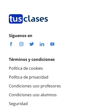
Síguenos en
Términos y condiciones
Política de cookies
Política de privacidad
Condiciones uso profesores
Condiciones uso alumnos
Seguridad