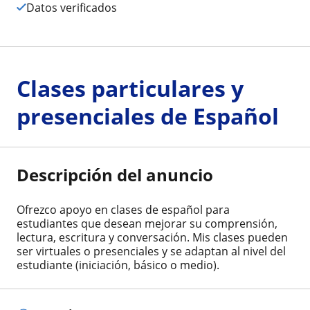
Datos verificados
Clases particulares y
presenciales de Español
Descripción del anuncio
Ofrezco apoyo en clases de español para
estudiantes que desean mejorar su comprensión,
lectura, escritura y conversación. Mis clases pueden
ser virtuales o presenciales y se adaptan al nivel del
estudiante (iniciación, básico o medio).