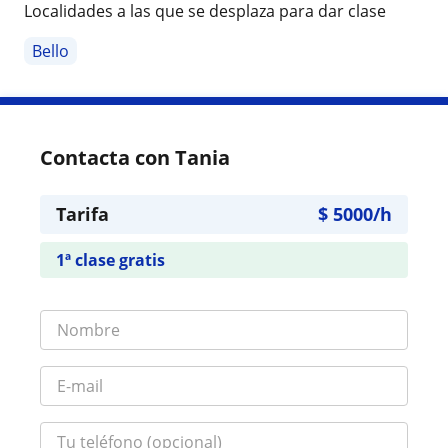
Localidades a las que se desplaza para dar clase
Bello
Contacta con Tania
Tarifa
$
5000
/h
1ª clase gratis