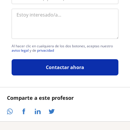
Al hacer clic en cualquiera de los dos botones, aceptas nuestro
aviso legal
y de
privacidad
Contactar ahora
Comparte a este profesor