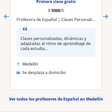
Primera clase gratis
$
5000
/h
Profesora de Español | Clases Personalizadas y Dinámicas Online
Clases personalizadas, dinámicas y
adaptadas al ritmo de aprendizaje de
cada estudia...
Medellín
Se desplaza a domicilio
Ver todos los profesores de Español en Medellín