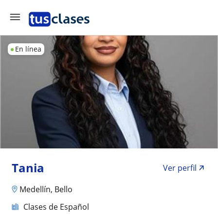
En línea
Tania
Ver perfil
Medellín, Bello
Clases de Español