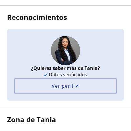
Reconocimientos
¿Quieres saber más de Tania?
Datos verificados
Ver perfil
Zona de Tania