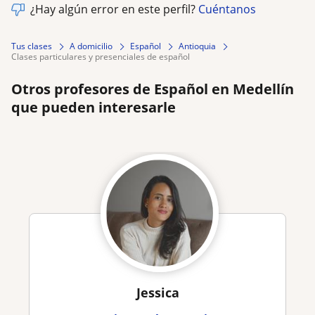
¿Hay algún error en este perfil?
Cuéntanos
Tus clases
A domicilio
Español
Antioquia
clases particulares y presenciales de español
Otros profesores de Español en Medellín
que pueden interesarle
Jessica