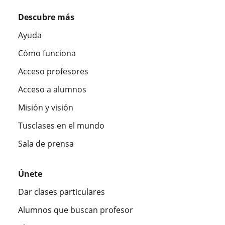
Descubre más
Ayuda
Cómo funciona
Acceso profesores
Acceso a alumnos
Misión y visión
Tusclases en el mundo
Sala de prensa
Únete
Dar clases particulares
Alumnos que buscan profesor