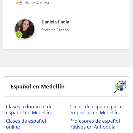
5
Hace 4 meses
Daniela Paola
Profe de Español
Español en Medellín
Clases a domicilio de
Clases de español para
español en Medellín
empresas en Medellín
Clases de español
Profesores de español
online
nativos en Antioquia