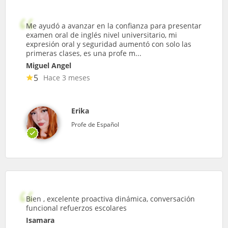
Me ayudó a avanzar en la confianza para presentar
examen oral de inglés nivel universitario, mi
expresión oral y seguridad aumentó con solo las
primeras clases, es una profe m...
Miguel Angel
5
Hace 3 meses
Erika
Profe de Español
Bien , excelente proactiva dinámica, conversación
funcional refuerzos escolares
Isamara