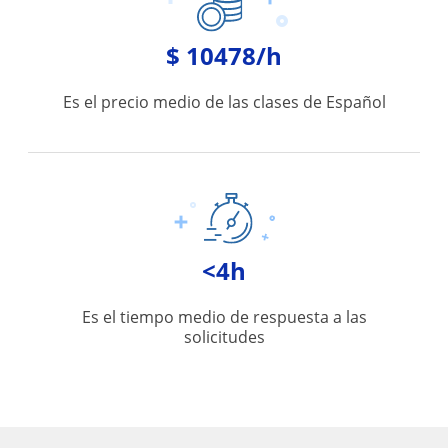
$ 10478/h
Es el precio medio de las clases de Español
<4h
Es el tiempo medio de respuesta a las
solicitudes