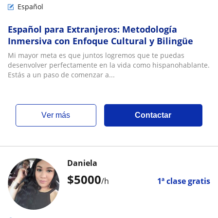
Español
Español para Extranjeros: Metodología
Inmersiva con Enfoque Cultural y Bilingüe
Mi mayor meta es que juntos logremos que te puedas
desenvolver perfectamente en la vida como hispanohablante.
Estás a un paso de comenzar a...
ver más
Contactar
Daniela
$
5000
/h
1ª clase gratis