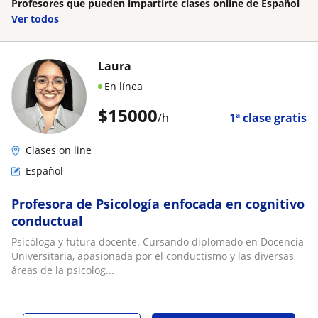
Profesores que pueden impartirte clases online de Español
Ver todos
Laura
En línea
$
15000
/h
1ª clase gratis
Clases on line
Español
Profesora de Psicología enfocada en cognitivo
conductual
Psicóloga y futura docente. Cursando diplomado en Docencia
Universitaria, apasionada por el conductismo y las diversas
áreas de la psicolog...