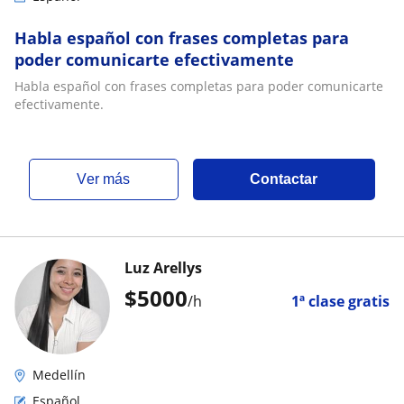
Habla español con frases completas para
poder comunicarte efectivamente
Habla español con frases completas para poder comunicarte
efectivamente.
ver más
Contactar
Luz Arellys
$
5000
/h
1ª clase gratis
Medellín
Español