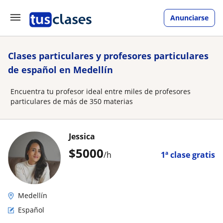
Anunciarse
Clases particulares y profesores particulares
de español en Medellín
Encuentra tu profesor ideal entre miles de profesores
particulares de más de 350 materias
Jessica
$
5000
/h
1ª clase gratis
Medellín
Español