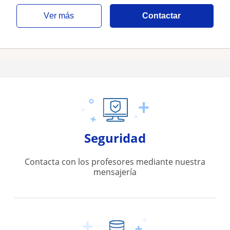
ver más
Contactar
Seguridad
Contacta con los profesores mediante nuestra
mensajería