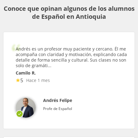
Conoce que opinan algunos de los alumnos
de Español en Antioquia
Andrés es un profesor muy paciente y cercano. Él me
acompaña con claridad y motivación, explicando cada
detalle de forma sencilla y cultural. Sus clases no son
solo de gramáti...
Camilo R.
5
Hace 1 mes
Andrés Felipe
Profe de Español