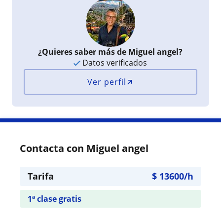
¿Quieres saber más de Miguel angel?
Datos verificados
Ver perfil
Contacta con Miguel angel
Tarifa
$
13600
/h
1ª clase gratis