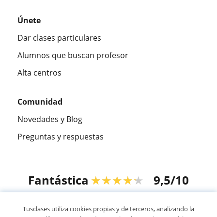
Únete
Dar clases particulares
Alumnos que buscan profesor
Alta centros
Comunidad
Novedades y Blog
Preguntas y respuestas
Fantástica
★★★★★
9,5/10
305915
opiniones de alumnos
Tusclases utiliza cookies propias y de terceros, analizando la