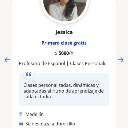
Jessica
Primera clase gratis
$
5000
/h
Profesora de Español | Clases Personalizadas y Dinámicas Online
Clases personalizadas, dinámicas y
adaptadas al ritmo de aprendizaje de
cada estudia...
Medellín
Se desplaza a domicilio