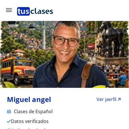
Miguel angel
Ver perfil
Clases de Español
Datos verificados