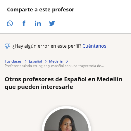
Comparte a este profesor
¿Hay algún error en este perfil?
Cuéntanos
Tus clases
Español
Medellín
profesor titulado en ingles y español con una trayectoria de...
Otros profesores de Español en Medellín
que pueden interesarle