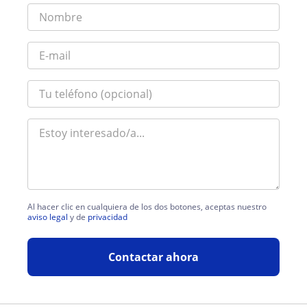
Al hacer clic en cualquiera de los dos botones, aceptas nuestro
aviso legal
y de
privacidad
Contactar ahora