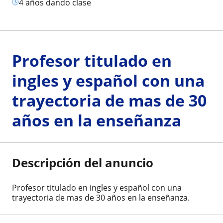
4 años dando clase
Profesor titulado en
ingles y español con una
trayectoria de mas de 30
años en la enseñanza
Descripción del anuncio
Profesor titulado en ingles y español con una
trayectoria de mas de 30 años en la enseñanza.