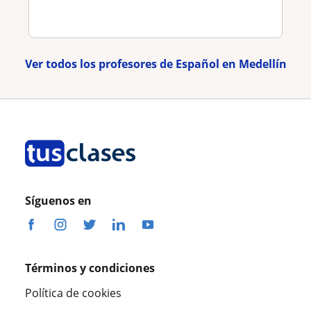
Ver todos los profesores de Español en Medellín
Síguenos en
Términos y condiciones
Política de cookies