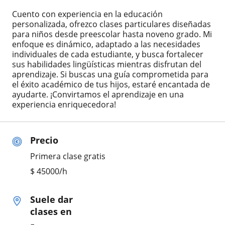
Cuento con experiencia en la educación
personalizada, ofrezco clases particulares diseñadas
para niños desde preescolar hasta noveno grado. Mi
enfoque es dinámico, adaptado a las necesidades
individuales de cada estudiante, y busca fortalecer
sus habilidades lingüísticas mientras disfrutan del
aprendizaje. Si buscas una guía comprometida para
el éxito académico de tus hijos, estaré encantada de
ayudarte. ¡Convirtamos el aprendizaje en una
experiencia enriquecedora!
Precio
Primera clase gratis
$
45000
/h
Suele dar
clases en