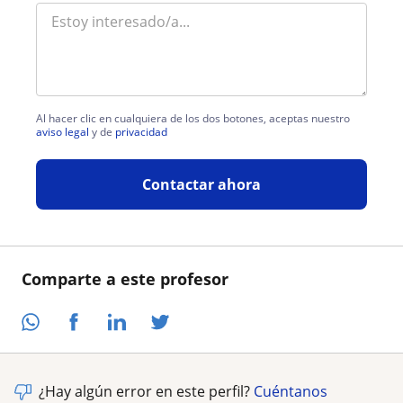
Al hacer clic en cualquiera de los dos botones, aceptas nuestro
aviso legal
y de
privacidad
Contactar ahora
Comparte a este profesor
¿Hay algún error en este perfil?
Cuéntanos