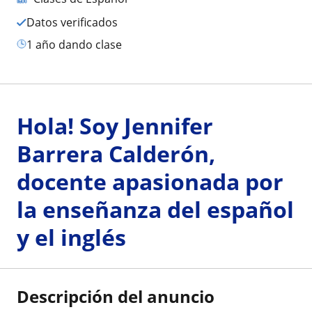
Datos verificados
1 año dando clase
Hola! Soy Jennifer
Barrera Calderón,
docente apasionada por
la enseñanza del español
y el inglés
Descripción del anuncio