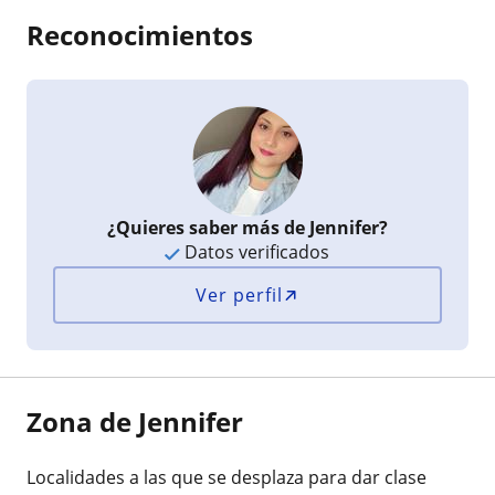
Reconocimientos
¿Quieres saber más de Jennifer?
Datos verificados
Ver perfil
Zona de Jennifer
Localidades a las que se desplaza para dar clase