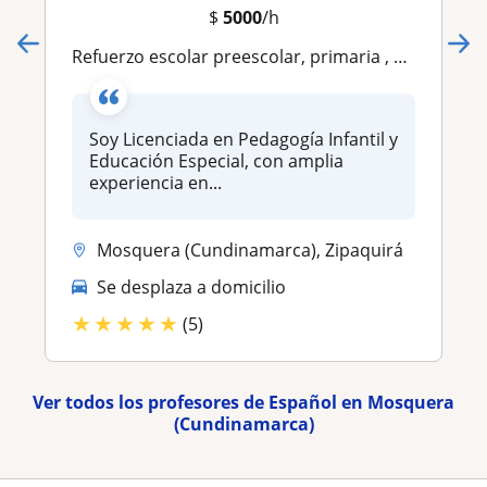
$
5000
/h
Refuerzo escolar preescolar, primaria , bachillerato
Soy Licenciada en Pedagogía Infantil y
Educación Especial, con amplia
experiencia en...
Mosquera (Cundinamarca), Zipaquirá
Se desplaza a domicilio
★
★
★
★
★
(5)
Ver todos los profesores de Español en Mosquera
(Cundinamarca)