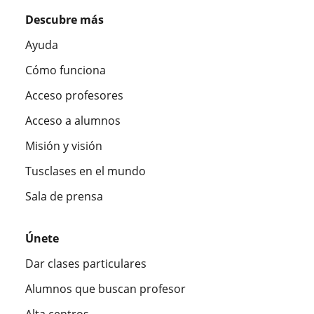
Descubre más
Ayuda
Cómo funciona
Acceso profesores
Acceso a alumnos
Misión y visión
Tusclases en el mundo
Sala de prensa
Únete
Dar clases particulares
Alumnos que buscan profesor