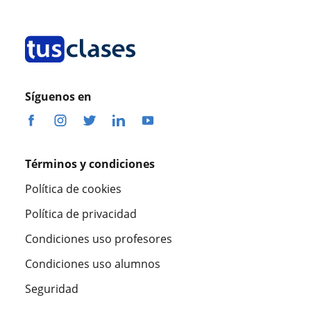
Síguenos en
Términos y condiciones
Política de cookies
Política de privacidad
Condiciones uso profesores
Condiciones uso alumnos
Seguridad