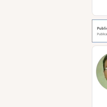
Publi
Publica