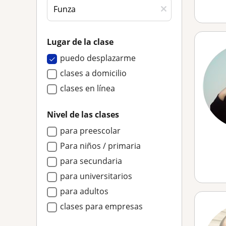
Lugar de la clase
puedo desplazarme
clases a domicilio
clases en línea
Nivel de las clases
para preescolar
Para niños / primaria
para secundaria
para universitarios
para adultos
clases para empresas