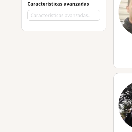
Características avanzadas