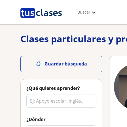
Buscar
Clases particulares y p
Guardar búsqueda
¿Qué quieres aprender?
¿Dónde?